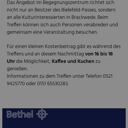
Das Angebot im Begegnungszentrum richtet sich
nicht nur an Besitzer des Bielefeld-Passes, sondern
an alle Kulturinteressierten in Brackwede. Beim
Treffen können sich auch Personen verabreden und
gemeinsam eine Veranstaltung besuchen.
Für einen kleinen Kostenbeitrag gibt es während des
Treffens und an diesem Nachmittag
von 16 bis 18
Uhr
die Möglichkeit,
Kaffee und Kuchen
zu
genießen.
Informationen zu dem Treffen unter Telefon 0521
9425770 oder 0151 65530283.