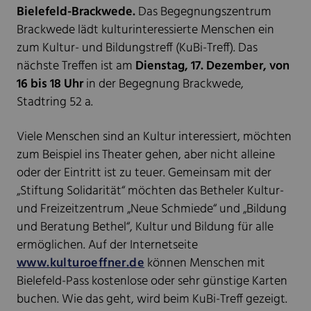
Bielefeld-Brackwede.
Das Begegnungszentrum
Brackwede lädt kulturinteressierte Menschen ein
zum Kultur- und Bildungstreff (KuBi-Treff). Das
nächste Treffen ist am
Dienstag, 17. Dezember, von
16 bis 18 Uhr
in der Begegnung Brackwede,
Stadtring 52 a.
Viele Menschen sind an Kultur interessiert, möchten
zum Beispiel ins Theater gehen, aber nicht alleine
oder der Eintritt ist zu teuer. Gemeinsam mit der
„Stiftung Solidarität“ möchten das Betheler Kultur-
und Freizeitzentrum „Neue Schmiede“ und „Bildung
und Beratung Bethel“, Kultur und Bildung für alle
ermöglichen. Auf der Internetseite
www.kulturoeffner.de
können Menschen mit
Bielefeld-Pass kostenlose oder sehr günstige Karten
buchen. Wie das geht, wird beim KuBi-Treff gezeigt.