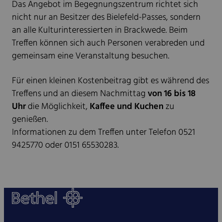
Das Angebot im Begegnungszentrum richtet sich
nicht nur an Besitzer des Bielefeld-Passes, sondern
an alle Kulturinteressierten in Brackwede. Beim
Treffen können sich auch Personen verabreden und
gemeinsam eine Veranstaltung besuchen.
Für einen kleinen Kostenbeitrag gibt es während des
Treffens und an diesem Nachmittag
von 16 bis 18
Uhr
die Möglichkeit,
Kaffee und Kuchen
zu
genießen.
Informationen zu dem Treffen unter Telefon 0521
9425770 oder 0151 65530283.