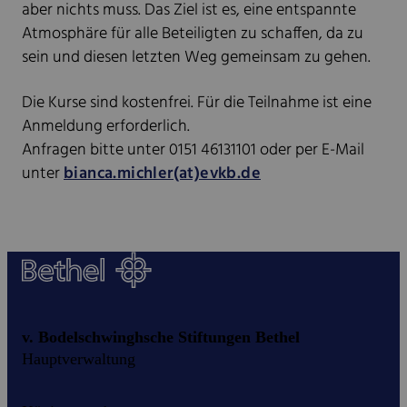
aber nichts muss. Das Ziel ist es, eine entspannte
Atmosphäre für alle Beteiligten zu schaffen, da zu
sein und diesen letzten Weg gemeinsam zu gehen.
Die Kurse sind kostenfrei. Für die Teilnahme ist eine
Anmeldung erforderlich.
Anfragen bitte unter 0151 46131101 oder per E-Mail
unter
bianca.michler(at)evkb.de
v. Bodelschwinghsche Stiftungen Bethel
Hauptverwaltung