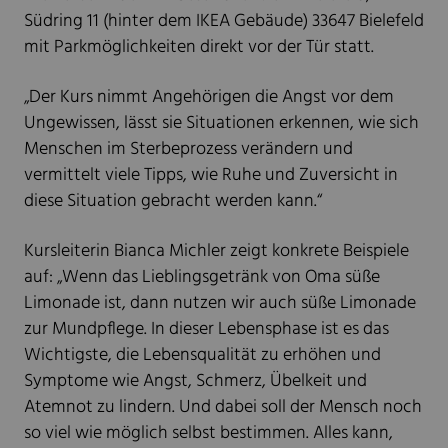
Südring 11 (hinter dem IKEA Gebäude) 33647 Bielefeld
mit Parkmöglichkeiten direkt vor der Tür statt.
„Der Kurs nimmt Angehörigen die Angst vor dem
Ungewissen, lässt sie Situationen erkennen, wie sich
Menschen im Sterbeprozess verändern und
vermittelt viele Tipps, wie Ruhe und Zuversicht in
diese Situation gebracht werden kann.“
Kursleiterin Bianca Michler zeigt konkrete Beispiele
auf: „Wenn das Lieblingsgetränk von Oma süße
Limonade ist, dann nutzen wir auch süße Limonade
zur Mundpflege. In dieser Lebensphase ist es das
Wichtigste, die Lebensqualität zu erhöhen und
Symptome wie Angst, Schmerz, Übelkeit und
Atemnot zu lindern. Und dabei soll der Mensch noch
so viel wie möglich selbst bestimmen. Alles kann,