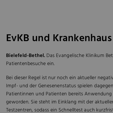
EvKB und Krankenhaus
Bielefeld-Bethel.
Das Evangelische Klinikum Bet
Patientenbesuche ein.
Bei dieser Regel ist nur noch ein aktueller neg
Impf- und der Genesenenstatus spielen dagegen 
Patientinnen und Patienten bereits Anwendung fi
geworden. Sie steht im Einklang mit der aktuel
Testzentren, sodass ein Schnelltest auch kurzfrist