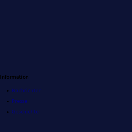
Information
Nachrichten
Presse
Geschichte