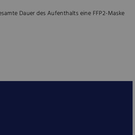
gesamte Dauer des Aufenthalts eine FFP2-Maske