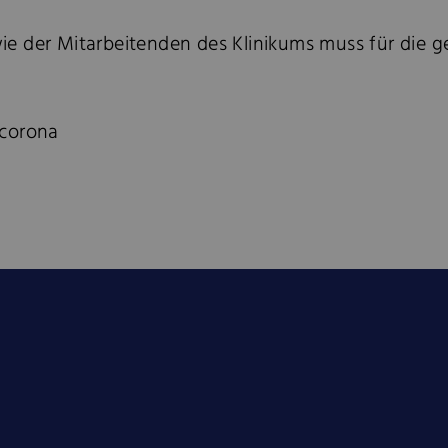
ie der Mitarbeitenden des Klinikums muss für die 
/corona