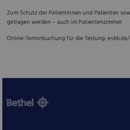
Zum Schutz der Patientinnen und Patienten sow
getragen werden – auch im Patientenzimmer.
Online-Terminbuchung für die Testung: evkb.de