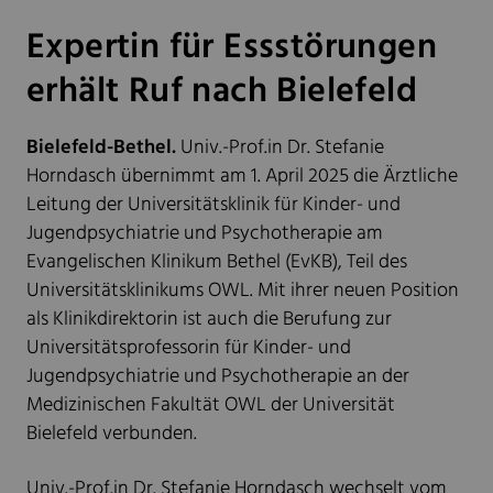
Expertin für Essstörungen
erhält Ruf nach Bielefeld
Bielefeld-Bethel.
Univ.-Prof.in Dr. Stefanie
Horndasch übernimmt am 1. April 2025 die Ärztliche
Leitung der Universitätsklinik für Kinder- und
Jugendpsychiatrie und Psychotherapie am
Evangelischen Klinikum Bethel (EvKB), Teil des
Universitätsklinikums OWL. Mit ihrer neuen Position
als Klinikdirektorin ist auch die Berufung zur
Universitätsprofessorin für Kinder- und
Jugendpsychiatrie und Psychotherapie an der
Medizinischen Fakultät OWL der Universität
Bielefeld verbunden.
Univ.-Prof.in Dr. Stefanie Horndasch wechselt vom