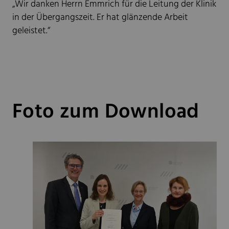
„Wir danken Herrn Emmrich für die Leitung der Klinik
in der Übergangszeit. Er hat glänzende Arbeit
geleistet.“
Foto zum Download