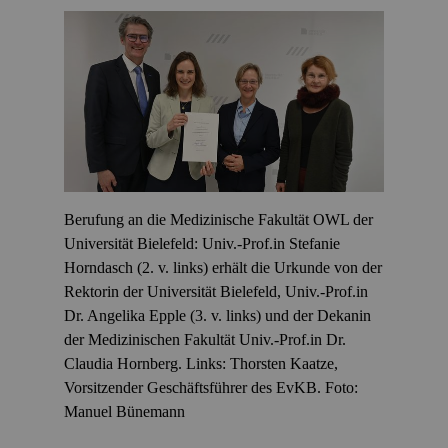
Berufung an die Medizinische Fakultät OWL der
Universität Bielefeld: Univ.-Prof.in Stefanie
Horndasch (2. v. links) erhält die Urkunde von der
Rektorin der Universität Bielefeld, Univ.-Prof.in
Dr. Angelika Epple (3. v. links) und der Dekanin
der Medizinischen Fakultät Univ.-Prof.in Dr.
Claudia Hornberg. Links: Thorsten Kaatze,
Vorsitzender Geschäftsführer des EvKB. Foto:
Manuel Bünemann