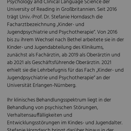
Psychology and Clinical Language Science der
University of Reading in Großbritannien. Seit 2016
trägt Univ.-Prof. Dr. Stefanie Horndasch die
Facharztbezeichnung „Kinder- und
Jugendpsychiatrie und Psychotherapie“. Von 2016
bis zu ihrem Wechsel nach Bethel arbeitete sie in der
Kinder- und Jugendabteilung des Klinikums,
zunächst als Fachärztin, ab 2019 als Oberärztin und
ab 2021 als Geschäftsführende Oberärztin. 2021
erhielt sie die Lehrbefugnis für das Fach „Kinder- und
Jugendpsychiatrie und Psychotherapie“ an der
Universität Erlangen-Nürnberg.
Ihr klinisches Behandlungsspektrum liegt in der
Behandlung von psychischen Störungen,
Verhaltensauffälligkeiten und
Entwicklungsstörungen im Kindes- und Jugendalter.
Stefanie Horndasch bringt darüber hinaus in der