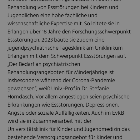
Behandlung von Essstörungen bei Kindern und
Jugendlichen eine hohe fachliche und
wissenschaftliche Expertise mit. So leitete sie in
Erlangen über 18 Jahre den Forschungsschwerpunkt
Essstörungen. 2023 baute sie zudem eine
jugendpsychiatrische Tagesklinik am Uniklinikum
Erlangen mit dem Schwerpunkt Essstörungen auf.
„Der Bedarf an psychiatrischen
Behandlungsangeboten für Minderjährige ist
insbesondere während der Corona-Pandemie
gewachsen“, weiß Univ.-Prof.in Dr. Stefanie
Horndasch. Vor allem angestiegen seien psychische
Erkrankungen wie Essstörungen, Depressionen,
Ängste oder soziale Auffälligkeiten. Auch im EvKB
wird sie in Zusammenarbeit mit der
Universitätsklinik für Kinder und Jugendmedizin das
bestehende Versorgungsangebot für Kinder und