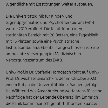
Jugendliche mit Essstörungen weiter ausbauen.
Die Universitätsklinik für Kinder- und
Jugendpsychiatrie und Psychotherapie am EvKB
wurde 2019 eröffnet. Die Klinik führt einen
stationären Bereich mit 28 Betten, eine Tagesklinik
mit 16 Plätzen sowie eine Psychiatrische
Institutsambulanz. Ebenfalls angeschlossen ist eine
ambulante Versorgung im Medizinischen
Versorgungszentrum des EvKB.
Univ.-Prof.in Dr. Stefanie Horndasch folgt auf Univ.-
Prof. Dr. Michael Siniatchkin, der im Oktober 2023
einem Ruf an die Universitätsklinik Aachen gefolgt
ist. Während des Ausschreibungsverfahrens für seine
Nachfolge hat der Leitende Oberarzt Tim Emmrich
die Klinik kommissarisch geführt. Thorsten Kaatze: