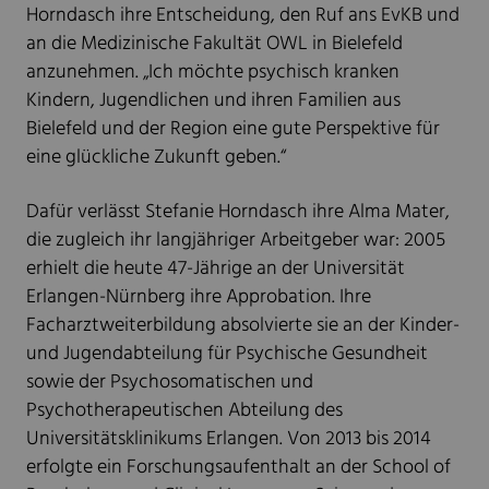
Horndasch ihre Entscheidung, den Ruf ans EvKB und
an die Medizinische Fakultät OWL in Bielefeld
anzunehmen. „Ich möchte psychisch kranken
Kindern, Jugendlichen und ihren Familien aus
Bielefeld und der Region eine gute Perspektive für
eine glückliche Zukunft geben.“
Dafür verlässt Stefanie Horndasch ihre Alma Mater,
die zugleich ihr langjähriger Arbeitgeber war: 2005
erhielt die heute 47-Jährige an der Universität
Erlangen-Nürnberg ihre Approbation. Ihre
Facharztweiterbildung absolvierte sie an der Kinder-
und Jugendabteilung für Psychische Gesundheit
sowie der Psychosomatischen und
Psychotherapeutischen Abteilung des
Universitätsklinikums Erlangen. Von 2013 bis 2014
erfolgte ein Forschungsaufenthalt an der School of