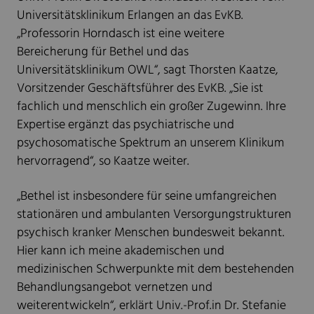
Universitätsklinikum Erlangen an das EvKB.
„Professorin Horndasch ist eine weitere
Bereicherung für Bethel und das
Universitätsklinikum OWL“, sagt Thorsten Kaatze,
Vorsitzender Geschäftsführer des EvKB. „Sie ist
fachlich und menschlich ein großer Zugewinn. Ihre
Expertise ergänzt das psychiatrische und
psychosomatische Spektrum an unserem Klinikum
hervorragend“, so Kaatze weiter.
„Bethel ist insbesondere für seine umfangreichen
stationären und ambulanten Versorgungstrukturen
psychisch kranker Menschen bundesweit bekannt.
Hier kann ich meine akademischen und
medizinischen Schwerpunkte mit dem bestehenden
Behandlungsangebot vernetzen und
weiterentwickeln“, erklärt Univ.-Prof.in Dr. Stefanie