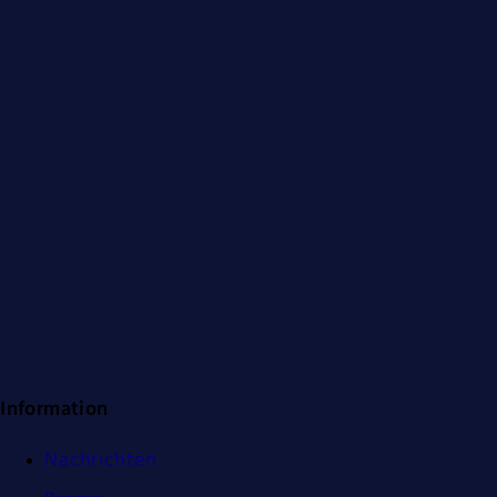
Information
Nachrichten