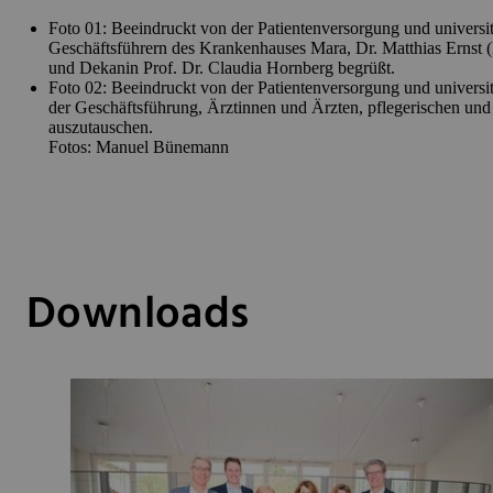
Foto 01: Beeindruckt von der Patientenversorgung und universi
Geschäftsführern des Krankenhauses Mara, Dr. Matthias Ernst (l.
und Dekanin Prof. Dr. Claudia Hornberg begrüßt.
Foto 02: Beeindruckt von der Patientenversorgung und universit
der Geschäftsführung, Ärztinnen und Ärzten, pflegerischen un
auszutauschen.
Fotos: Manuel Bünemann
Downloads