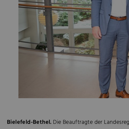
Bielefeld-Bethel.
Die Beauftragte der Landesreg