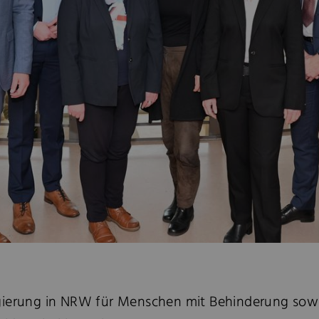
ierung in NRW für Menschen mit Behinderung sowie