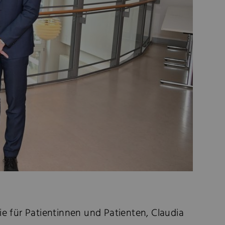
 für Patientinnen und Patienten, Claudia