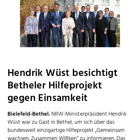
Hendrik Wüst besichtigt
Betheler Hilfeprojekt
gegen Einsamkeit
Bielefeld-Bethel.
NRW-Ministerpräsident Hendrik
Wüst war zu Gast in Bethel, um sich über das
bundesweit einzigartige Hilfeprojekt „Gemeinsam
wachsen. Zusammen WIRken“ zu informieren. Das