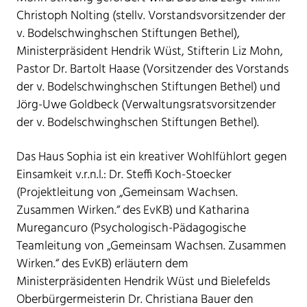
Christoph Nolting (stellv. Vorstandsvorsitzender der
v. Bodelschwinghschen Stiftungen Bethel),
Ministerpräsident Hendrik Wüst, Stifterin Liz Mohn,
Pastor Dr. Bartolt Haase (Vorsitzender des Vorstands
der v. Bodelschwinghschen Stiftungen Bethel) und
Jörg-Uwe Goldbeck (Verwaltungsratsvorsitzender
der v. Bodelschwinghschen Stiftungen Bethel).
Das Haus Sophia ist ein kreativer Wohlfühlort gegen
Einsamkeit v.r.n.l.: Dr. Steffi Koch-Stoecker
(Projektleitung von „Gemeinsam Wachsen.
Zusammen Wirken.“ des EvKB) und Katharina
Muregancuro (Psychologisch-Pädagogische
Teamleitung von „Gemeinsam Wachsen. Zusammen
Wirken.“ des EvKB) erläutern dem
Ministerpräsidenten Hendrik Wüst und Bielefelds
Oberbürgermeisterin Dr. Christiana Bauer den