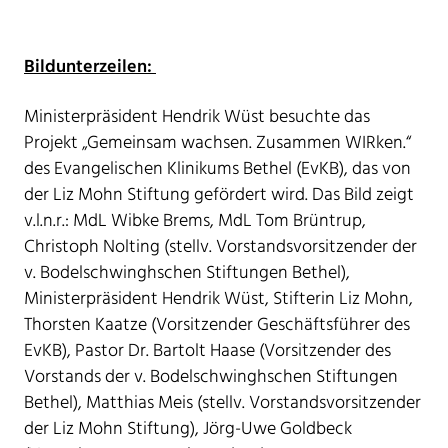
Bildunterzeilen:
Ministerpräsident Hendrik Wüst besuchte das
Projekt „Gemeinsam wachsen. Zusammen WIRken.“
des Evangelischen Klinikums Bethel (EvKB), das von
der Liz Mohn Stiftung gefördert wird. Das Bild zeigt
v.l.n.r.: MdL Wibke Brems, MdL Tom Brüntrup,
Christoph Nolting (stellv. Vorstandsvorsitzender der
v. Bodelschwinghschen Stiftungen Bethel),
Ministerpräsident Hendrik Wüst, Stifterin Liz Mohn,
Thorsten Kaatze (Vorsitzender Geschäftsführer des
EvKB), Pastor Dr. Bartolt Haase (Vorsitzender des
Vorstands der v. Bodelschwinghschen Stiftungen
Bethel), Matthias Meis (stellv. Vorstandsvorsitzender
der Liz Mohn Stiftung), Jörg-Uwe Goldbeck