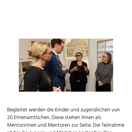
Begleitet werden die Kinder und Jugendlichen von
20 Ehrenamtlichen. Diese stehen ihnen als
Mentorinnen und Mentoren zur Seite. Die Teilnahme