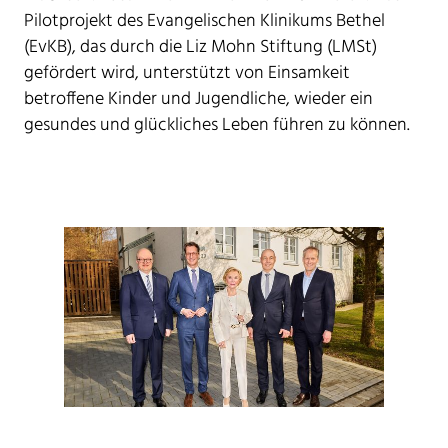
Pilotprojekt des Evangelischen Klinikums Bethel
(EvKB), das durch die Liz Mohn Stiftung (LMSt)
gefördert wird, unterstützt von Einsamkeit
betroffene Kinder und Jugendliche, wieder ein
gesundes und glückliches Leben führen zu können.