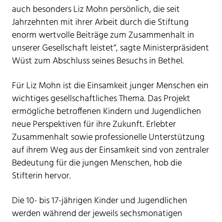
auch besonders Liz Mohn persönlich, die seit
Jahrzehnten mit ihrer Arbeit durch die Stiftung
enorm wertvolle Beiträge zum Zusammenhalt in
unserer Gesellschaft leistet“, sagte Ministerpräsident
Wüst zum Abschluss seines Besuchs in Bethel.
Für Liz Mohn ist die Einsamkeit junger Menschen ein
wichtiges gesellschaftliches Thema. Das Projekt
ermögliche betroffenen Kindern und Jugendlichen
neue Perspektiven für ihre Zukunft. Erlebter
Zusammenhalt sowie professionelle Unterstützung
auf ihrem Weg aus der Einsamkeit sind von zentraler
Bedeutung für die jungen Menschen, hob die
Stifterin hervor.
Die 10- bis 17-jährigen Kinder und Jugendlichen
werden während der jeweils sechsmonatigen