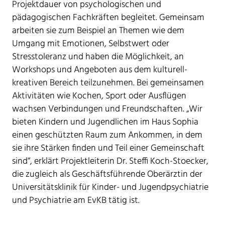
Projektdauer von psychologischen und
pädagogischen Fachkräften begleitet. Gemeinsam
arbeiten sie zum Beispiel an Themen wie dem
Umgang mit Emotionen, Selbstwert oder
Stresstoleranz und haben die Möglichkeit, an
Workshops und Angeboten aus dem kulturell-
kreativen Bereich teilzunehmen. Bei gemeinsamen
Aktivitäten wie Kochen, Sport oder Ausflügen
wachsen Verbindungen und Freundschaften. „Wir
bieten Kindern und Jugendlichen im Haus Sophia
einen geschützten Raum zum Ankommen, in dem
sie ihre Stärken finden und Teil einer Gemeinschaft
sind“, erklärt Projektleiterin Dr. Steffi Koch-Stoecker,
die zugleich als Geschäftsführende Oberärztin der
Universitätsklinik für Kinder- und Jugendpsychiatrie
und Psychiatrie am EvKB tätig ist.