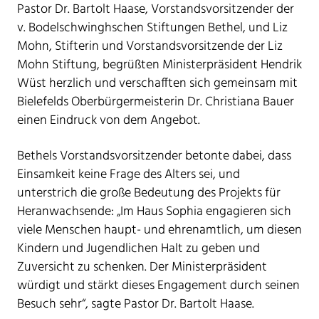
Pastor Dr. Bartolt Haase, Vorstandsvorsitzender der
v. Bodelschwinghschen Stiftungen Bethel, und Liz
Mohn, Stifterin und Vorstandsvorsitzende der Liz
Mohn Stiftung, begrüßten Ministerpräsident Hendrik
Wüst herzlich und verschafften sich gemeinsam mit
Bielefelds Oberbürgermeisterin Dr. Christiana Bauer
einen Eindruck von dem Angebot.
Bethels Vorstandsvorsitzender betonte dabei, dass
Einsamkeit keine Frage des Alters sei, und
unterstrich die große Bedeutung des Projekts für
Heranwachsende: „Im Haus Sophia engagieren sich
viele Menschen haupt- und ehrenamtlich, um diesen
Kindern und Jugendlichen Halt zu geben und
Zuversicht zu schenken. Der Ministerpräsident
würdigt und stärkt dieses Engagement durch seinen
Besuch sehr“, sagte Pastor Dr. Bartolt Haase.