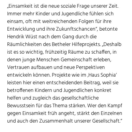
„Einsamkeit ist die neue soziale Frage unserer Zeit.
Immer mehr Kinder und Jugendliche fühlen sich
einsam, oft mit weitreichenden Folgen für ihre
Entwicklung und ihre Zukunftschancen“, betonte
Hendrik Wüst nach dem Gang durch die
Räumlichkeiten des Betheler Hilfeprojekts. „Deshalb
ist es so wichtig, frühzeitig Räume zu schaffen, in
denen junge Menschen Gemeinschaft erleben,
Vertrauen aufbauen und neue Perspektiven
entwickeln können. Projekte wie im ‚Haus Sophia‘
leisten hier einen entscheidenden Beitrag, weil sie
betroffenen Kindern und Jugendlichen konkret
helfen und zugleich das gesellschaftliche
Bewusstsein für das Thema stärken. Wer den Kampf
gegen Einsamkeit früh angeht, stärkt den Einzelnen
und auch den Zusammenhalt unserer Gesellschaft.“