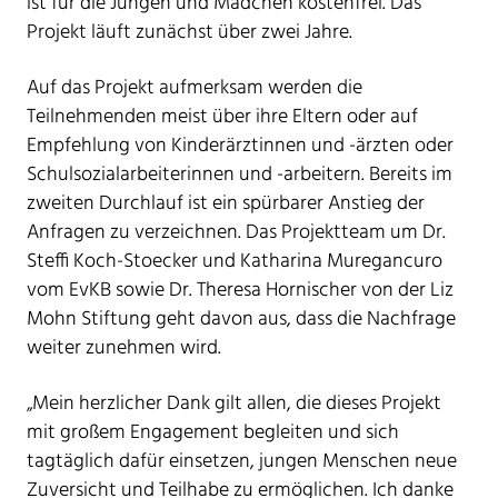
ist für die Jungen und Mädchen kostenfrei. Das
Projekt läuft zunächst über zwei Jahre.
Auf das Projekt aufmerksam werden die
Teilnehmenden meist über ihre Eltern oder auf
Empfehlung von Kinderärztinnen und -ärzten oder
Schulsozialarbeiterinnen und -arbeitern. Bereits im
zweiten Durchlauf ist ein spürbarer Anstieg der
Anfragen zu verzeichnen. Das Projektteam um Dr.
Steffi Koch-Stoecker und Katharina Muregancuro
vom EvKB sowie Dr. Theresa Hornischer von der Liz
Mohn Stiftung geht davon aus, dass die Nachfrage
weiter zunehmen wird.
„Mein herzlicher Dank gilt allen, die dieses Projekt
mit großem Engagement begleiten und sich
tagtäglich dafür einsetzen, jungen Menschen neue
Zuversicht und Teilhabe zu ermöglichen. Ich danke