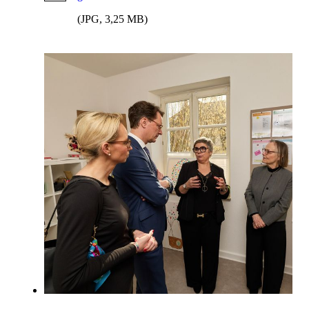
(JPG, 3,25 MB)