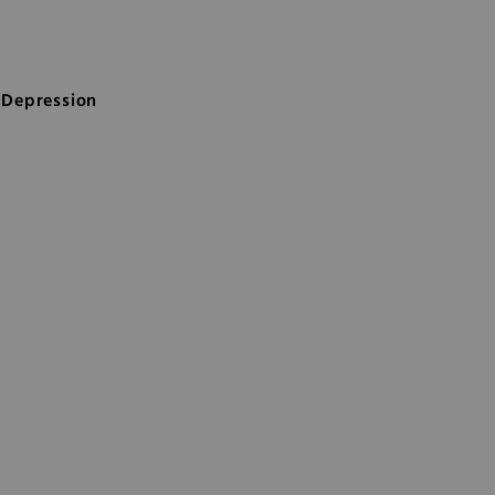
 Depression