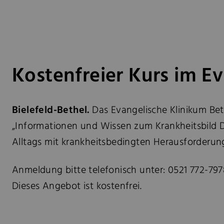
Kostenfreier Kurs im E
Bielefeld-Bethel.
Das Evangelische Klinikum Bet
„Informationen und Wissen zum Krankheitsbild D
Alltags mit krankheitsbedingten Herausforderung
Anmeldung bitte telefonisch unter: 0521 772-797
Dieses Angebot ist kostenfrei.