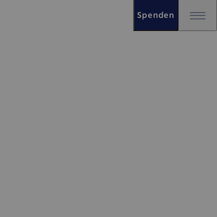
Spenden