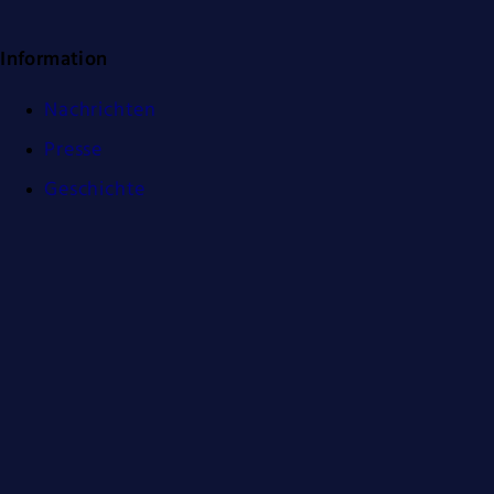
Information
Nachrichten
Presse
Geschichte