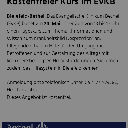
Kostenfreier Kurs im EvKB
Bielefeld-Bethel.
Das Evangelische Klinikum Bethel
(EvKB) bietet am
24. Mai
in der Zeit von 13 bis 17 Uhr
einen Tageskurs zum Thema: „Informationen und
Wissen zum Krankheitsbild Despression“ an.
Pflegende erhalten Hilfe für den Umgang mit
Betroffenen und zur Gestaltung des Alltags mit
krankheitsbedingten Herausforderungen. Sie lernen
zudem das Hilfesystem in Bielefeld kennen.
Anmeldung bitte telefonisch unter: 0521 772-79786,
Herr Niestatek
Dieses Angebot ist kostenfrei.