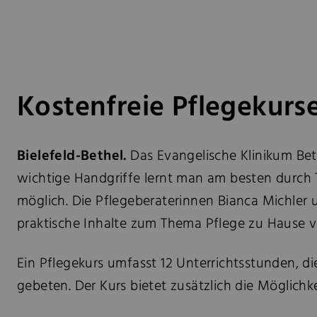
Kostenfreie Pflegekurs
Bielefeld-Bethel.
Das Evangelische Klinikum Bet
wichtige Handgriffe lernt man am besten durch T
möglich. Die Pflegeberaterinnen Bianca Michler
praktische Inhalte zum Thema Pflege zu Hause 
Ein Pflegekurs umfasst 12 Unterrichtsstunden, die
gebeten. Der Kurs bietet zusätzlich die Möglich