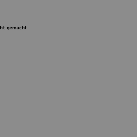
cht gemacht