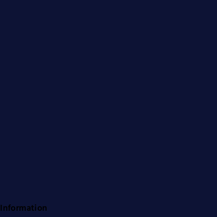
Information