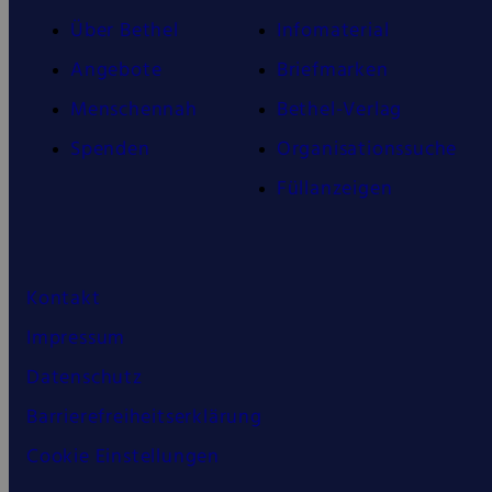
Über Bethel
Infomaterial
Angebote
Briefmarken
Menschennah
Bethel-Verlag
Spenden
Organisationssuche
Füllanzeigen
Kontakt
Impressum
Datenschutz
Barrierefreiheitserklärung
Cookie Einstellungen