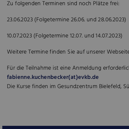
Zu folgenden Terminen sind noch Plätze frei:
23.06.2023 (Folgetermine 26.06. und 28.06.2023)
10.07.2023 (Folgetermine 12.07. und 14.07.2023)
Weitere Termine finden Sie auf unserer Websei
Für die Teilnahme ist eine Anmeldung erforderl
fabienne.kuchenbecker(at)evkb.de
Die Kurse finden im Gesundzentrum Bielefeld, Süd