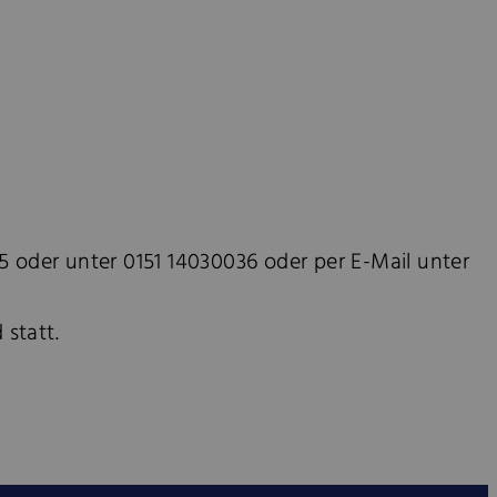
 oder unter 0151 14030036 oder per E-Mail unter
 statt.