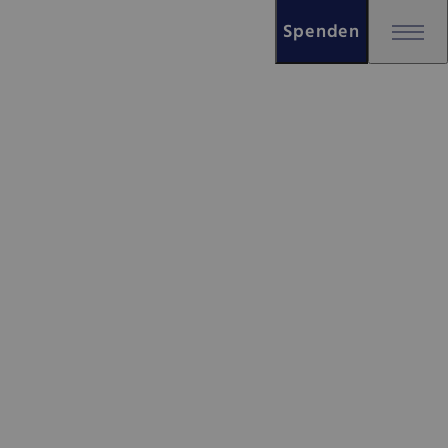
Spenden