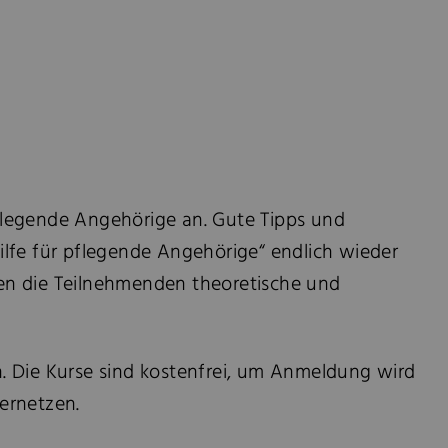
pflegende Angehörige an. Gute Tipps und
ilfe für pflegende Angehörige“ endlich wieder
nen die Teilnehmenden theoretische und
len. Die Kurse sind kostenfrei, um Anmeldung wird
ernetzen.