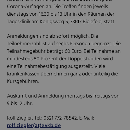
Corona-Auflagen an. Die Treffen finden jeweils
dienstags von 16.30 bis 18 Uhr in den Räumen der
Tagesklinik am Königsweg 5, 33617 Bielefeld, statt.
Anmeldungen sind ab sofort möglich. Die
Teilnehmerzahl ist auf sechs Personen begrenzt. Die
Teilnahmegebühr beträgt 60 Euro. Bei Teilnahme an
mindestens 80 Prozent der Doppelstunden wird
eine Teilnahmebestätigung ausgestellt. Viele
Krankenkassen übernehmen ganz oder anteilig die
Kursgebühren.
Auskunft und Anmeldung montags bis freitags von
9 bis 12 Uhr:
Rolf Ziegler, Tel.: 0521 772-78542, E-Mail:
rolf.ziegler(at)evkb.de