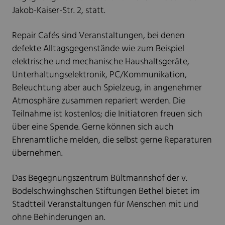
Jakob-Kaiser-Str. 2, statt.
Repair Cafés sind Veranstaltungen, bei denen
defekte Alltagsgegenstände wie zum Beispiel
elektrische und mechanische Haushaltsgeräte,
Unterhaltungselektronik, PC/Kommunikation,
Beleuchtung aber auch Spielzeug, in angenehmer
Atmosphäre zusammen repariert werden. Die
Teilnahme ist kostenlos; die Initiatoren freuen sich
über eine Spende. Gerne können sich auch
Ehrenamtliche melden, die selbst gerne Reparaturen
übernehmen.
Das Begegnungszentrum Bültmannshof der v.
Bodelschwinghschen Stiftungen Bethel bietet im
Stadtteil Veranstaltungen für Menschen mit und
ohne Behinderungen an.