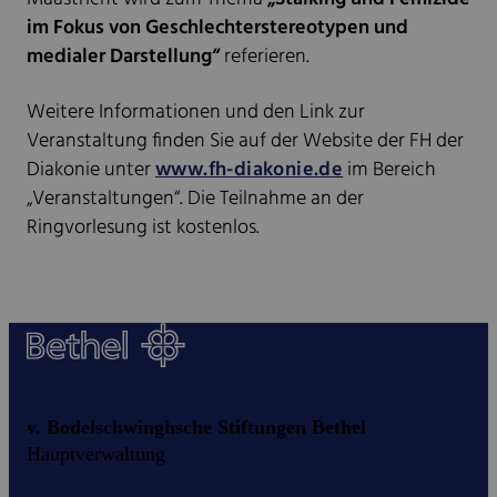
im Fokus von Geschlechterstereotypen und
medialer Darstellung“
referieren.
Weitere Informationen und den Link zur
Veranstaltung finden Sie auf der Website der FH der
Diakonie unter
www.fh-diakonie.de
im Bereich
„Veranstaltungen“. Die Teilnahme an der
Ringvorlesung ist kostenlos.
v. Bodelschwinghsche Stiftungen Bethel
Hauptverwaltung