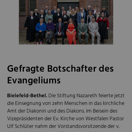
Gefragte Botschafter des
Evangeliums
Bielefeld-Bethel.
Die Stiftung Nazareth feierte jetzt
die Einsegnung von zehn Menschen in das kirchliche
Amt der Diakonin und des Diakons. Im Beisein des
Vizepräsidenten der Ev. Kirche von Westfalen Pastor
Ulf Schlüter nahm der Vorstandsvorsitzende der v.