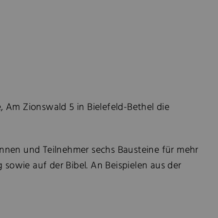
e, Am Zionswald 5 in Bielefeld-Bethel die
rinnen und Teilnehmer sechs Bausteine für mehr
sowie auf der Bibel. An Beispielen aus der