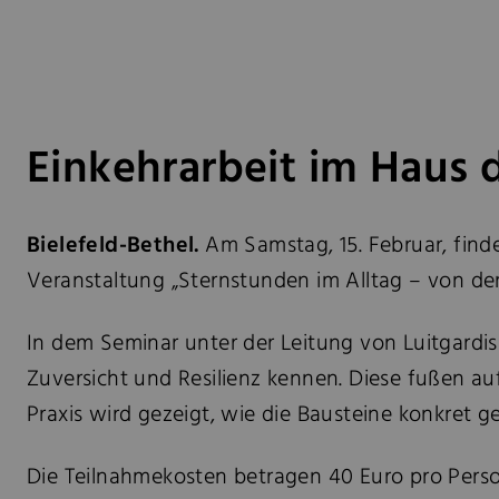
Einkehrarbeit im Haus de
Bielefeld-Bethel.
Am Samstag, 15. Februar, findet
Veranstaltung „Sternstunden im Alltag – von der 
In dem Seminar unter der Leitung von Luitgardis
Zuversicht und Resilienz kennen. Diese fußen au
Praxis wird gezeigt, wie die Bausteine konkret 
Die Teilnahmekosten betragen 40 Euro pro Perso