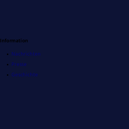
Information
Nachrichten
Presse
Geschichte