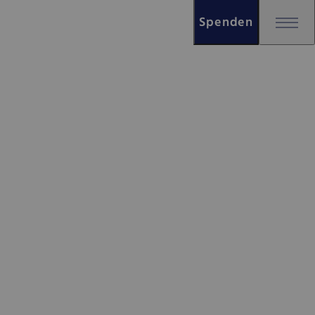
Spenden