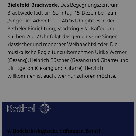
Bielefeld-Brackwede.
Das Begegnungszentrum
Brackwede lädt am Sonntag, 15. Dezember, zum
„Singen im Advent“ ein. Ab 16 Uhr gibt es in der
Betheler Einrichtung, Stadtring 52a, Kaffee und
Kuchen. Ab 17 Uhr folgt das gemeinsame Singen
klassischer und moderner Weihnachtslieder. Die
musikalische Begleitung übernehmen Ulrike Werner
(Gesang), Heinrich Büscher (Gesang und Gitarre) und
Uli Etgeton (Gesang und Gitarre). Herzlich
willkommen ist auch, wer nur zuhören möchte.
v. Bodelschwinghsche Stiftungen Bethel