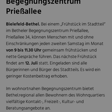
Begegnungszentrum
Prießallee
Bielefeld-Bethel.
Bei einem „Frühstück im Stadtteil“
im Betheler Begegnungszentrum Prießallee,
Prießallee 34, können Menschen mit und ohne
Einschränkungen jeden zweiten Samstag im Monat
von 9 bis 11.30 Uhr
gemeinsam frühstücken und
nette Gespräche führen. Das nächste Frühstück
findet am
12. Juli
statt. Eingeladen sind alle
Bürgerinnen und Bürger des Stadtteils. Es wird ein
geringer Kostenbeitrag erhoben.
Im wohnortnahen Begegnungszentrum bietet
Bethel.regional allen Bewohnern des Wohnquartiers
vielfältige Kontakt-, Freizeit-, Kultur- und
Beratungsangebote an.