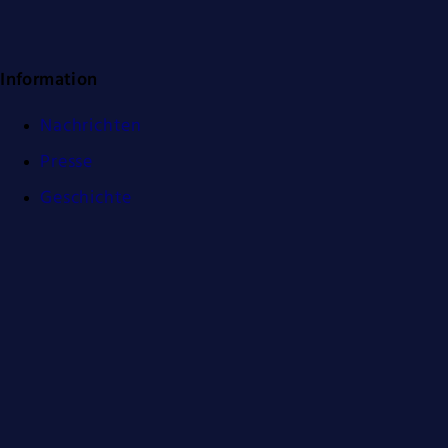
Information
Nachrichten
Presse
Geschichte