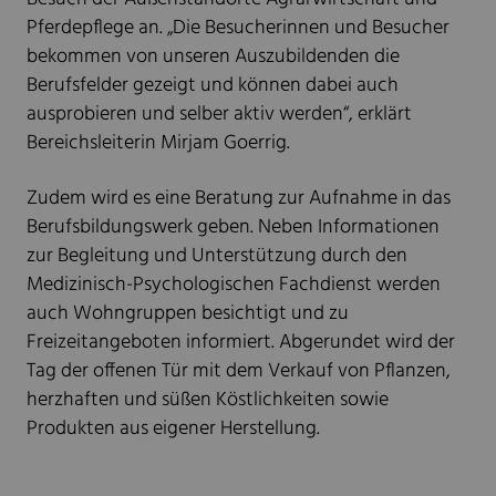
Pferdepflege an. „Die Besucherinnen und Besucher
bekommen von unseren Auszubildenden die
Berufsfelder gezeigt und können dabei auch
ausprobieren und selber aktiv werden“, erklärt
Bereichsleiterin Mirjam Goerrig.
Zudem wird es eine Beratung zur Aufnahme in das
Berufsbildungswerk geben. Neben Informationen
zur Begleitung und Unterstützung durch den
Medizinisch-Psychologischen Fachdienst werden
auch Wohngruppen besichtigt und zu
Freizeitangeboten informiert. Abgerundet wird der
Tag der offenen Tür mit dem Verkauf von Pflanzen,
herzhaften und süßen Köstlichkeiten sowie
Produkten aus eigener Herstellung.