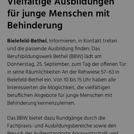
Vielfältige Ausbildungen
für junge Menschen mit
Behinderung
Bielefeld-Bethel.
Informieren, in Kontakt treten
und die passende Ausbildung finden: Das
Berufsbildungswerk Bethel (BBW) lädt am
Donnerstag, 25. September, zum Tag der offenen Tür
in seine Räumlichkeiten An der Rehwiese 57–63 in
Bielefeld-Bethel ein. Von 10 bis 15 Uhr haben alle
Interessierten die Möglichkeit, die vielfältigen
beruflichen Angebote für junge Menschen mit
Behinderung kennenzulernen.
Das BBW bietet dazu Rundgänge durch die
Fachpraxis- und Ausbildungsbereiche sowie den
Besuch der Außenstandorte Agrarwirtschaft und