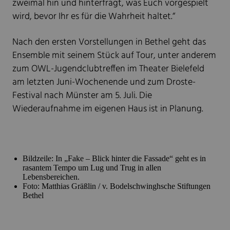
zweimal hin und hinterfragt, was Euch vorgespielt
wird, bevor Ihr es für die Wahrheit haltet.“
Nach den ersten Vorstellungen in Bethel geht das
Ensemble mit seinem Stück auf Tour, unter anderem
zum OWL-Jugendclubtreffen im Theater Bielefeld
am letzten Juni-Wochenende und zum Droste-
Festival nach Münster am 5. Juli. Die
Wiederaufnahme im eigenen Haus ist in Planung.
Bildzeile: In „Fake – Blick hinter die Fassade“ geht es in
rasantem Tempo um Lug und Trug in allen
Lebensbereichen.
Foto: Matthias Gräßlin / v. Bodelschwinghsche Stiftungen
Bethel