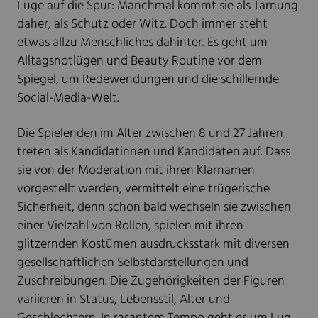
Lüge auf die Spur: Manchmal kommt sie als Tarnung
daher, als Schutz oder Witz. Doch immer steht
etwas allzu Menschliches dahinter. Es geht um
Alltagsnotlügen und Beauty Routine vor dem
Spiegel, um Redewendungen und die schillernde
Social-Media-Welt.
Die Spielenden im Alter zwischen 8 und 27 Jahren
treten als Kandidatinnen und Kandidaten auf. Dass
sie von der Moderation mit ihren Klarnamen
vorgestellt werden, vermittelt eine trügerische
Sicherheit, denn schon bald wechseln sie zwischen
einer Vielzahl von Rollen, spielen mit ihren
glitzernden Kostümen ausdrucksstark mit diversen
gesellschaftlichen Selbstdarstellungen und
Zuschreibungen. Die Zugehörigkeiten der Figuren
variieren in Status, Lebensstil, Alter und