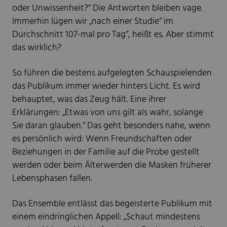
oder Unwissenheit?“ Die Antworten bleiben vage.
Immerhin lügen wir „nach einer Studie“ im
Durchschnitt 107-mal pro Tag“, heißt es. Aber stimmt
das wirklich?
So führen die bestens aufgelegten Schauspielenden
das Publikum immer wieder hinters Licht. Es wird
behauptet, was das Zeug hält. Eine ihrer
Erklärungen: „Etwas von uns gilt als wahr, solange
Sie daran glauben.“ Das geht besonders nahe, wenn
es persönlich wird: Wenn Freundschaften oder
Beziehungen in der Familie auf die Probe gestellt
werden oder beim Älterwerden die Masken früherer
Lebensphasen fallen.
Das Ensemble entlässt das begeisterte Publikum mit
einem eindringlichen Appell: „Schaut mindestens