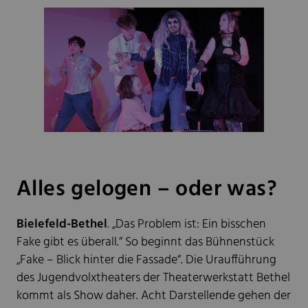
Alles gelogen – oder was?
Bielefeld-Bethel
. „Das Problem ist: Ein bisschen
Fake gibt es überall.“ So beginnt das Bühnenstück
„Fake – Blick hinter die Fassade“. Die Uraufführung
des Jugendvolxtheaters der Theaterwerkstatt Bethel
kommt als Show daher. Acht Darstellende gehen der