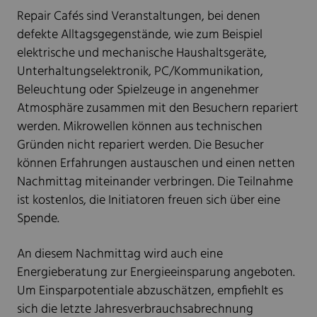
Repair Cafés sind Veranstaltungen, bei denen
defekte Alltagsgegenstände, wie zum Beispiel
elektrische und mechanische Haushaltsgeräte,
Unterhaltungselektronik, PC/Kommunikation,
Beleuchtung oder Spielzeuge in angenehmer
Atmosphäre zusammen mit den Besuchern repariert
werden. Mikrowellen können aus technischen
Gründen nicht repariert werden. Die Besucher
können Erfahrungen austauschen und einen netten
Nachmittag miteinander verbringen. Die Teilnahme
ist kostenlos, die Initiatoren freuen sich über eine
Spende.
An diesem Nachmittag wird auch eine
Energieberatung zur Energieeinsparung angeboten.
Um Einsparpotentiale abzuschätzen, empfiehlt es
sich die letzte Jahresverbrauchsabrechnung