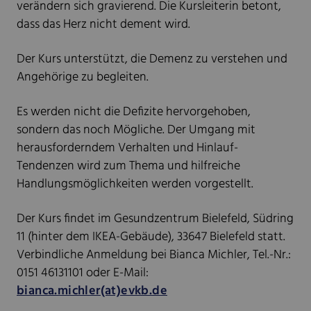
verändern sich gravierend. Die Kursleiterin betont,
dass das Herz nicht dement wird.
Der Kurs unterstützt, die Demenz zu verstehen und
Angehörige zu begleiten.
Es werden nicht die Defizite hervorgehoben,
sondern das noch Mögliche. Der Umgang mit
herausforderndem Verhalten und Hinlauf-
Tendenzen wird zum Thema und hilfreiche
Handlungsmöglichkeiten werden vorgestellt.
Der Kurs findet im Gesundzentrum Bielefeld, Südring
11 (hinter dem IKEA-Gebäude), 33647 Bielefeld statt.
Verbindliche Anmeldung bei Bianca Michler, Tel.-Nr.:
0151 46131101 oder E-Mail:
bianca.michler(at)evkb.de