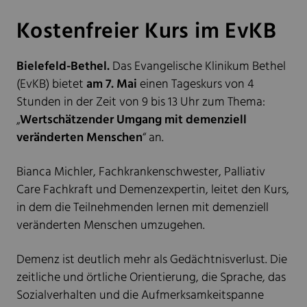
Kostenfreier Kurs im EvKB
Bielefeld-Bethel.
Das Evangelische Klinikum Bethel
(EvKB) bietet
am 7. Mai
einen Tageskurs von 4
Stunden in der Zeit von 9 bis 13 Uhr zum Thema:
„
Wertschätzender Umgang mit demenziell
veränderten Menschen
“ an.
Bianca Michler, Fachkrankenschwester, Palliativ
Care Fachkraft und Demenzexpertin, leitet den Kurs,
in dem die Teilnehmenden lernen mit demenziell
veränderten Menschen umzugehen.
Demenz ist deutlich mehr als Gedächtnisverlust. Die
zeitliche und örtliche Orientierung, die Sprache, das
Sozialverhalten und die Aufmerksamkeitspanne