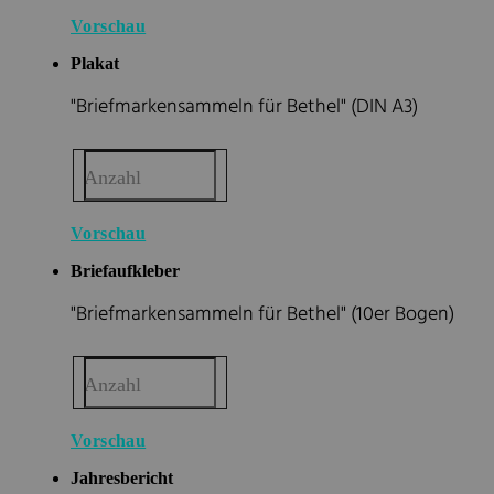
Vorschau
Plakat
"Briefmarkensammeln für Bethel" (DIN A3)
Anzahl
Vorschau
Briefaufkleber
"Briefmarkensammeln für Bethel" (10er Bogen)
Anzahl
Vorschau
Jahresbericht