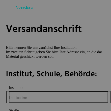
Vorschau
Versandanschrift
Bitte nennen Sie uns zunächst Ihre Institution.
Im zweiten Schritt geben Sie bitte Ihre Adresse ein, an die das
Material geschickt werden soll.
Institut, Schule, Behörde:
Institution
Institution
Straße