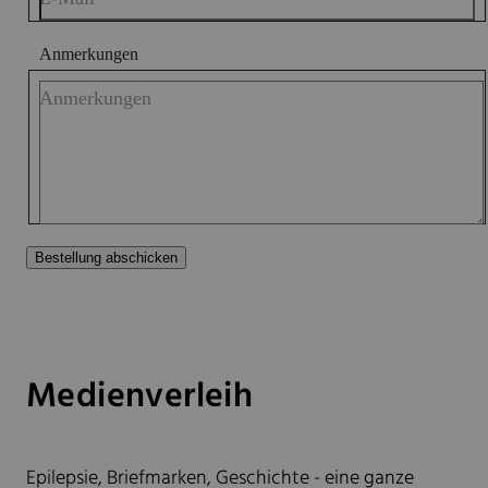
Anmerkungen
Anmerkungen
Bestellung abschicken
Medienverleih
Epilepsie, Briefmarken, Geschichte - eine ganze