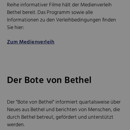
Reihe informativer Filme hält der Medienverleih
Bethel bereit. Das Programm sowie alle
Informationen zu den Verleihbedingungen finden
Sie hier:
Zum Medienverleih
Der Bote von Bethel
Der "Bote von Bethel" informiert quartalsweise über
Neues aus Bethel und berichten von Menschen, die
durch Bethel betreut, gefördert und unterstützt
werden.