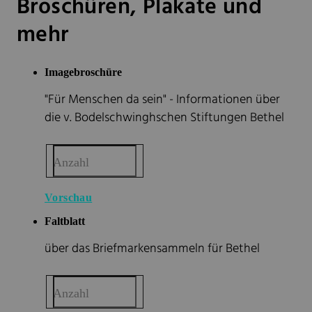
Broschüren, Plakate und
mehr
Imagebroschüre
"Für Menschen da sein" - Informationen über
die v. Bodelschwinghschen Stiftungen Bethel
Anzahl
Vorschau
Faltblatt
über das Briefmarkensammeln für Bethel
Anzahl