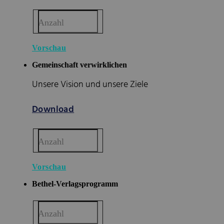
Anzahl
Vorschau
Gemeinschaft verwirklichen
Unsere Vision und unsere Ziele
Download
Anzahl
Vorschau
Bethel-Verlagsprogramm
Anzahl