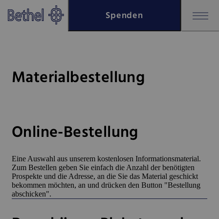
Zum Hauptinhalt springen
Spenden
Zur Fußzeile springen
Bethel - Materialbestellung
Materialbestellung
Online-Bestellung
Eine Auswahl aus unserem kostenlosen Informationsmaterial.
Zum Bestellen geben Sie einfach die Anzahl der benötigten
Prospekte und die Adresse, an die Sie das Material geschickt
bekommen möchten, an und drücken den Button "Bestellung
abschicken".