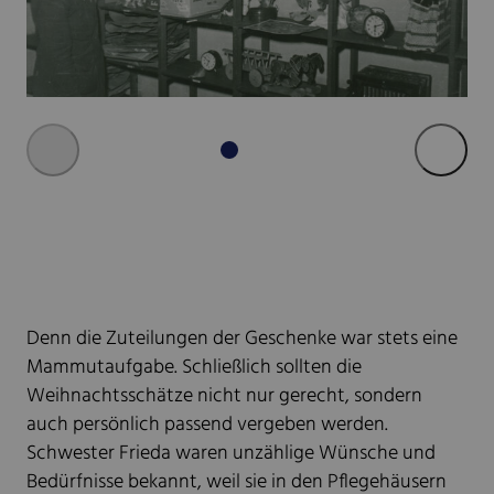
Denn die Zuteilungen der Geschenke war stets eine
Mammutaufgabe. Schließlich sollten die
Weihnachtsschätze nicht nur gerecht, sondern
auch persönlich passend vergeben werden.
Schwester Frieda waren unzählige Wünsche und
Bedürfnisse bekannt, weil sie in den Pflegehäusern