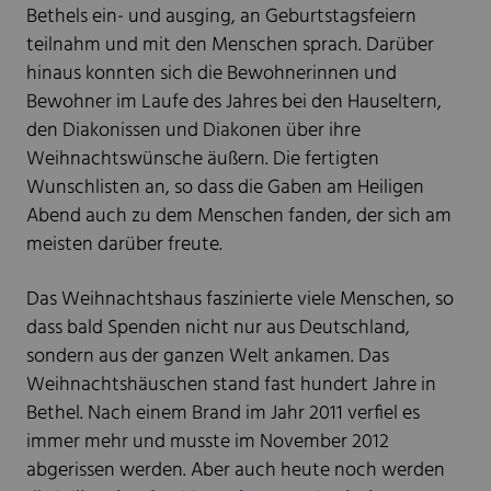
Bethels ein- und ausging, an Geburtstagsfeiern
teilnahm und mit den Menschen sprach. Darüber
hinaus konnten sich die Bewohnerinnen und
Bewohner im Laufe des Jahres bei den Hauseltern,
den Diakonissen und Diakonen über ihre
Weihnachtswünsche äußern. Die fertigten
Wunschlisten an, so dass die Gaben am Heiligen
Abend auch zu dem Menschen fanden, der sich am
meisten darüber freute.
Das Weihnachtshaus faszinierte viele Menschen, so
dass bald Spenden nicht nur aus Deutschland,
sondern aus der ganzen Welt ankamen. Das
Weihnachtshäuschen stand fast hundert Jahre in
Bethel. Nach einem Brand im Jahr 2011 verfiel es
immer mehr und musste im November 2012
abgerissen werden. Aber auch heute noch werden