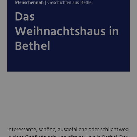
Menschennah |
Geschichten aus Bethel
Das
Weihnachtshaus in
Bethel
Interessante, schöne, ausgefallene oder schlichtweg