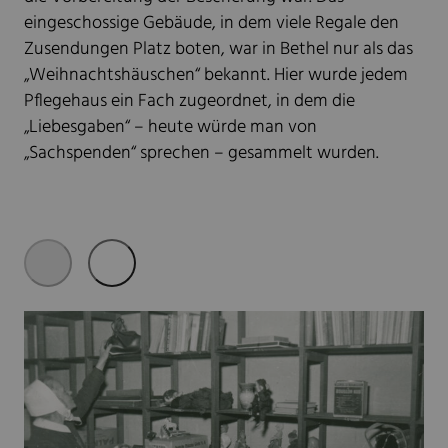
eingeschossige Gebäude, in dem viele Regale den
Zusendungen Platz boten, war in Bethel nur als das
„Weihnachtshäuschen“ bekannt. Hier wurde jedem
Pflegehaus ein Fach zugeordnet, in dem die
„Liebesgaben“ – heute würde man von
„Sachspenden“ sprechen – gesammelt wurden.