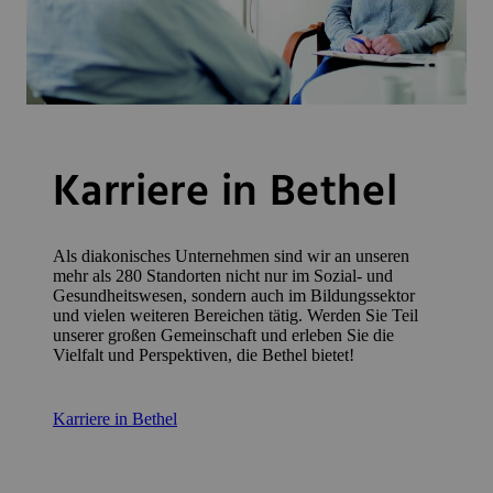
Karriere in Bethel
Als diakonisches Unternehmen sind wir an unseren
mehr als 280 Standorten nicht nur im Sozial- und
Gesundheitswesen, sondern auch im Bildungssektor
und vielen weiteren Bereichen tätig. Werden Sie Teil
unserer großen Gemeinschaft und erleben Sie die
Vielfalt und Perspektiven, die Bethel bietet!
Karriere in Bethel