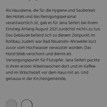
Als Hausdame, die für die Hygiene und Sauberkeit
des Hotels und das Reinigungspersonal
verantwortlich ist, gab es für Jana Seifert bei ihrem
Einstieg Anfang August 2021 zunächst nichts zu tun.
Das Gebäude befand sich zu diesem Zeitpunkt im
Rohbau; zudem war Bad Neuenahr-Ahrweiler kurz
zuvor vom Hochwasser verwüstet worden. Das
Hotel blieb verschont und diente als
Versorgungspunkt für Flutopfer. Jana Seifert packte
in ihren ersten Arbeitswochen dort und im Kaffee-
und im Wäschezelt vor dem Haus mit an. Und
genauso in der Kirchengemeinde.