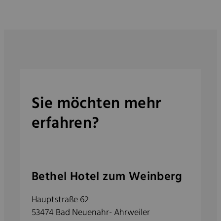
Sie möchten mehr
erfahren?
Bethel Hotel zum Weinberg
Hauptstraße 62
53474 Bad Neuenahr- Ahrweiler