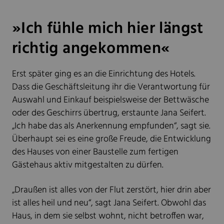
»Ich fühle mich hier längst
richtig angekommen«
Erst später ging es an die Einrichtung des Hotels.
Dass die Geschäftsleitung ihr die Verantwortung für
Auswahl und Einkauf beispielsweise der Bettwäsche
oder des Geschirrs übertrug, erstaunte Jana Seifert.
„Ich habe das als Anerkennung empfunden“, sagt sie.
Überhaupt sei es eine große Freude, die Entwicklung
des Hauses von einer Baustelle zum fertigen
Gästehaus aktiv mitgestalten zu dürfen.
„Draußen ist alles von der Flut zerstört, hier drin aber
ist alles heil und neu“, sagt Jana Seifert. Obwohl das
Haus, in dem sie selbst wohnt, nicht betroffen war,