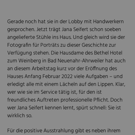
Gerade noch hat sie in der Lobby mit Handwerkern
gesprochen. Jetzt trägt Jana Seifert schon soeben
angelieferte Stühle ins Haus. Und gleich wird sie der
Fotografin für Porträts zu dieser Geschichte zur
Verfügung stehen. Die Hausdame des Bethel Hotel
zum Weinberg in Bad Neuenahr-Ahrweiler hat auch
an diesem Arbeitstag kurz vor der Eröffnung des
Hauses Anfang Februar 2022 viele Aufgaben – und
erledigt alle mit einem Lächeln auf den Lippen. Klar,
wer wie sie im Service tätig ist, für den ist
freundliches Auftreten professionelle Pflicht. Doch
wer Jana Seifert kennen lernt, spürt schnell: Sie ist
wirklich so.
Für die positive Ausstrahlung gibt es neben ihrem