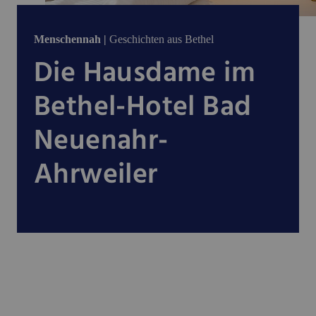
Menschennah |
Geschichten aus Bethel
Die Hausdame im
Bethel-Hotel Bad
Neuenahr-
Ahrweiler