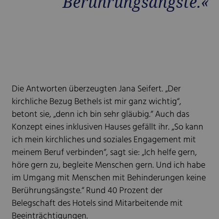
Berührungsängste.«
Die Antworten überzeugten Jana Seifert. „Der
kirchliche Bezug Bethels ist mir ganz wichtig“,
betont sie, „denn ich bin sehr gläubig.“ Auch das
Konzept eines inklusiven Hauses gefällt ihr. „So kann
ich mein kirchliches und soziales Engagement mit
meinem Beruf verbinden“, sagt sie: „Ich helfe gern,
höre gern zu, begleite Menschen gern. Und ich habe
im Umgang mit Menschen mit Behinderungen keine
Berührungsängste.“ Rund 40 Prozent der
Belegschaft des Hotels sind Mitarbeitende mit
Beeinträchtigungen.