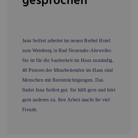
gesprochen
Jana Seifert arbeitet im neuen Bethel Hotel
zum Weinberg in Bad Neuenahr-Ahrweiler.
Sie ist für die Sauberkeit im Haus zuständig.
40 Prozent der Mitarbeitenden im Haus sind
Menschen mit Beeinträchtigungen. Das
findet Jana Seifert gut. Sie hilft gern und hört
gern anderen zu. Ihre Arbeit macht ihr viel
Freude.