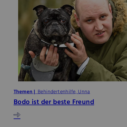
Themen |
Behindertenhilfe, Unna
Bodo ist der beste Freund