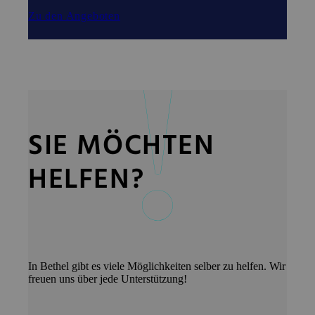
Zu den Angeboten
SIE MÖCHTEN
HELFEN?
In Bethel gibt es viele Möglichkeiten selber zu helfen. Wir
freuen uns über jede Unterstützung!