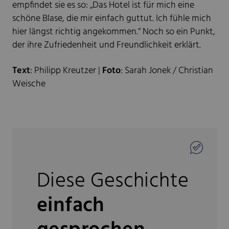
empfindet sie es so: „Das Hotel ist für mich eine
schöne Blase, die mir einfach guttut. Ich fühle mich
hier längst richtig angekommen.“ Noch so ein Punkt,
der ihre Zufriedenheit und Freundlichkeit erklärt.
Text
: Philipp Kreutzer |
Foto
: Sarah Jonek / Christian
Weische
Diese Geschichte
einfach