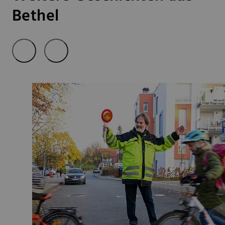
Bethel