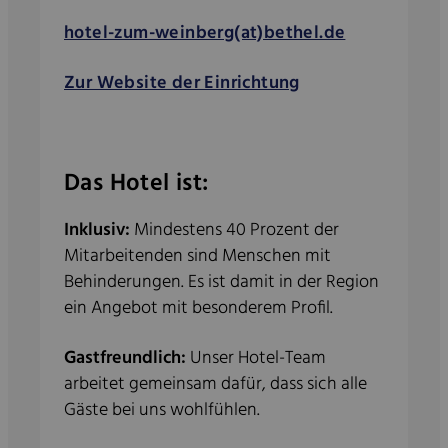
hotel-zum-weinberg(at)bethel.de
Zur Website der Einrichtung
Das Hotel ist:
Inklusiv:
Mindestens 40 Prozent der
Mitarbeitenden sind Menschen mit
Behinderungen. Es ist damit in der Region
ein Angebot mit besonderem Profil.
Gastfreundlich:
Unser Hotel-Team
arbeitet gemeinsam dafür, dass sich alle
Gäste bei uns wohlfühlen.