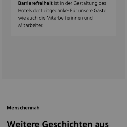
Barrierefreiheit
ist in der Gestaltung des
Hotels der Leitgedanke: Für unsere Gäste
wie auch die Mitarbeiterinnen und
Mitarbeiter.
Menschennah
Weitere Geschichten aus