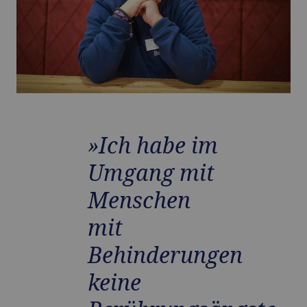
»Ich habe im
Umgang mit
Menschen
mit
Behinderungen
keine