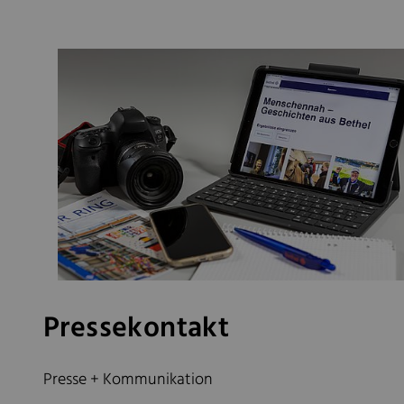
Pressekontakt
Presse + Kommunikation