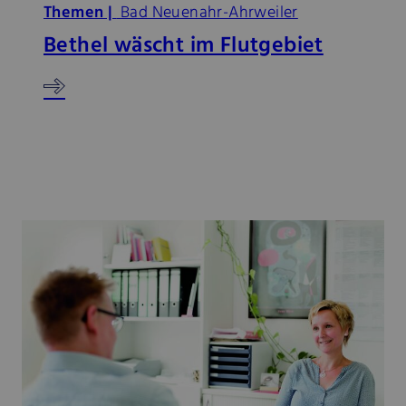
Themen |
Bad Neuenahr-Ahrweiler
Bethel wäscht im Flutgebiet