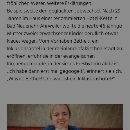
fröhlichen Wesen weitere Erklärungen.
Beispielsweise den geglückten Jobwechsel. Nach 29
Jahren im Haus einer renommierten Hotel-Kette in
Bad Neuenahr-Ahrweiler wollte die heute 46-jährige
Mutter zweier erwachsener Kinder beruflich etwas
Neues wagen. Vom Vorhaben Bethels, ein
Inklusionshotel in der rheinland-pfälzischen Stadt zu
eröffnen, erfuhr sie in der evangelischen
Kirchengemeinde, in der sie als Presbyterin aktiv ist.
„Ich habe dann erst mal gegoogelt“, erinnert sie sich:
„Was ist Bethel? Und was ist ein Inklusionshotel?“