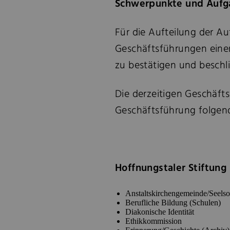
Schwerpunkte und Aufga
Für die Aufteilung der Au
Geschäftsführungen eine
zu bestätigen und beschli
Die derzeitigen Geschäfts
Geschäftsführung folgen
Hoffnungstaler Stiftung
Anstaltskirchengemeinde/Seelso
Berufliche Bildung (Schulen)
Diakonische Identität
Ethikkommission