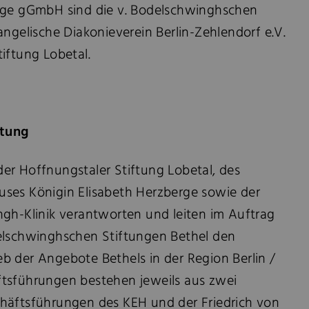
erge gGmbH sind die v. Bodelschwinghschen
angelische Diakonieverein Berlin-Zehlendorf e.V.
iftung Lobetal.
tung
er Hoffnungstaler Stiftung Lobetal, des
ses Königin Elisabeth Herzberge sowie der
ngh-Klinik verantworten und leiten im Auftrag
elschwinghschen Stiftungen Bethel den
b der Angebote Bethels in der Region Berlin /
tsführungen bestehen jeweils aus zwei
häftsführungen des KEH und der Friedrich von