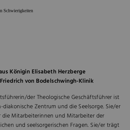
n Schwierigkeiten
aus Königin Elisabeth Herzberge
 Friedrich von Bodelschwingh-Klinik
sführerin/der Theologische Geschäftsführer ist
ch-diakonische Zentrum und die Seelsorge. Sie/er
r die Mitarbeiterinnen und Mitarbeiter der
tlichen und seelsorgerischen Fragen. Sie/er trägt