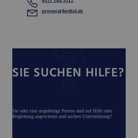
0521 144-3512
presse(at)bethel.de
SIE SUCHEN HILFE?
Sie oder eine angehörige Person sind auf Hilfe oder
Begleitung angewiesen und suchen Unterstützung?