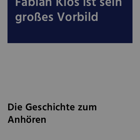
Fabian Klos ist sein
großes Vorbild
Die Geschichte zum
Anhören