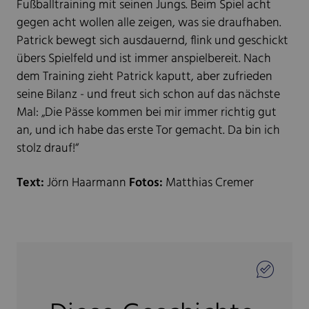
Fußballtraining mit seinen Jungs. Beim Spiel acht
gegen acht wollen alle zeigen, was sie draufhaben.
Patrick bewegt sich ausdauernd, flink und geschickt
übers Spielfeld und ist immer anspielbereit. Nach
dem Training zieht Patrick kaputt, aber zufrieden
seine Bilanz - und freut sich schon auf das nächste
Mal: „Die Pässe kommen bei mir immer richtig gut
an, und ich habe das erste Tor gemacht. Da bin ich
stolz drauf!“
Text:
Jörn Haarmann
Fotos:
Matthias Cremer