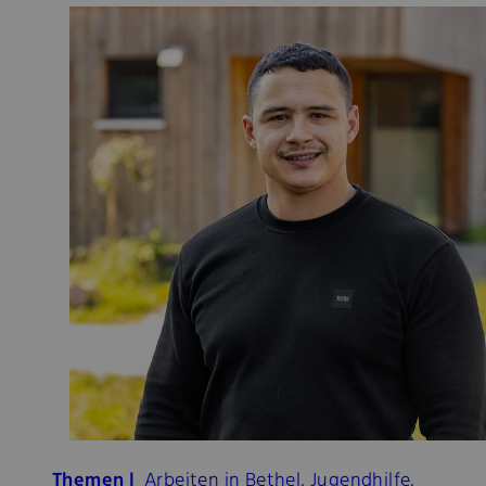
Themen |
Arbeiten in Bethel, Jugendhilfe,