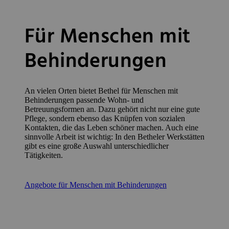
Für Menschen mit
Behinderungen
An vielen Orten bietet Bethel für Menschen mit
Behinderungen passende Wohn- und
Betreuungsformen an. Dazu gehört nicht nur eine gute
Pflege, sondern ebenso das Knüpfen von sozialen
Kontakten, die das Leben schöner machen. Auch eine
sinnvolle Arbeit ist wichtig: In den Betheler Werkstätten
gibt es eine große Auswahl unterschiedlicher
Tätigkeiten.
Angebote für Menschen mit Behinderungen