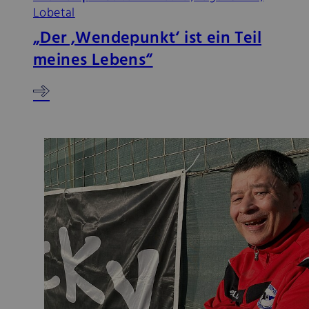
Lobetal
„Der ‚Wendepunkt‘ ist ein Teil
meines Lebens“