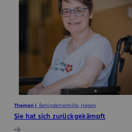
Themen |
Behindertenhilfe, Hagen
Sie hat sich zurückgekämpft