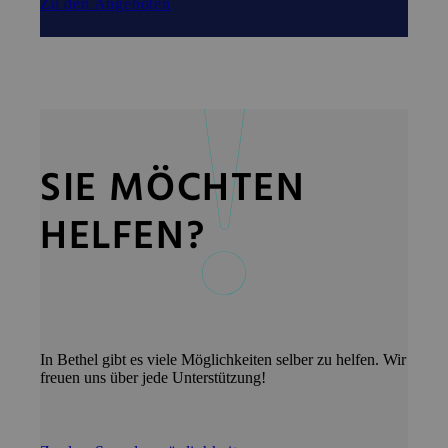
Zu den Angeboten
SIE MÖCHTEN
HELFEN?
In Bethel gibt es viele Möglichkeiten selber zu helfen. Wir
freuen uns über jede Unterstützung!