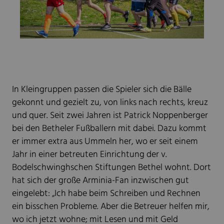
In Kleingruppen passen die Spieler sich die Bälle
gekonnt und gezielt zu, von links nach rechts, kreuz
und quer. Seit zwei Jahren ist Patrick Noppenberger
bei den Betheler Fußballern mit dabei. Dazu kommt
er immer extra aus Ummeln her, wo er seit einem
Jahr in einer betreuten Einrichtung der v.
Bodelschwinghschen Stiftungen Bethel wohnt. Dort
hat sich der große Arminia-Fan inzwischen gut
eingelebt: „Ich habe beim Schreiben und Rechnen
ein bisschen Probleme. Aber die Betreuer helfen mir,
wo ich jetzt wohne; mit Lesen und mit Geld