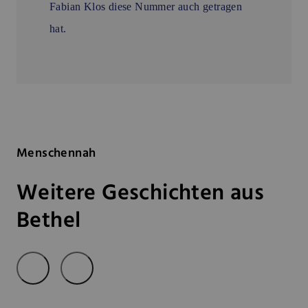
Fabian Klos diese Nummer auch getragen
hat.
Menschennah
Weitere Geschichten aus
Bethel