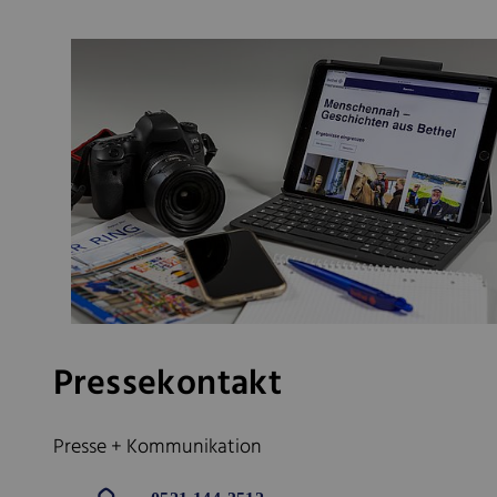
Pressekontakt
Presse + Kommunikation