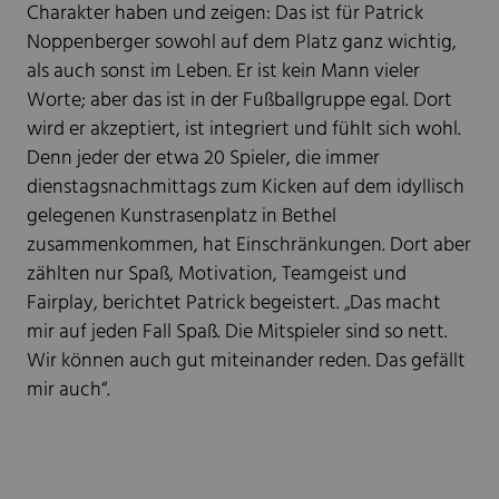
Charakter haben und zeigen: Das ist für Patrick
Noppenberger sowohl auf dem Platz ganz wichtig,
als auch sonst im Leben. Er ist kein Mann vieler
Worte; aber das ist in der Fußballgruppe egal. Dort
wird er akzeptiert, ist integriert und fühlt sich wohl.
Denn jeder der etwa 20 Spieler, die immer
dienstagsnachmittags zum Kicken auf dem idyllisch
gelegenen Kunstrasenplatz in Bethel
zusammenkommen, hat Einschränkungen. Dort aber
zählten nur Spaß, Motivation, Teamgeist und
Fairplay, berichtet Patrick begeistert. „Das macht
mir auf jeden Fall Spaß. Die Mitspieler sind so nett.
Wir können auch gut miteinander reden. Das gefällt
mir auch“.