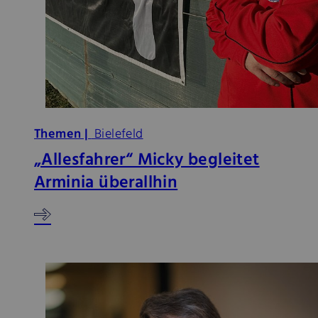
Themen |
Bielefeld
„Allesfahrer“ Micky begleitet
Arminia überallhin