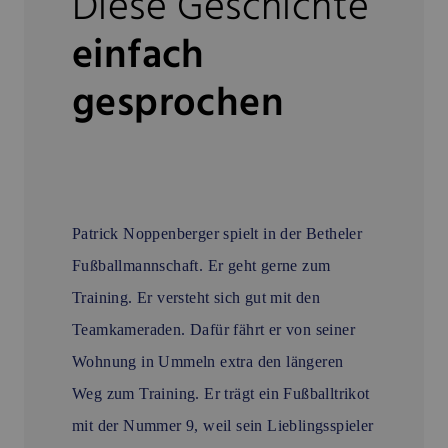
Diese Geschichte
einfach
gesprochen
Patrick Noppenberger spielt in der Betheler
Fußballmannschaft. Er geht gerne zum
Training. Er versteht sich gut mit den
Teamkameraden. Dafür fährt er von seiner
Wohnung in Ummeln extra den längeren
Weg zum Training. Er trägt ein Fußballtrikot
mit der Nummer 9, weil sein Lieblingsspieler