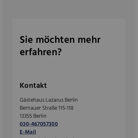
Sie möchten mehr
erfahren?
Kontakt
Gästehaus Lazarus Berlin
Bernauer Straße 115-118
13355 Berlin
030-467057300
E-Mail