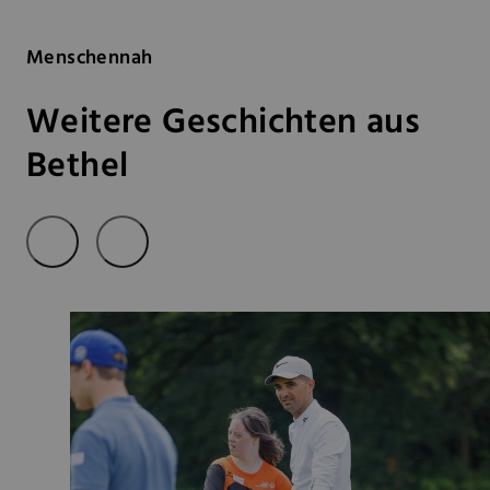
Menschennah
Weitere Geschichten aus
Bethel