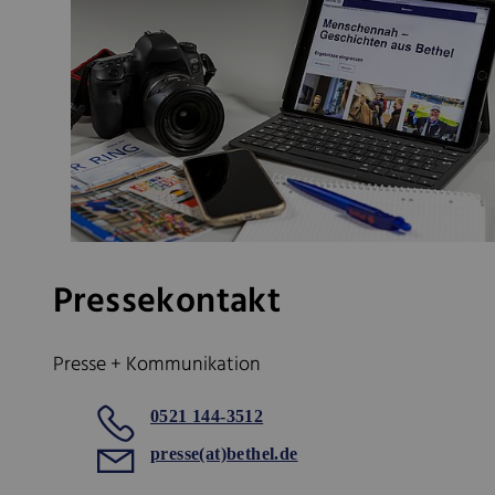
Pressekontakt
Presse + Kommunikation
0521 144-3512
presse(at)bethel.de