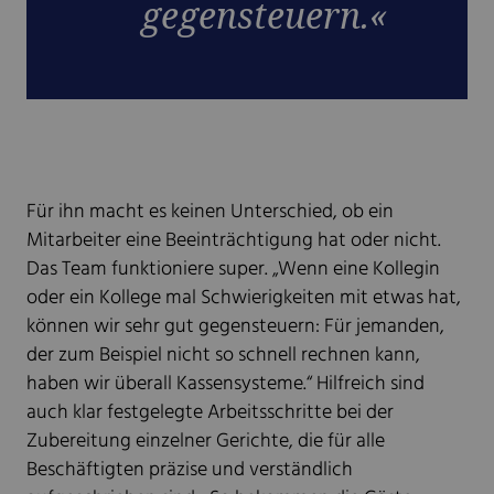
gegensteuern.«
Für ihn macht es keinen Unterschied, ob ein
Mitarbeiter eine Beeinträchtigung hat oder nicht.
Das Team funktioniere super. „Wenn eine Kollegin
oder ein Kollege mal Schwierigkeiten mit etwas hat,
können wir sehr gut gegensteuern: Für jemanden,
der zum Beispiel nicht so schnell rechnen kann,
haben wir überall Kassensysteme.“ Hilfreich sind
auch klar festgelegte Arbeitsschritte bei der
Zubereitung einzelner Gerichte, die für alle
Beschäftigten präzise und verständlich