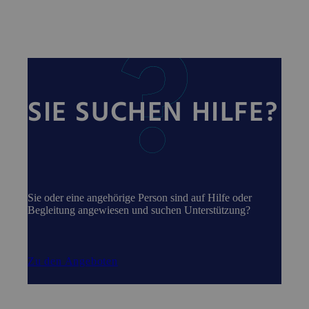
SIE SUCHEN HILFE?
Sie oder eine angehörige Person sind auf Hilfe oder
Begleitung angewiesen und suchen Unterstützung?
Zu den Angeboten