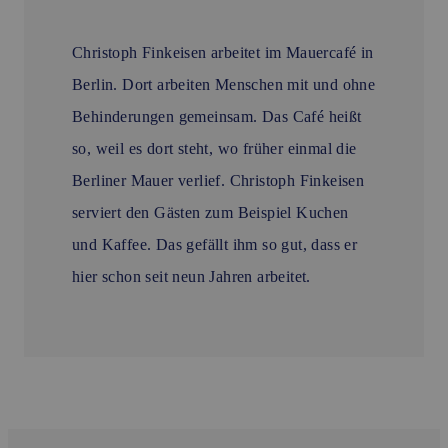
Christoph Finkeisen arbeitet im Mauercafé in
Berlin. Dort arbeiten Menschen mit und ohne
Behinderungen gemeinsam. Das Café heißt
so, weil es dort steht, wo früher einmal die
Berliner Mauer verlief. Christoph Finkeisen
serviert den Gästen zum Beispiel Kuchen
und Kaffee. Das gefällt ihm so gut, dass er
hier schon seit neun Jahren arbeitet.