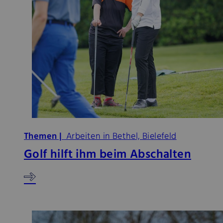
Themen |
Arbeiten in Bethel, Bielefeld
Golf hilft ihm beim Abschalten