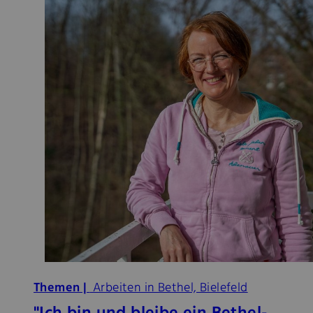
Themen |
Arbeiten in Bethel, Bielefeld