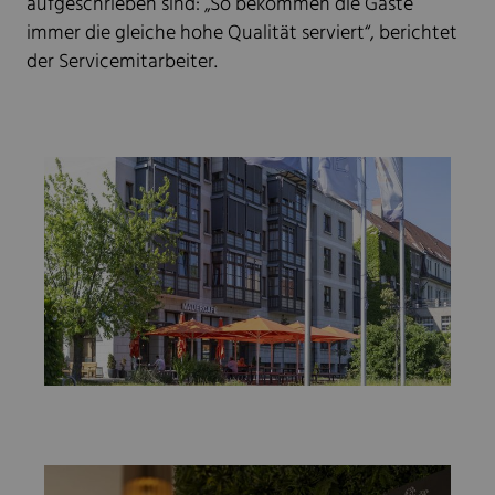
aufgeschrieben sind: „So bekommen die Gäste
immer die gleiche hohe Qualität serviert“, berichtet
der Servicemitarbeiter.