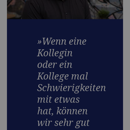
»Wenn eine
Kollegin
oder ein
Kollege mal
Schwierigkeiten
mit etwas
hat, können
wir sehr gut