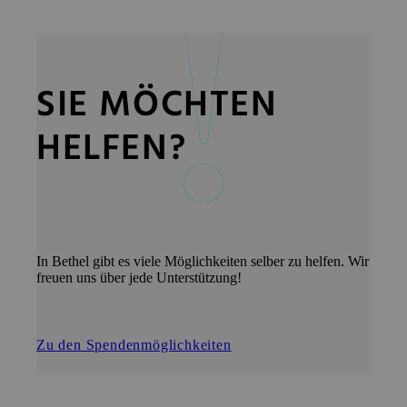
SIE MÖCHTEN
HELFEN?
In Bethel gibt es viele Möglichkeiten selber zu helfen. Wir
freuen uns über jede Unterstützung!
Zu den Spendenmöglichkeiten