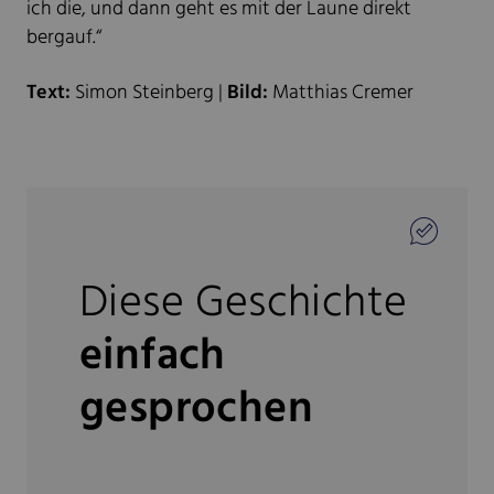
ich die, und dann geht es mit der Laune direkt
bergauf.“
Text:
Simon Steinberg |
Bild:
Matthias Cremer
Diese Geschichte
einfach
gesprochen