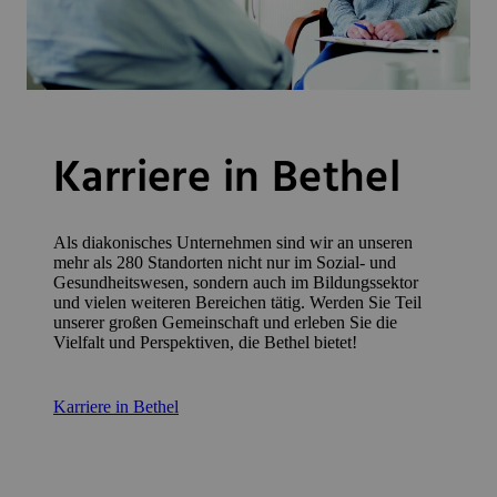
Karriere in Bethel
Als diakonisches Unternehmen sind wir an unseren
mehr als 280 Standorten nicht nur im Sozial- und
Gesundheitswesen, sondern auch im Bildungssektor
und vielen weiteren Bereichen tätig. Werden Sie Teil
unserer großen Gemeinschaft und erleben Sie die
Vielfalt und Perspektiven, die Bethel bietet!
Karriere in Bethel