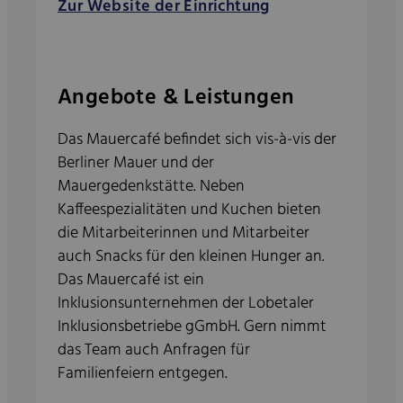
Zur Website der Einrichtung
Angebote & Leistungen
Das Mauercafé befindet sich vis-à-vis der
Berliner Mauer und der
Mauergedenkstätte. Neben
Kaffeespezialitäten und Kuchen bieten
die Mitarbeiterinnen und Mitarbeiter
auch Snacks für den kleinen Hunger an.
Das Mauercafé ist ein
Inklusionsunternehmen der Lobetaler
Inklusionsbetriebe gGmbH. Gern nimmt
das Team auch Anfragen für
Familienfeiern entgegen.