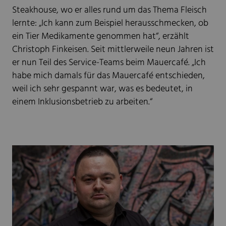
Steakhouse, wo er alles rund um das Thema Fleisch
lernte: „Ich kann zum Beispiel herausschmecken, ob
ein Tier Medikamente genommen hat“, erzählt
Christoph Finkeisen. Seit mittlerweile neun Jahren ist
er nun Teil des Service-Teams beim Mauercafé. „Ich
habe mich damals für das Mauercafé entschieden,
weil ich sehr gespannt war, was es bedeutet, in
einem Inklusionsbetrieb zu arbeiten.“