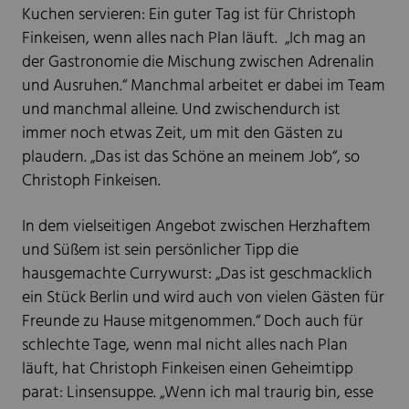
Kuchen servieren: Ein guter Tag ist für Christoph
Finkeisen, wenn alles nach Plan läuft. „Ich mag an
der Gastronomie die Mischung zwischen Adrenalin
und Ausruhen.“ Manchmal arbeitet er dabei im Team
und manchmal alleine. Und zwischendurch ist
immer noch etwas Zeit, um mit den Gästen zu
plaudern. „Das ist das Schöne an meinem Job“, so
Christoph Finkeisen.
In dem vielseitigen Angebot zwischen Herzhaftem
und Süßem ist sein persönlicher Tipp die
hausgemachte Currywurst: „Das ist geschmacklich
ein Stück Berlin und wird auch von vielen Gästen für
Freunde zu Hause mitgenommen.“ Doch auch für
schlechte Tage, wenn mal nicht alles nach Plan
läuft, hat Christoph Finkeisen einen Geheimtipp
parat: Linsensuppe. „Wenn ich mal traurig bin, esse