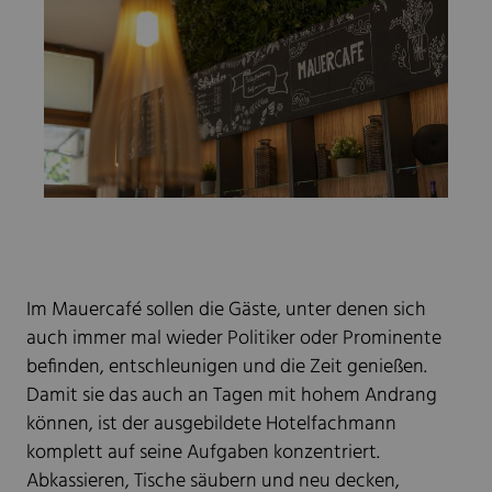
Im Mauercafé sollen die Gäste, unter denen sich
auch immer mal wieder Politiker oder Prominente
befinden, entschleunigen und die Zeit genießen.
Damit sie das auch an Tagen mit hohem Andrang
können, ist der ausgebildete Hotelfachmann
komplett auf seine Aufgaben konzentriert.
Abkassieren, Tische säubern und neu decken,