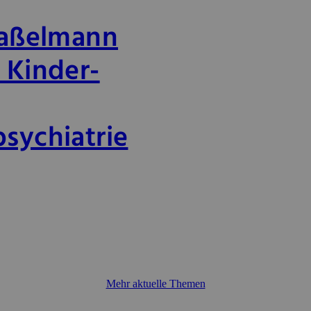
Haßelmann
 Kinder-
sychiatrie
Mehr aktuelle Themen