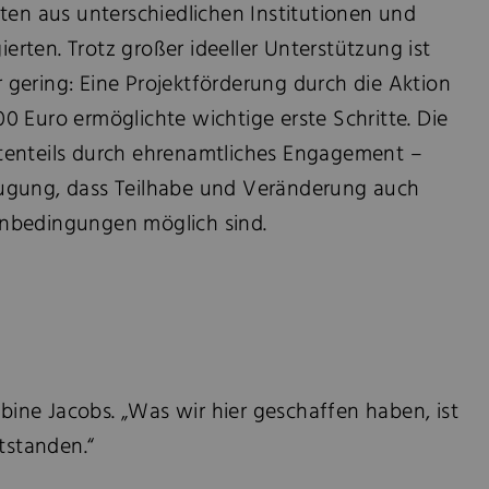
ten aus unterschiedlichen Institutionen und
gierten. Trotz großer ideeller Unterstützung ist
er gering: Eine Projektförderung durch die Aktion
 Euro ermöglichte wichtige erste Schritte. Die
tenteils durch ehrenamtliches Engagement –
ugung, dass Teilhabe und Veränderung auch
nbedingungen möglich sind.
bine Jacobs. „Was wir hier geschaffen haben, ist
tstanden.“