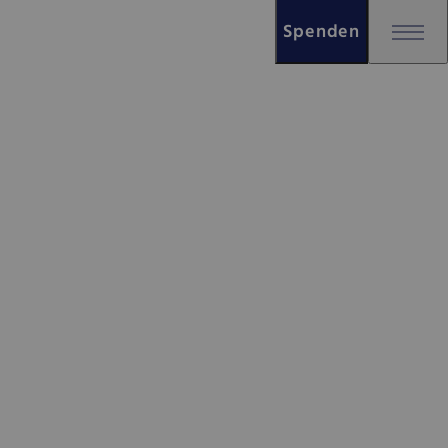
Spenden