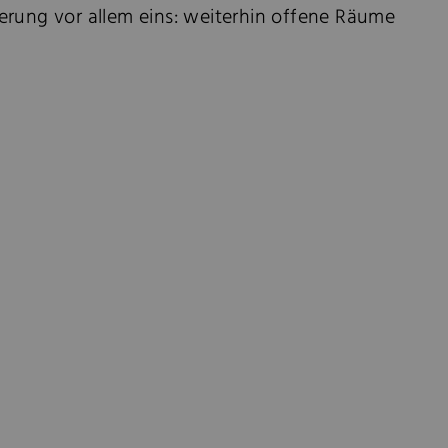
derung vor allem eins: weiterhin offene Räume