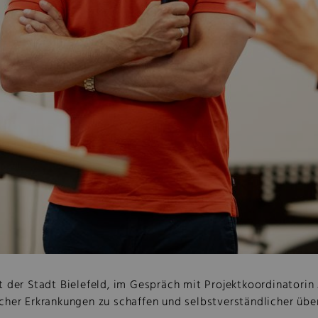
der Stadt Bielefeld, im Gespräch mit Projektkoordinatorin Jo
cher Erkrankungen zu schaffen und selbstverständlicher übe