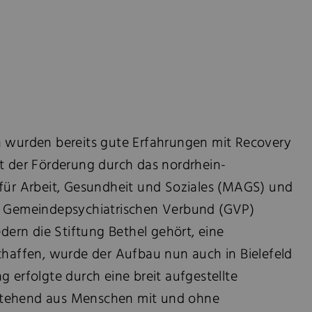
n wurden bereits gute Erfahrungen mit Recovery
it der Förderung durch das nordrhein-
 für Arbeit, Gesundheit und Soziales (MAGS) und
en Gemeindepsychiatrischen Verbund (GVP)
edern die Stiftung Bethel gehört, eine
chaffen, wurde der Aufbau nun auch in Bielefeld
g erfolgte durch eine breit aufgestellte
stehend aus Menschen mit und ohne