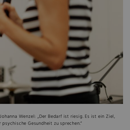
hanna Wenzel: „Der Bedarf ist riesig. Es ist ein Ziel,
r psychische Gesundheit zu sprechen.“