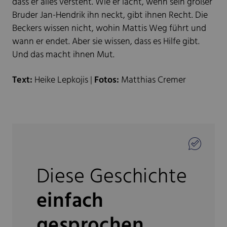
dass er alles versteht. Wie er lacht, wenn sein großer
Bruder Jan-Hendrik ihn neckt, gibt ihnen Recht. Die
Beckers wissen nicht, wohin Mattis Weg führt und
wann er endet. Aber sie wissen, dass es Hilfe gibt.
Und das macht ihnen Mut.
Text:
Heike Lepkojis |
Fotos:
Matthias Cremer
Diese Geschichte
einfach
gesprochen