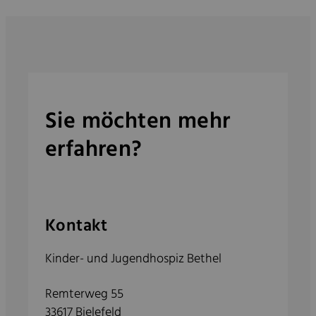
Sie möchten mehr
erfahren?
Kontakt
Kinder- und Jugendhospiz Bethel
Remterweg 55
33617 Bielefeld