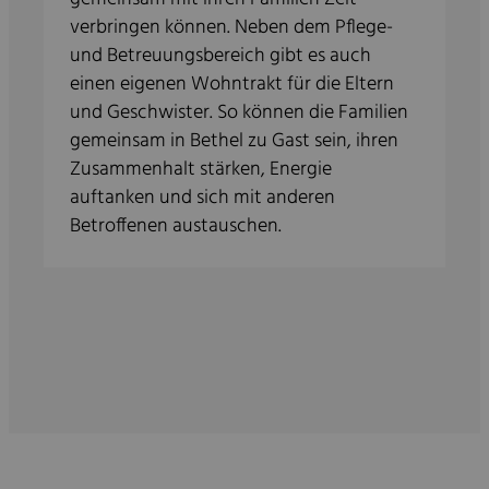
verbringen können. Neben dem Pflege-
und Betreuungsbereich gibt es auch
einen eigenen Wohntrakt für die Eltern
und Geschwister. So können die Familien
gemeinsam in Bethel zu Gast sein, ihren
Zusammenhalt stärken, Energie
auftanken und sich mit anderen
Betroffenen austauschen.