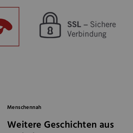
Menschennah
Weitere Geschichten aus