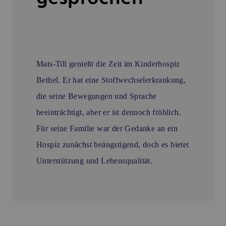
Mats-Till genießt die Zeit im Kinderhospiz
Bethel. Er hat eine Stoffwechselerkrankung,
die seine Bewegungen und Sprache
beeinträchtigt, aber er ist dennoch fröhlich.
Für seine Familie war der Gedanke an ein
Hospiz zunächst beängstigend, doch es bietet
Unterstützung und Lebensqualität.