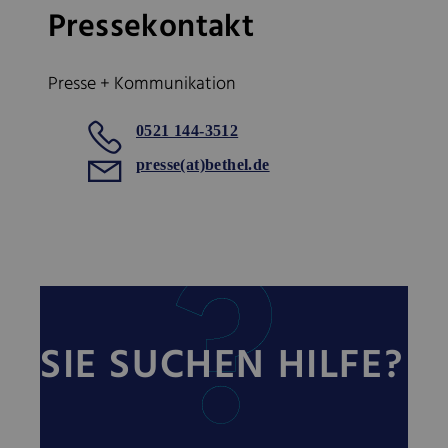
Pressekontakt
Presse + Kommunikation
0521 144-3512
presse(at)bethel.de
SIE SUCHEN HILFE?