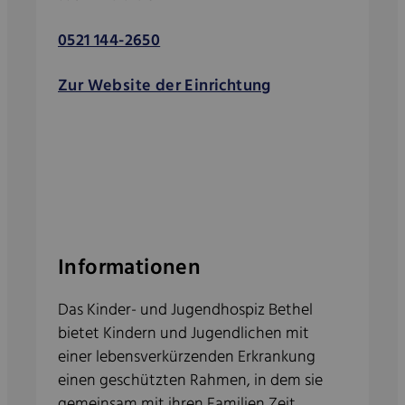
0521 144-2650
Zur Website der Einrichtung
Informationen
Das Kinder- und Jugendhospiz Bethel
bietet Kindern und Jugendlichen mit
einer lebensverkürzenden Erkrankung
einen geschützten Rahmen, in dem sie
gemeinsam mit ihren Familien Zeit