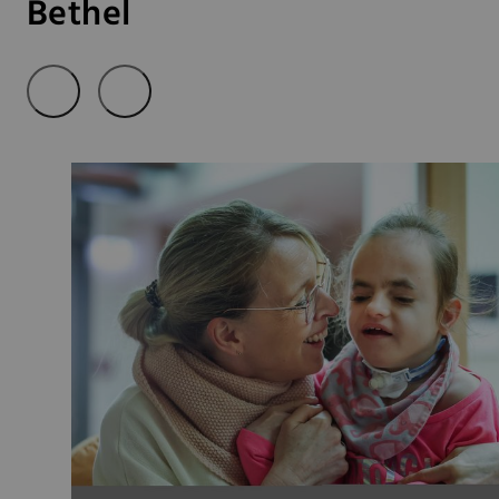
Bethel