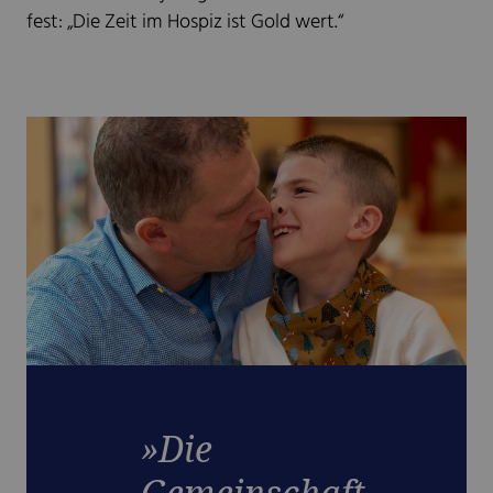
fest: „Die Zeit im Hospiz ist Gold wert.“
»Die
Gemeinschaft