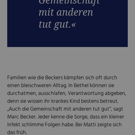
mit anderen
tut gut.«
Familien wie die Beckers kämpfen sich oft durch
einen bleischweren Alltag. In Bethel können sie
durchatmen, ausschlafen, Verantwortung abgeben,
denn sie wissen ihr krankes Kind bestens betreut.
„Auch die Gemeinschaft mit anderen tut gut“, sagt
Marc Becker. Jeder kenne die Sorge, dass ein kleiner
Infekt schlimme Folgen habe. Bei Matti zeigte sich
das früh.