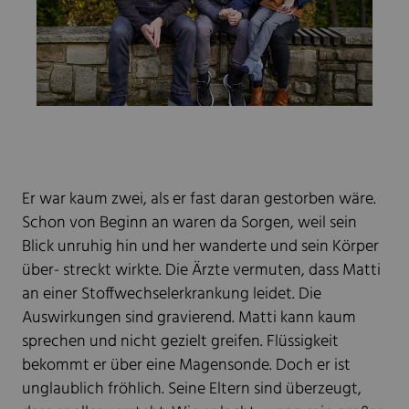
Er war kaum zwei, als er fast daran gestorben wäre.
Schon von Beginn an waren da Sorgen, weil sein
Blick unruhig hin und her wanderte und sein Körper
über- streckt wirkte. Die Ärzte vermuten, dass Matti
an einer Stoffwechselerkrankung leidet. Die
Auswirkungen sind gravierend. Matti kann kaum
sprechen und nicht gezielt greifen. Flüssigkeit
bekommt er über eine Magensonde. Doch er ist
unglaublich fröhlich. Seine Eltern sind überzeugt,