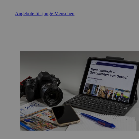
Angebote für junge Menschen