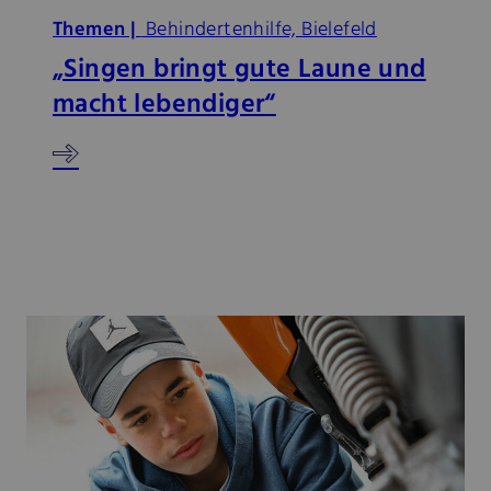
Themen |
Behindertenhilfe, Bielefeld
„Singen bringt gute Laune und
macht lebendiger“