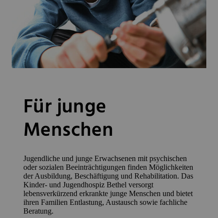
Für junge
Menschen
Jugendliche und junge Erwachsenen mit psychischen
oder sozialen Beeinträchtigungen finden Möglichkeiten
der Ausbildung, Beschäftigung und Rehabilitation. Das
Kinder- und Jugendhospiz Bethel versorgt
lebensverkürzend erkrankte junge Menschen und bietet
ihren Familien Entlastung, Austausch sowie fachliche
Beratung.