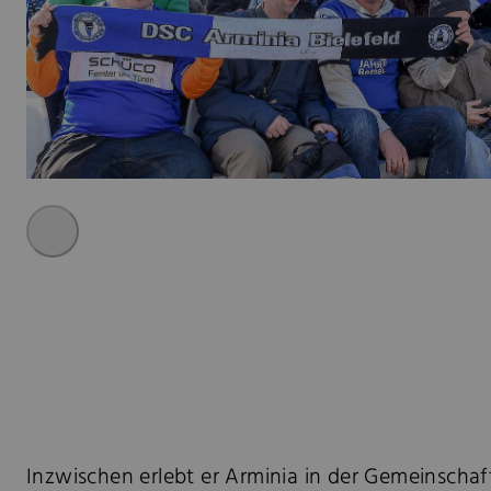
Inzwischen erlebt er Arminia in der Gemeinscha