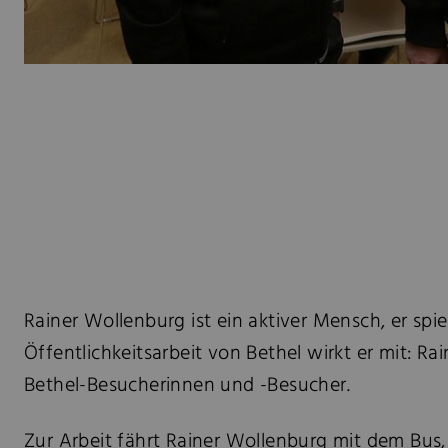
Rainer Wollenburg ist ein aktiver Mensch, er spie
Öffentlichkeitsarbeit von Bethel wirkt er mit:
Bethel-Besucherinnen und -Besucher.
Zur Arbeit fährt Rainer Wollenburg mit dem Bus, d