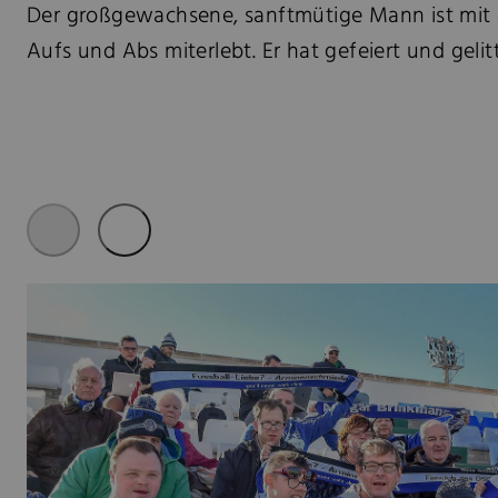
Der großgewachsene, sanftmütige Mann ist mit 
Aufs und Abs miterlebt. Er hat gefeiert und gelit