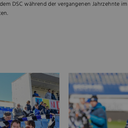
dem DSC während der vergangenen Jahrzehnte im Fah
ten.