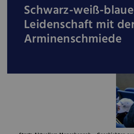
Schwarz-weiß-blaue
Leidenschaft mit de
Arminenschmiede