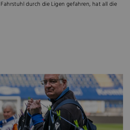
rstuhl durch die Ligen gefahren, hat all die