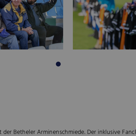
ft der Betheler Arminenschmiede. Der inklusive Fan