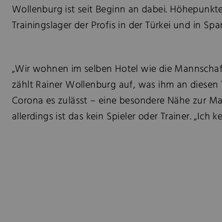
Wollenburg ist seit Beginn an dabei. Höhepunkt
Trainingslager der Profis in der Türkei und in Spa
„Wir wohnen im selben Hotel wie die Mannschaf
zählt Rainer Wollenburg auf, was ihm an diesen 
Corona es zulässt – eine besondere Nähe zur Ma
allerdings ist das kein Spieler oder Trainer. „Ich 