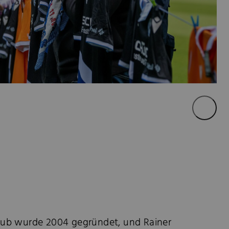
club wurde 2004 gegründet, und Rainer