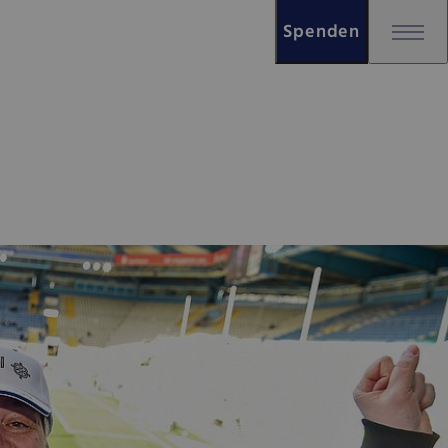
Spenden