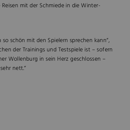
 Reisen mit der Schmiede in die Winter-
so schön mit den Spielern sprechen kann“,
en der Trainings und Testspiele ist – sofern
ner Wollenburg in sein Herz geschlossen –
sehr nett.“