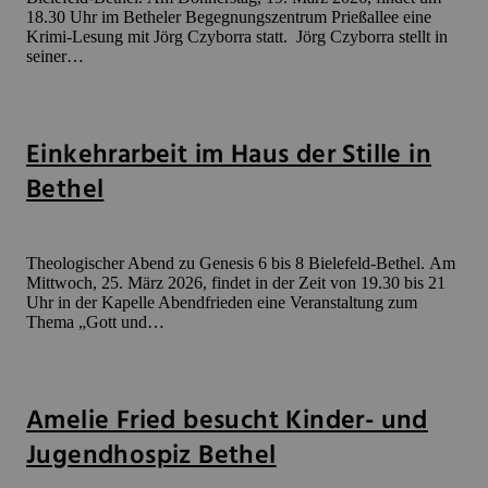
18.30 Uhr im Betheler Begegnungszentrum Prießallee eine
Krimi-Lesung mit Jörg Czyborra statt. Jörg Czyborra stellt in
seiner…
Einkehrarbeit im Haus der Stille in
Bethel
Theologischer Abend zu Genesis 6 bis 8 Bielefeld-Bethel. Am
Mittwoch, 25. März 2026, findet in der Zeit von 19.30 bis 21
Uhr in der Kapelle Abendfrieden eine Veranstaltung zum
Thema „Gott und…
Amelie Fried besucht Kinder- und
Jugendhospiz Bethel