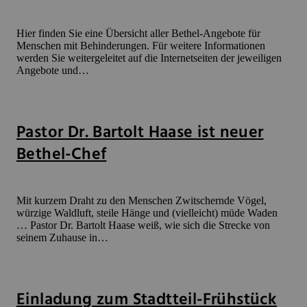
Hier finden Sie eine Übersicht aller Bethel-Angebote für
Menschen mit Behinderungen. Für weitere Informationen
werden Sie weitergeleitet auf die Internetseiten der jeweiligen
Angebote und…
Pastor Dr. Bartolt Haase ist neuer
Bethel-Chef
Mit kurzem Draht zu den Menschen Zwitschernde Vögel,
würzige Waldluft, steile Hänge und (vielleicht) müde Waden
… Pastor Dr. Bartolt Haase weiß, wie sich die Strecke von
seinem Zuhause in…
Einladung zum Stadtteil-Frühstück