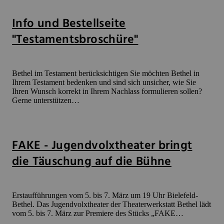
Info und Bestellseite
"Testamentsbroschüre"
Bethel im Testament berücksichtigen Sie möchten Bethel in
Ihrem Testament bedenken und sind sich unsicher, wie Sie
Ihren Wunsch korrekt in Ihrem Nachlass formulieren sollen?
Gerne unterstützen…
FAKE - Jugendvolxtheater bringt
die Täuschung auf die Bühne
Erstaufführungen vom 5. bis 7. März um 19 Uhr Bielefeld-
Bethel. Das Jugendvolxtheater der Theaterwerkstatt Bethel lädt
vom 5. bis 7. März zur Premiere des Stücks „FAKE…