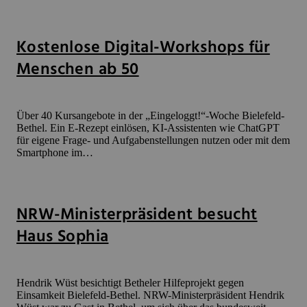
Kostenlose Digital-Workshops für
Menschen ab 50
Über 40 Kursangebote in der „Eingeloggt!“-Woche Bielefeld-
Bethel. Ein E-Rezept einlösen, KI-Assistenten wie ChatGPT
für eigene Frage- und Aufgabenstellungen nutzen oder mit dem
Smartphone im…
NRW-Ministerpräsident besucht
Haus Sophia
Hendrik Wüst besichtigt Betheler Hilfeprojekt gegen
Einsamkeit Bielefeld-Bethel. NRW-Ministerpräsident Hendrik