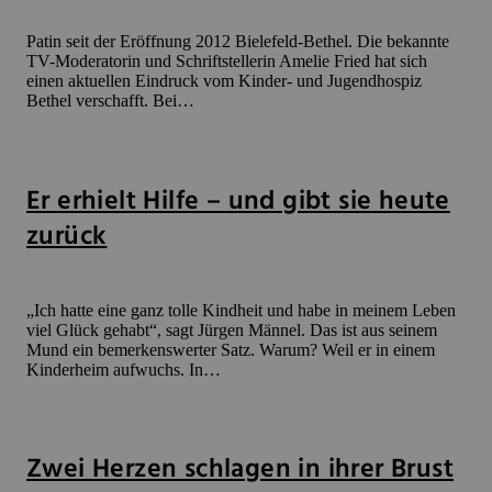
Patin seit der Eröffnung 2012 Bielefeld-Bethel. Die bekannte
TV-Moderatorin und Schriftstellerin Amelie Fried hat sich
einen aktuellen Eindruck vom Kinder- und Jugendhospiz
Bethel verschafft. Bei…
Er erhielt Hilfe – und gibt sie heute
zurück
„Ich hatte eine ganz tolle Kindheit und habe in meinem Leben
viel Glück gehabt“, sagt Jürgen Männel. Das ist aus seinem
Mund ein bemerkenswerter Satz. Warum? Weil er in einem
Kinderheim aufwuchs. In…
Zwei Herzen schlagen in ihrer Brust