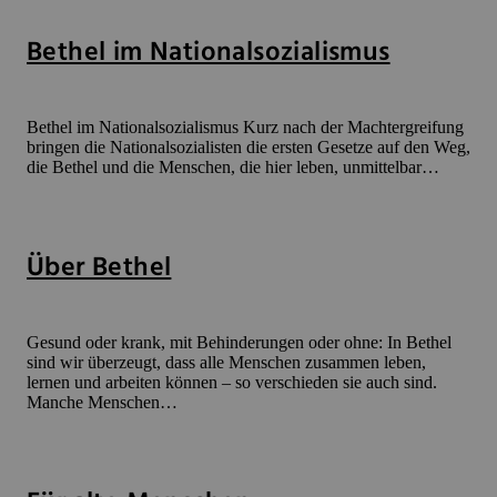
Bethel im Nationalsozialismus
Bethel im National­sozialismus Kurz nach der Machtergreifung
bringen die Nationalsozialisten die ersten Gesetze auf den Weg,
die Bethel und die Menschen, die hier leben, unmittelbar…
Über Bethel
Gesund oder krank, mit Behinderungen oder ohne: In Bethel
sind wir überzeugt, dass alle Menschen zusammen leben,
lernen und arbeiten können – so verschieden sie auch sind.
Manche Menschen…