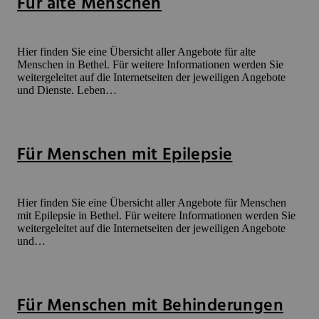
Für alte Menschen
Hier finden Sie eine Übersicht aller Angebote für alte
Menschen in Bethel. Für weitere Informationen werden Sie
weitergeleitet auf die Internetseiten der jeweiligen Angebote
und Dienste. Leben…
Für Menschen mit Epilepsie
Hier finden Sie eine Übersicht aller Angebote für Menschen
mit Epilepsie in Bethel. Für weitere Informationen werden Sie
weitergeleitet auf die Internetseiten der jeweiligen Angebote
und…
Für Menschen mit Behinderungen