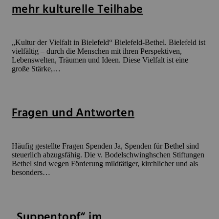
mehr kulturelle Teilhabe
„Kultur der Vielfalt in Bielefeld“ Bielefeld-Bethel. Bielefeld ist
vielfältig – durch die Menschen mit ihren Perspektiven,
Lebenswelten, Träumen und Ideen. Diese Vielfalt ist eine
große Stärke,…
Fragen und Antworten
Häufig gestellte Fragen Spenden Ja, Spenden für Bethel sind
steuerlich abzugsfähig. Die v. Bodelschwinghschen Stiftungen
Bethel sind wegen Förderung mildtätiger, kirchlicher und als
besonders…
„Suppentopf“ im