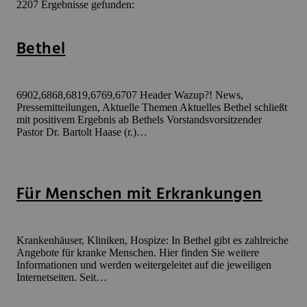
2207 Ergebnisse gefunden:
Bethel
6902,6868,6819,6769,6707 Header Wazup?! News,
Pressemitteilungen, Aktuelle Themen Aktuelles Bethel schließt
mit positivem Ergebnis ab Bethels Vorstandsvorsitzender
Pastor Dr. Bartolt Haase (r.)…
Für Menschen mit Erkrankungen
Krankenhäuser, Kliniken, Hospize: In Bethel gibt es zahlreiche
Angebote für kranke Menschen. Hier finden Sie weitere
Informationen und werden weitergeleitet auf die jeweiligen
Internetseiten. Seit…