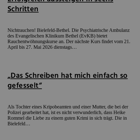
Schritten
Nichtrauchen! Bielefeld-Bethel. Die Psychiatrische Ambulanz
des Evangelischen Klinikum Bethel (EvKB) bietet
Rauchentwöhnungskurse an. Der nächste Kurs findet vom 21.
April bis 27. Mai 2026 dienstags…
„Das Schreiben hat mich einfach so
gefesselt“
Als Tochter eines Kripobeamten und einer Mutter, die bei der
Polizei gearbeitet hat, ist es nicht verwunderlich, dass Heike
Rommel die Liebe zu einem guten Krimi in sich trägt. Die in
Bielefeld…