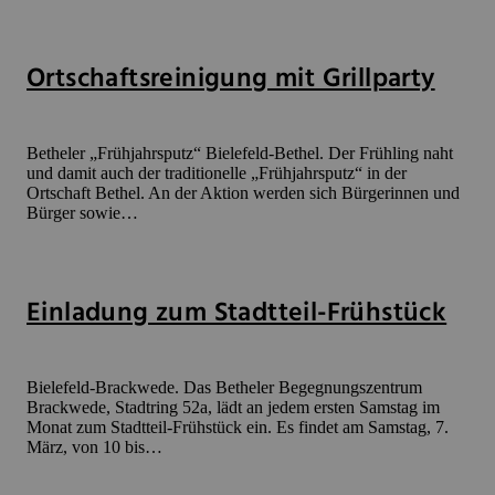
Ortschaftsreinigung mit Grillparty
Betheler „Frühjahrsputz“ Bielefeld-Bethel. Der Frühling naht
und damit auch der traditionelle „Frühjahrsputz“ in der
Ortschaft Bethel. An der Aktion werden sich Bürgerinnen und
Bürger sowie…
Einladung zum Stadtteil-Frühstück
Bielefeld-Brackwede. Das Betheler Begegnungszentrum
Brackwede, Stadtring 52a, lädt an jedem ersten Samstag im
Monat zum Stadtteil-Frühstück ein. Es findet am Samstag, 7.
März, von 10 bis…