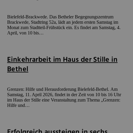
Bielefeld-Brackwede. Das Betheler Begegnungszentrum
Brackwede, Stadtring 52a, lädt an jedem ersten Samstag im
Monat zum Stadtteil-Frühstück ein. Es findet am Samstag, 4.
April, von 10 bis…
Einkehrarbeit im Haus der Stille in
Bethel
Grenzen: Hilfe und Herausforderung Bielefeld-Bethel. Am
Samstag, 11. April 2026, findet in der Zeit von 10 bis 16 Uhr
im Haus der Stille eine Veranstaltung zum Thema „Grenzen:
Hilfe und…
Erfolgreich aussteigen in sechs