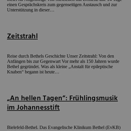
einen Gesprächskreis zum gegenseitigen Austausch und zur
Unterstützung in dieser…
Zeitstrahl
Reise durch Bethels Geschichte Unser Zeitstrahl: Von den
Anfängen bis zur Gegenwart Vor mehr als 150 Jahren wurde
Bethel gegründet. Was als kleine „Anstalt für epileptische
Knaben“ begann ist heute…
„An hellen Tagen“: Frühlingsmusik
im Johannesstift
Bielefeld-Bethel. Das Evangelische Klinikum Bethel (EvKB)