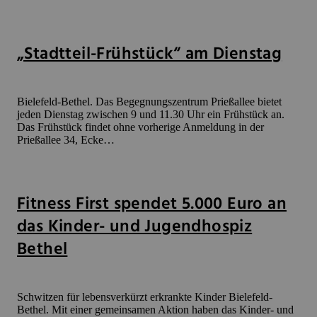
„Stadtteil-Frühstück“ am Dienstag
Bielefeld-Bethel. Das Begegnungszentrum Prießallee bietet
jeden Dienstag zwischen 9 und 11.30 Uhr ein Frühstück an.
Das Frühstück findet ohne vorherige Anmeldung in der
Prießallee 34, Ecke…
Fitness First spendet 5.000 Euro an
das Kinder- und Jugendhospiz
Bethel
Schwitzen für lebensverkürzt erkrankte Kinder Bielefeld-
Bethel. Mit einer gemeinsamen Aktion haben das Kinder- und