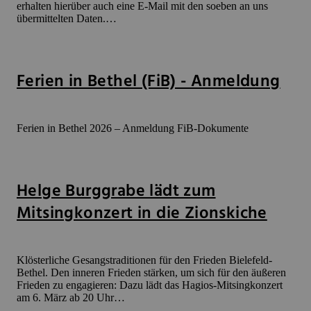
erhalten hierüber auch eine E-Mail mit den soeben an uns
übermittelten Daten.…
Ferien in Bethel (FiB) - Anmeldung
Ferien in Bethel 2026 – Anmeldung FiB-Dokumente
Helge Burggrabe lädt zum
Mitsingkonzert in die Zionskiche
Klösterliche Gesangstraditionen für den Frieden Bielefeld-
Bethel. Den inneren Frieden stärken, um sich für den äußeren
Frieden zu engagieren: Dazu lädt das Hagios-Mitsingkonzert
am 6. März ab 20 Uhr…