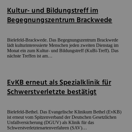
Kultur- und Bildungstreff im
Begegnungszentrum Brackwede
Bielefeld-Brackwede. Das Begegnungszentrum Brackwede
lädt kulturinteressierte Menschen jeden zweiten Dienstag im
Monat ein zum Kultur- und Bildungstreff (KuBi-Treff). Das
nächste Treffen ist am…
EvKB erneut als Spezialklinik für
Schwerstverletzte bestätigt
Bielefeld-Bethel. Das Evangelische Klinikum Bethel (EvKB)
ist erneut vom Spitzenverband der Deutschen Gesetzlichen
Unfallversicherung (DGUV) als Klinik für das
Schwerstverletztenartenverfahren (SAV)…