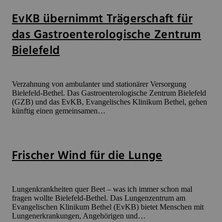
EvKB übernimmt Trägerschaft für
das Gastroenterologische Zentrum
Bielefeld
Verzahnung von ambulanter und stationärer Versorgung
Bielefeld-Bethel. Das Gastroenterologische Zentrum Bielefeld
(GZB) und das EvKB, Evangelisches Klinikum Bethel, gehen
künftig einen gemeinsamen…
Frischer Wind für die Lunge
Lungenkrankheiten quer Beet – was ich immer schon mal
fragen wollte Bielefeld-Bethel. Das Lungenzentrum am
Evangelischen Klinikum Bethel (EvKB) bietet Menschen mit
Lungenerkrankungen, Angehörigen und…