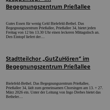
Begegnungszentrum Prießallee
Gutes Essen für wenig Geld Bielefeld-Bethel. Das
Begegnungszentrum Prießallee, Prießallee 34, bietet jeden
Freitag von 12 bis 13.30 Uhr einen leckeren Mittagstisch an.
Den Eintopf liefert der…
Stadtteilchor „GutZuHören“ im
Begegnungszentrum Prießallee
Bielefeld-Bethel. Das Begegnungszentrum Prießallee,
Prießallee 34, lädt zum gemeinsamen Chorsingen am 13. + 27.
März 2026 ein. Unter der Leitung von Ingo Drebes bietet das
Betheler…