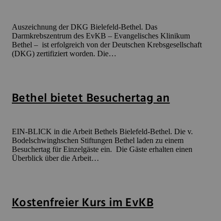
Auszeichnung der DKG Bielefeld-Bethel. Das
Darmkrebszentrum des EvKB – Evangelisches Klinikum
Bethel – ist erfolgreich von der Deutschen Krebsgesellschaft
(DKG) zertifiziert worden. Die…
Bethel bietet Besuchertag an
EIN-BLICK in die Arbeit Bethels Bielefeld-Bethel. Die v.
Bodelschwinghschen Stiftungen Bethel laden zu einem
Besuchertag für Einzelgäste ein. Die Gäste erhalten einen
Überblick über die Arbeit…
Kostenfreier Kurs im EvKB