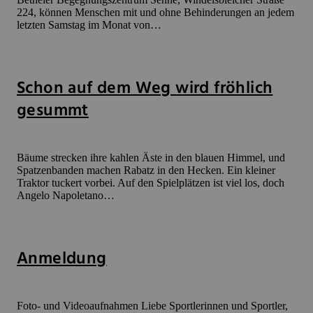
224, können Menschen mit und ohne Behinderungen an jedem
letzten Samstag im Monat von…
Schon auf dem Weg wird fröhlich
gesummt
Bäume strecken ihre kahlen Äste in den blauen Himmel, und
Spatzenbanden machen Rabatz in den Hecken. Ein kleiner
Traktor tuckert vorbei. Auf den Spielplätzen ist viel los, doch
Angelo Napoletano…
Anmeldung
Foto- und Videoaufnahmen Liebe Sportlerinnen und Sportler,