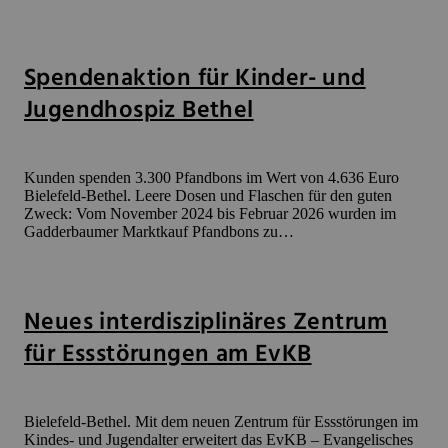
Spendenaktion für Kinder- und
Jugendhospiz Bethel
Kunden spenden 3.300 Pfandbons im Wert von 4.636 Euro
Bielefeld-Bethel. Leere Dosen und Flaschen für den guten
Zweck: Vom November 2024 bis Februar 2026 wurden im
Gadderbaumer Marktkauf Pfandbons zu…
Neues interdisziplinäres Zentrum
für Essstörungen am EvKB
Bielefeld-Bethel. Mit dem neuen Zentrum für Essstörungen im
Kindes- und Jugendalter erweitert das EvKB – Evangelisches