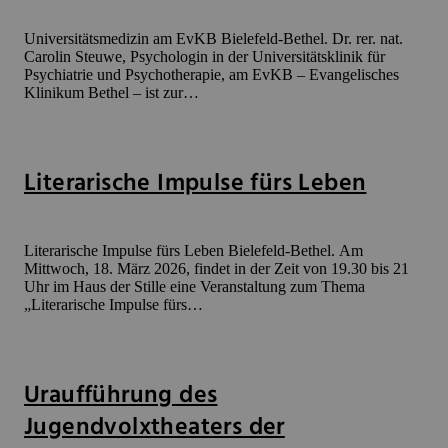
Universitätsmedizin am EvKB Bielefeld-Bethel. Dr. rer. nat.
Carolin Steuwe, Psychologin in der Universitätsklinik für
Psychiatrie und Psychotherapie, am EvKB – Evangelisches
Klinikum Bethel – ist zur…
Literarische Impulse fürs Leben
Literarische Impulse fürs Leben Bielefeld-Bethel. Am
Mittwoch, 18. März 2026, findet in der Zeit von 19.30 bis 21
Uhr im Haus der Stille eine Veranstaltung zum Thema
„Literarische Impulse fürs…
Uraufführung des
Jugendvolxtheaters der