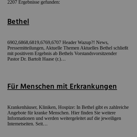
2207 Ergebnisse gefunden:
Bethel
6902,6868,6819,6769,6707 Header Wazup?! News,
Pressemitteilungen, Aktuelle Themen Aktuelles Bethel schließt
mit positivem Ergebnis ab Bethels Vorstandsvorsitzender
Pastor Dr. Bartolt Haase (r.)…
Für Menschen mit Erkrankungen
Krankenhäuser, Kliniken, Hospize: In Bethel gibt es zahlreiche
Angebote für kranke Menschen. Hier finden Sie weitere
Informationen und werden weitergeleitet auf die jeweiligen
Internetseiten. Seit…