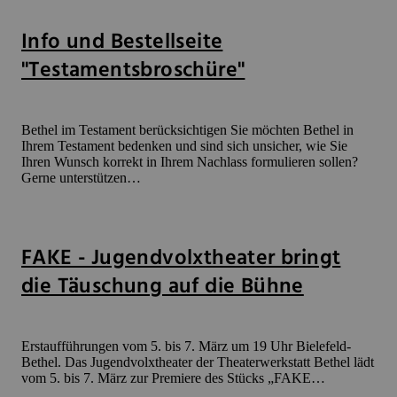
Info und Bestellseite
"Testamentsbroschüre"
Bethel im Testament berücksichtigen Sie möchten Bethel in
Ihrem Testament bedenken und sind sich unsicher, wie Sie
Ihren Wunsch korrekt in Ihrem Nachlass formulieren sollen?
Gerne unterstützen…
FAKE - Jugendvolxtheater bringt
die Täuschung auf die Bühne
Erstaufführungen vom 5. bis 7. März um 19 Uhr Bielefeld-
Bethel. Das Jugendvolxtheater der Theaterwerkstatt Bethel lädt
vom 5. bis 7. März zur Premiere des Stücks „FAKE…