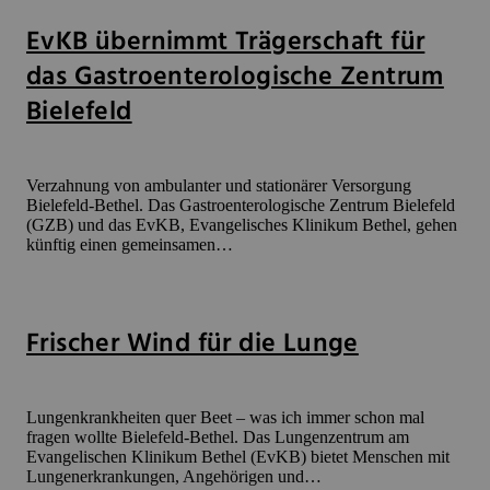
EvKB übernimmt Trägerschaft für
das Gastroenterologische Zentrum
Bielefeld
Verzahnung von ambulanter und stationärer Versorgung
Bielefeld-Bethel. Das Gastroenterologische Zentrum Bielefeld
(GZB) und das EvKB, Evangelisches Klinikum Bethel, gehen
künftig einen gemeinsamen…
Frischer Wind für die Lunge
Lungenkrankheiten quer Beet – was ich immer schon mal
fragen wollte Bielefeld-Bethel. Das Lungenzentrum am
Evangelischen Klinikum Bethel (EvKB) bietet Menschen mit
Lungenerkrankungen, Angehörigen und…