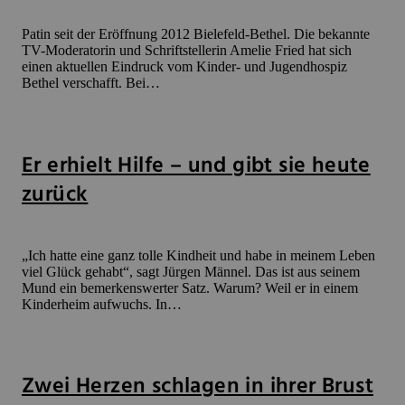
Patin seit der Eröffnung 2012 Bielefeld-Bethel. Die bekannte
TV-Moderatorin und Schriftstellerin Amelie Fried hat sich
einen aktuellen Eindruck vom Kinder- und Jugendhospiz
Bethel verschafft. Bei…
Er erhielt Hilfe – und gibt sie heute
zurück
„Ich hatte eine ganz tolle Kindheit und habe in meinem Leben
viel Glück gehabt“, sagt Jürgen Männel. Das ist aus seinem
Mund ein bemerkenswerter Satz. Warum? Weil er in einem
Kinderheim aufwuchs. In…
Zwei Herzen schlagen in ihrer Brust