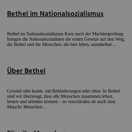
Bethel im Nationalsozialismus
Bethel im National­sozialismus Kurz nach der Machtergreifung
bringen die Nationalsozialisten die ersten Gesetze auf den Weg,
die Bethel und die Menschen, die hier leben, unmittelbar…
Über Bethel
Gesund oder krank, mit Behinderungen oder ohne: In Bethel
sind wir überzeugt, dass alle Menschen zusammen leben,
lernen und arbeiten können – so verschieden sie auch sind.
Manche Menschen…