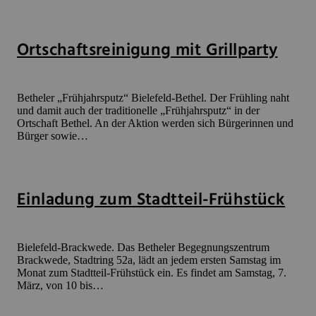
Ortschaftsreinigung mit Grillparty
Betheler „Frühjahrsputz“ Bielefeld-Bethel. Der Frühling naht
und damit auch der traditionelle „Frühjahrsputz“ in der
Ortschaft Bethel. An der Aktion werden sich Bürgerinnen und
Bürger sowie…
Einladung zum Stadtteil-Frühstück
Bielefeld-Brackwede. Das Betheler Begegnungszentrum
Brackwede, Stadtring 52a, lädt an jedem ersten Samstag im
Monat zum Stadtteil-Frühstück ein. Es findet am Samstag, 7.
März, von 10 bis…