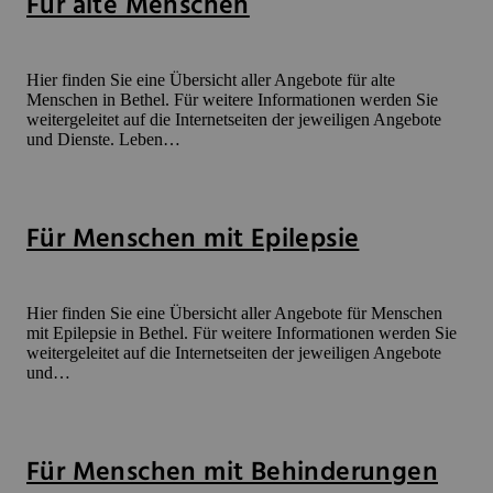
Für alte Menschen
Hier finden Sie eine Übersicht aller Angebote für alte
Menschen in Bethel. Für weitere Informationen werden Sie
weitergeleitet auf die Internetseiten der jeweiligen Angebote
und Dienste. Leben…
Für Menschen mit Epilepsie
Hier finden Sie eine Übersicht aller Angebote für Menschen
mit Epilepsie in Bethel. Für weitere Informationen werden Sie
weitergeleitet auf die Internetseiten der jeweiligen Angebote
und…
Für Menschen mit Behinderungen