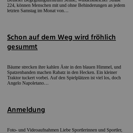
224, können Menschen mit und ohne Behinderungen an jedem
letzten Samstag im Monat von…
Schon auf dem Weg wird fröhlich
gesummt
Bäume strecken ihre kahlen Äste in den blauen Himmel, und
Spatzenbanden machen Rabatz in den Hecken. Ein kleiner
Traktor tuckert vorbei. Auf den Spielplätzen ist viel los, doch
Angelo Napoletano…
Anmeldung
Foto- und Videoaufnahmen Liebe Sportlerinnen und Sportler,