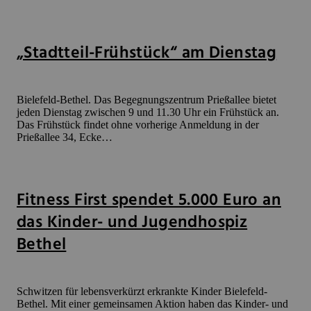
„Stadtteil-Frühstück“ am Dienstag
Bielefeld-Bethel. Das Begegnungszentrum Prießallee bietet
jeden Dienstag zwischen 9 und 11.30 Uhr ein Frühstück an.
Das Frühstück findet ohne vorherige Anmeldung in der
Prießallee 34, Ecke…
Fitness First spendet 5.000 Euro an
das Kinder- und Jugendhospiz
Bethel
Schwitzen für lebensverkürzt erkrankte Kinder Bielefeld-
Bethel. Mit einer gemeinsamen Aktion haben das Kinder- und