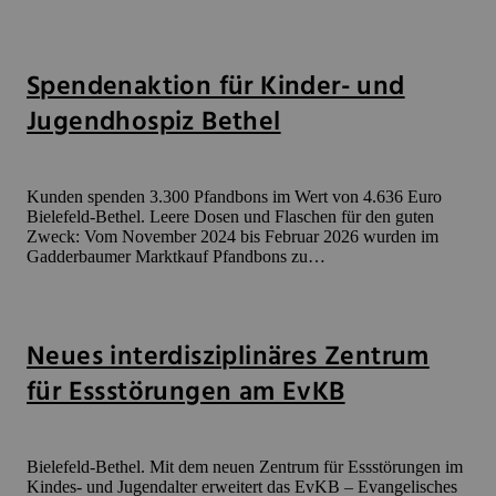
Spendenaktion für Kinder- und
Jugendhospiz Bethel
Kunden spenden 3.300 Pfandbons im Wert von 4.636 Euro
Bielefeld-Bethel. Leere Dosen und Flaschen für den guten
Zweck: Vom November 2024 bis Februar 2026 wurden im
Gadderbaumer Marktkauf Pfandbons zu…
Neues interdisziplinäres Zentrum
für Essstörungen am EvKB
Bielefeld-Bethel. Mit dem neuen Zentrum für Essstörungen im
Kindes- und Jugendalter erweitert das EvKB – Evangelisches