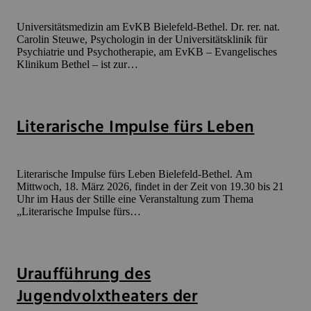
Universitätsmedizin am EvKB Bielefeld-Bethel. Dr. rer. nat.
Carolin Steuwe, Psychologin in der Universitätsklinik für
Psychiatrie und Psychotherapie, am EvKB – Evangelisches
Klinikum Bethel – ist zur…
Literarische Impulse fürs Leben
Literarische Impulse fürs Leben Bielefeld-Bethel. Am
Mittwoch, 18. März 2026, findet in der Zeit von 19.30 bis 21
Uhr im Haus der Stille eine Veranstaltung zum Thema
„Literarische Impulse fürs…
Uraufführung des
Jugendvolxtheaters der