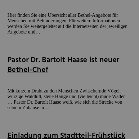
Hier finden Sie eine Übersicht aller Bethel-Angebote für
Menschen mit Behinderungen. Für weitere Informationen
werden Sie weitergeleitet auf die Internetseiten der jeweiligen
Angebote und…
Pastor Dr. Bartolt Haase ist neuer
Bethel-Chef
Mit kurzem Draht zu den Menschen Zwitschernde Vögel,
würzige Waldluft, steile Hänge und (vielleicht) müde Waden
… Pastor Dr. Bartolt Haase weiß, wie sich die Strecke von
seinem Zuhause in…
Einladung zum Stadtteil-Frühstück