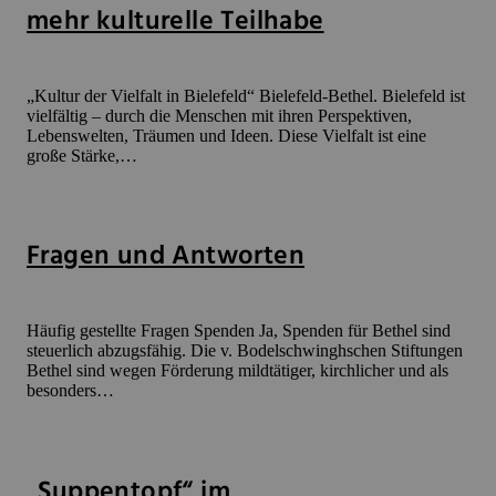
mehr kulturelle Teilhabe
„Kultur der Vielfalt in Bielefeld“ Bielefeld-Bethel. Bielefeld ist
vielfältig – durch die Menschen mit ihren Perspektiven,
Lebenswelten, Träumen und Ideen. Diese Vielfalt ist eine
große Stärke,…
Fragen und Antworten
Häufig gestellte Fragen Spenden Ja, Spenden für Bethel sind
steuerlich abzugsfähig. Die v. Bodelschwinghschen Stiftungen
Bethel sind wegen Förderung mildtätiger, kirchlicher und als
besonders…
„Suppentopf“ im