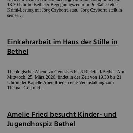
18.30 Uhr im Betheler Begegnungszentrum Prießallee eine
Krimi-Lesung mit Jörg Czyborra statt. Jörg Czyborra stellt in
seiner…
Einkehrarbeit im Haus der Stille in
Bethel
Theologischer Abend zu Genesis 6 bis 8 Bielefeld-Bethel. Am
Mittwoch, 25. März 2026, findet in der Zeit von 19.30 bis 21
Uhr in der Kapelle Abendfrieden eine Veranstaltung zum
Thema „Gott und…
Amelie Fried besucht Kinder- und
Jugendhospiz Bethel