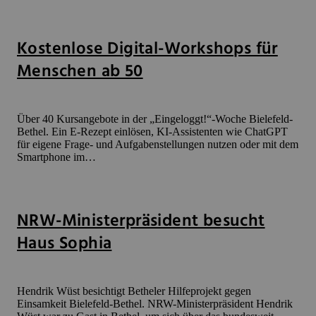
Kostenlose Digital-Workshops für
Menschen ab 50
Über 40 Kursangebote in der „Eingeloggt!“-Woche Bielefeld-
Bethel. Ein E-Rezept einlösen, KI-Assistenten wie ChatGPT
für eigene Frage- und Aufgabenstellungen nutzen oder mit dem
Smartphone im…
NRW-Ministerpräsident besucht
Haus Sophia
Hendrik Wüst besichtigt Betheler Hilfeprojekt gegen
Einsamkeit Bielefeld-Bethel. NRW-Ministerpräsident Hendrik