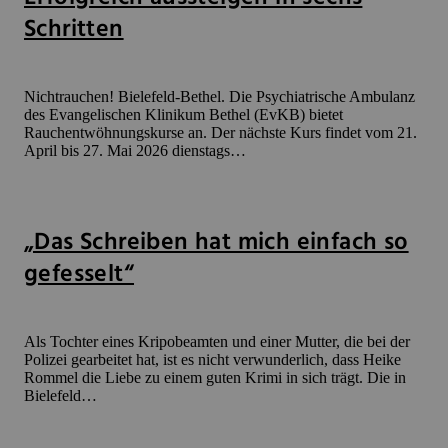
Schritten
Nichtrauchen! Bielefeld-Bethel. Die Psychiatrische Ambulanz
des Evangelischen Klinikum Bethel (EvKB) bietet
Rauchentwöhnungskurse an. Der nächste Kurs findet vom 21.
April bis 27. Mai 2026 dienstags…
„Das Schreiben hat mich einfach so
gefesselt“
Als Tochter eines Kripobeamten und einer Mutter, die bei der
Polizei gearbeitet hat, ist es nicht verwunderlich, dass Heike
Rommel die Liebe zu einem guten Krimi in sich trägt. Die in
Bielefeld…