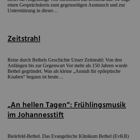
einen Gesprächskreis zum gegenseitigen Austausch und zur
Unterstützung in dieser…
Zeitstrahl
Reise durch Bethels Geschichte Unser Zeitstrahl: Von den
Anfängen bis zur Gegenwart Vor mehr als 150 Jahren wurde
Bethel gegründet. Was als kleine „Anstalt für epileptische
Knaben“ begann ist heute…
„An hellen Tagen“: Frühlingsmusik
im Johannesstift
Bielefeld-Bethel. Das Evangelische Klinikum Bethel (EvKB)