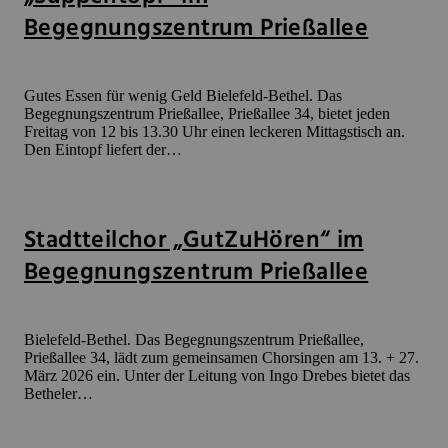
Begegnungszentrum Prießallee
Gutes Essen für wenig Geld Bielefeld-Bethel. Das
Begegnungszentrum Prießallee, Prießallee 34, bietet jeden
Freitag von 12 bis 13.30 Uhr einen leckeren Mittagstisch an.
Den Eintopf liefert der…
Stadtteilchor „GutZuHören“ im
Begegnungszentrum Prießallee
Bielefeld-Bethel. Das Begegnungszentrum Prießallee,
Prießallee 34, lädt zum gemeinsamen Chorsingen am 13. + 27.
März 2026 ein. Unter der Leitung von Ingo Drebes bietet das
Betheler…