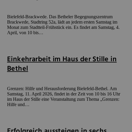
Bielefeld-Brackwede. Das Betheler Begegnungszentrum
Brackwede, Stadtring 52a, lädt an jedem ersten Samstag im
Monat zum Stadtteil-Frühstück ein. Es findet am Samstag, 4.
April, von 10 bis…
Einkehrarbeit im Haus der Stille in
Bethel
Grenzen: Hilfe und Herausforderung Bielefeld-Bethel. Am
Samstag, 11. April 2026, findet in der Zeit von 10 bis 16 Uhr
im Haus der Stille eine Veranstaltung zum Thema „Grenzen:
Hilfe und…
Erfolgreich aussteigen in sechs