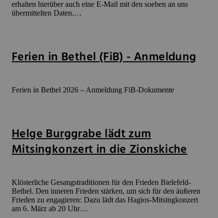
erhalten hierüber auch eine E-Mail mit den soeben an uns
übermittelten Daten.…
Ferien in Bethel (FiB) - Anmeldung
Ferien in Bethel 2026 – Anmeldung FiB-Dokumente
Helge Burggrabe lädt zum
Mitsingkonzert in die Zionskiche
Klösterliche Gesangstraditionen für den Frieden Bielefeld-
Bethel. Den inneren Frieden stärken, um sich für den äußeren
Frieden zu engagieren: Dazu lädt das Hagios-Mitsingkonzert
am 6. März ab 20 Uhr…