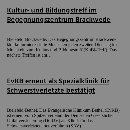
Kultur- und Bildungstreff im
Begegnungszentrum Brackwede
Bielefeld-Brackwede. Das Begegnungszentrum Brackwede
lädt kulturinteressierte Menschen jeden zweiten Dienstag im
Monat ein zum Kultur- und Bildungstreff (KuBi-Treff). Das
nächste Treffen ist am…
EvKB erneut als Spezialklinik für
Schwerstverletzte bestätigt
Bielefeld-Bethel. Das Evangelische Klinikum Bethel (EvKB)
ist erneut vom Spitzenverband der Deutschen Gesetzlichen
Unfallversicherung (DGUV) als Klinik für das
Schwerstverletztenartenverfahren (SAV)…