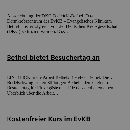
Auszeichnung der DKG Bielefeld-Bethel. Das
Darmkrebszentrum des EvKB – Evangelisches Klinikum
Bethel – ist erfolgreich von der Deutschen Krebsgesellschaft
(DKG) zertifiziert worden. Die…
Bethel bietet Besuchertag an
EIN-BLICK in die Arbeit Bethels Bielefeld-Bethel. Die v.
Bodelschwinghschen Stiftungen Bethel laden zu einem
Besuchertag für Einzelgäste ein. Die Gäste erhalten einen
Überblick über die Arbeit…
Kostenfreier Kurs im EvKB