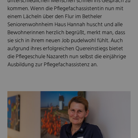
unterschiedlichen Menschen schnell ins Gespräch zu
kommen. Wenn die Pflegefachassistentin nun mit
einem Lächeln über den Flur im Betheler
Seniorenwohnheim Haus Hannah huscht und alle
Bewohnerinnen herzlich begrüßt, merkt man, dass
sie sich in ihrem neuen Job pudelwohl fühlt. Auch
aufgrund ihres erfolgreichen Quereinstiegs bietet
die Pflegeschule Nazareth nun selbst die einjährige
Ausbildung zur Pflegefachassistenz an.