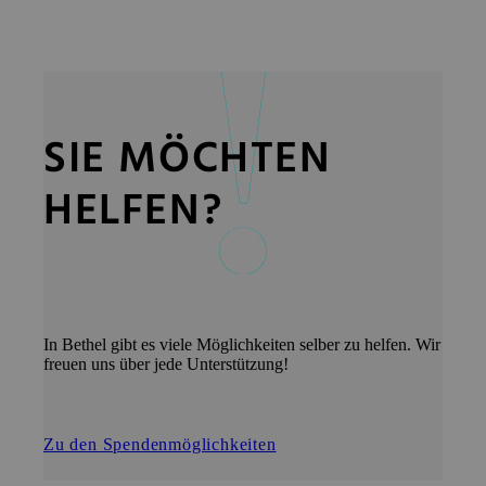
SIE MÖCHTEN
HELFEN?
In Bethel gibt es viele Möglichkeiten selber zu helfen. Wir
freuen uns über jede Unterstützung!
Zu den Spendenmöglichkeiten