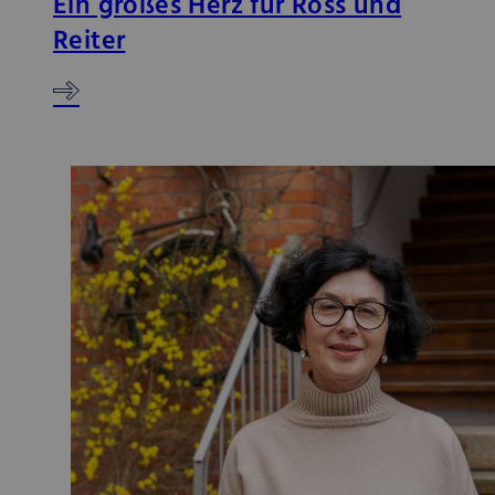
Ein großes Herz für Ross und
Reiter