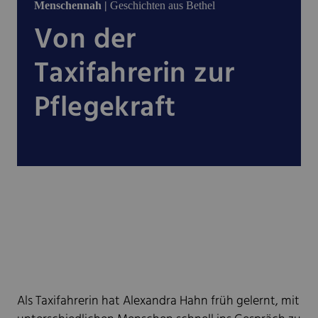
Menschennah |
Geschichten aus Bethel
Von der
Taxifahrerin zur
Pflegekraft
Als Taxifahrerin hat Alexandra Hahn früh gelernt, mit