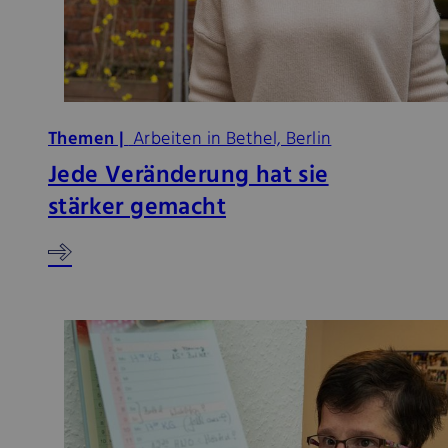
Themen |
Arbeiten in Bethel, Berlin
Jede Veränderung hat sie
stärker gemacht