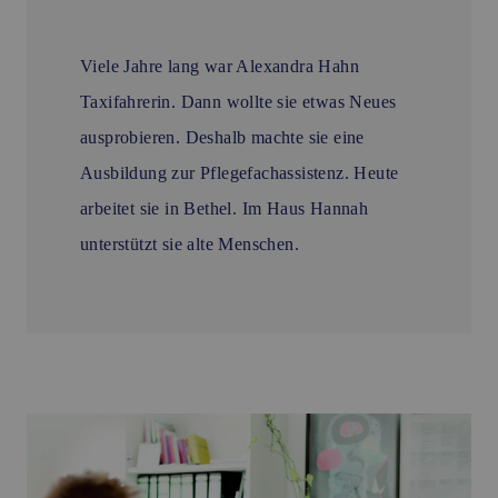
Viele Jahre lang war Alexandra Hahn
Taxifahrerin. Dann wollte sie etwas Neues
ausprobieren. Deshalb machte sie eine
Ausbildung zur Pflegefachassistenz. Heute
arbeitet sie in Bethel. Im Haus Hannah
unterstützt sie alte Menschen.