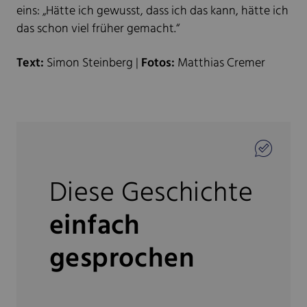
eins: „Hätte ich gewusst, dass ich das kann, hätte ich
das schon viel früher gemacht.“
Text:
Simon Steinberg |
Fotos:
Matthias Cremer
Diese Geschichte
einfach
gesprochen