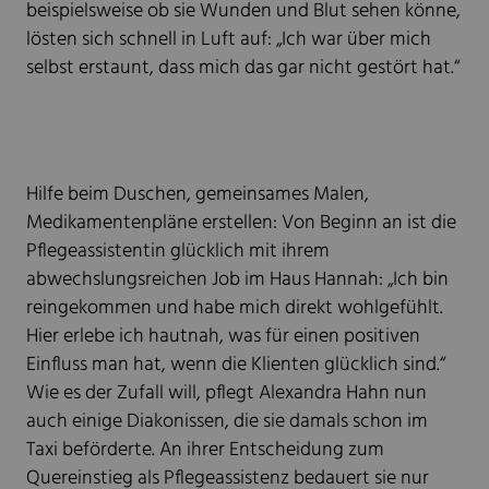
beispielsweise ob sie Wunden und Blut sehen könne,
lösten sich schnell in Luft auf: „Ich war über mich
selbst erstaunt, dass mich das gar nicht gestört hat.“
Hilfe beim Duschen, gemeinsames Malen,
Medikamentenpläne erstellen: Von Beginn an ist die
Pflegeassistentin glücklich mit ihrem
abwechslungsreichen Job im Haus Hannah: „Ich bin
reingekommen und habe mich direkt wohlgefühlt.
Hier erlebe ich hautnah, was für einen positiven
Einfluss man hat, wenn die Klienten glücklich sind.“
Wie es der Zufall will, pflegt Alexandra Hahn nun
auch einige Diakonissen, die sie damals schon im
Taxi beförderte. An ihrer Entscheidung zum
Quereinstieg als Pflegeassistenz bedauert sie nur