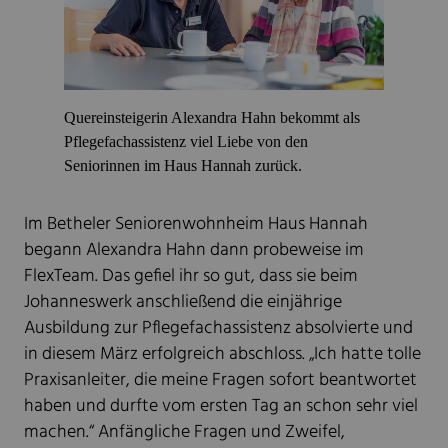
Quereinsteigerin Alexandra Hahn bekommt als
Pflegefachassistenz viel Liebe von den
Seniorinnen im Haus Hannah zurück.
Im Betheler Seniorenwohnheim Haus Hannah
begann Alexandra Hahn dann probeweise im
FlexTeam. Das gefiel ihr so gut, dass sie beim
Johanneswerk anschließend die einjährige
Ausbildung zur Pflegefachassistenz absolvierte und
in diesem März erfolgreich abschloss. „Ich hatte tolle
Praxisanleiter, die meine Fragen sofort beantwortet
haben und durfte vom ersten Tag an schon sehr viel
machen.“ Anfängliche Fragen und Zweifel,