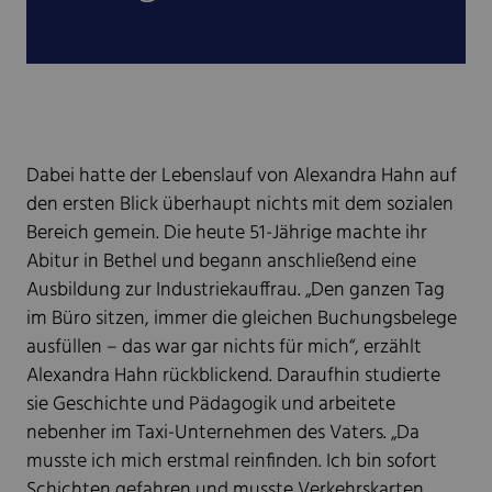
Dabei hatte der Lebenslauf von Alexandra Hahn auf
den ersten Blick überhaupt nichts mit dem sozialen
Bereich gemein. Die heute 51-Jährige machte ihr
Abitur in Bethel und begann anschließend eine
Ausbildung zur Industriekauffrau. „Den ganzen Tag
im Büro sitzen, immer die gleichen Buchungsbelege
ausfüllen – das war gar nichts für mich“, erzählt
Alexandra Hahn rückblickend. Daraufhin studierte
sie Geschichte und Pädagogik und arbeitete
nebenher im Taxi-Unternehmen des Vaters. „Da
musste ich mich erstmal reinfinden. Ich bin sofort
Schichten gefahren und musste Verkehrskarten