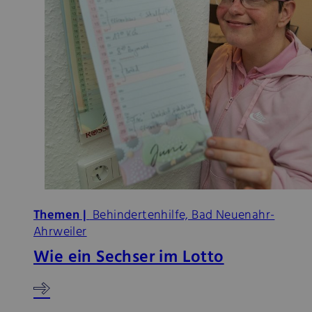
Themen |
Behindertenhilfe, Bad Neuenahr-
Ahrweiler
Wie ein Sechser im Lotto