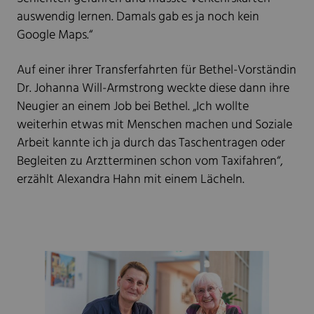
auswendig lernen. Damals gab es ja noch kein
Google Maps.“
Auf einer ihrer Transferfahrten für Bethel-Vorständin
Dr. Johanna Will-Armstrong weckte diese dann ihre
Neugier an einem Job bei Bethel. „Ich wollte
weiterhin etwas mit Menschen machen und Soziale
Arbeit kannte ich ja durch das Taschentragen oder
Begleiten zu Arztterminen schon vom Taxifahren“,
erzählt Alexandra Hahn mit einem Lächeln.