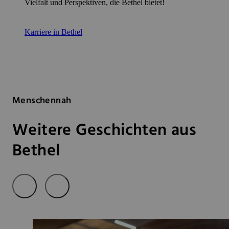
Vielfalt und Perspektiven, die Bethel bietet!
Karriere in Bethel
Menschennah
Weitere Geschichten aus
Bethel