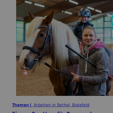
Themen |
Arbeiten in Bethel, Bielefeld