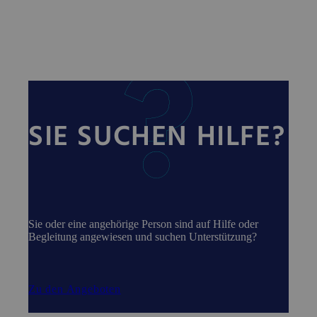
SIE SUCHEN HILFE?
Sie oder eine angehörige Person sind auf Hilfe oder
Begleitung angewiesen und suchen Unterstützung?
Zu den Angeboten