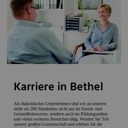
Karriere in Bethel
Als diakonisches Unternehmen sind wir an unseren
mehr als 280 Standorten nicht nur im Sozial- und
Gesundheitswesen, sondern auch im Bildungssektor
und vielen weiteren Bereichen tätig. Werden Sie Teil
unserer großen Gemeinschaft und erleben Sie die