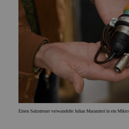
Einen Salzstreuer verwandelte Julian Maramieri in ein Mikro