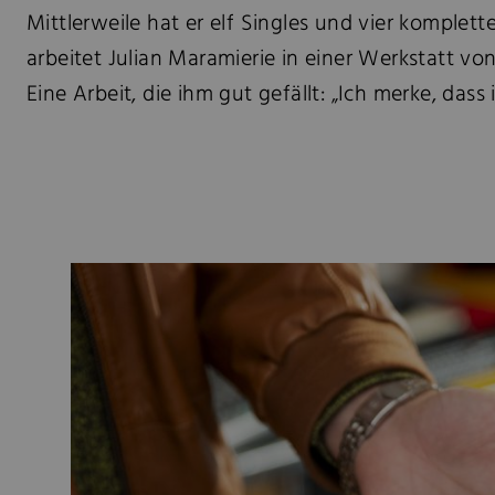
Mittlerweile hat er elf Singles und vier komple
arbeitet Julian Maramierie in einer Werkstatt vo
Eine Arbeit, die ihm gut gefällt: „Ich merke, das