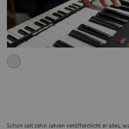
Schon seit zehn Jahren veröffentlicht er alles, w