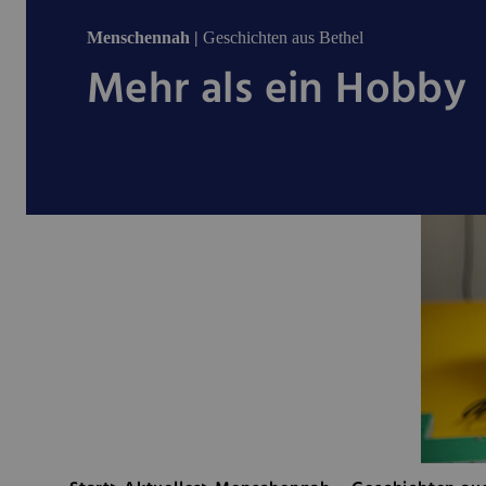
Menschennah |
Geschichten aus Bethel
Mehr als ein Hobby