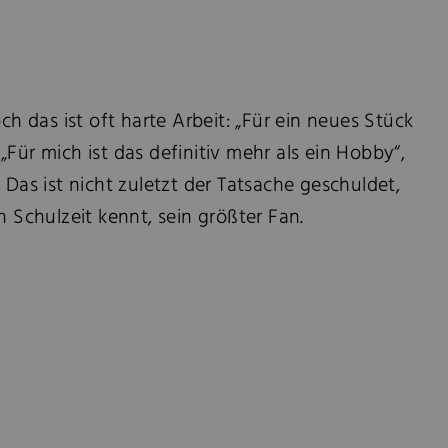
 das ist oft harte Arbeit: „Für ein neues Stück
ür mich ist das definitiv mehr als ein Hobby“,
 Das ist nicht zuletzt der Tatsache geschuldet,
n Schulzeit kennt, sein größter Fan.