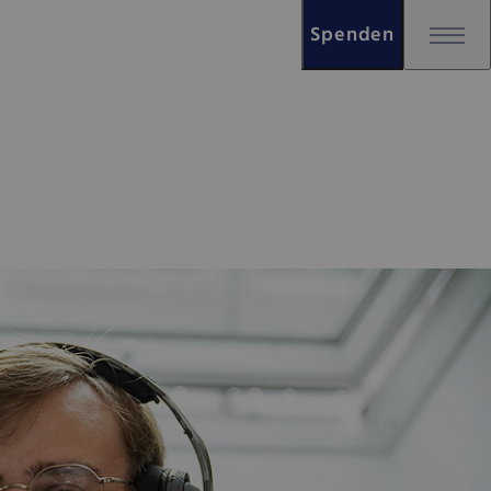
Spenden