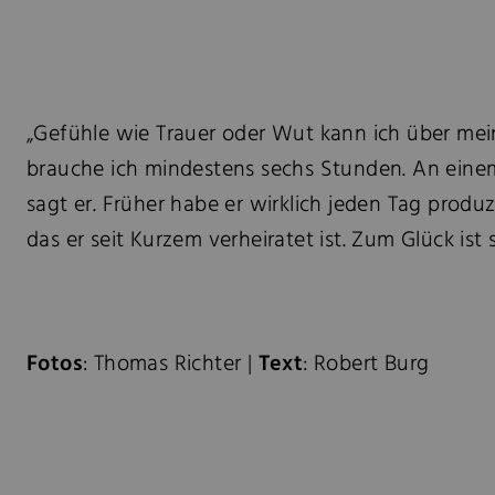
„Gefühle wie Trauer oder Wut kann ich über meine
brauche ich mindestens sechs Stunden. An einem 
sagt er. Früher habe er wirklich jeden Tag produz
das er seit Kurzem verheiratet ist. Zum Glück ist
Fotos
: Thomas Richter |
Text
: Robert Burg