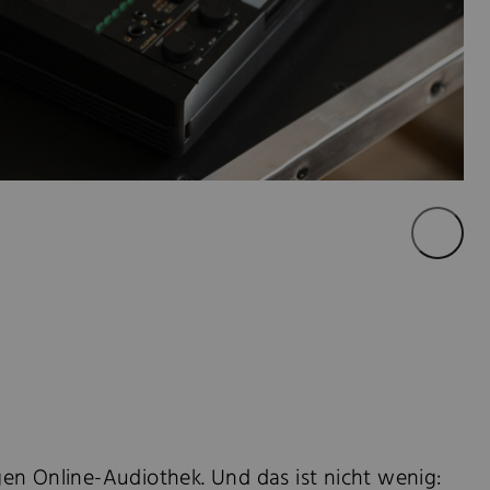
sigen Online-Audiothek. Und das ist nicht wenig: