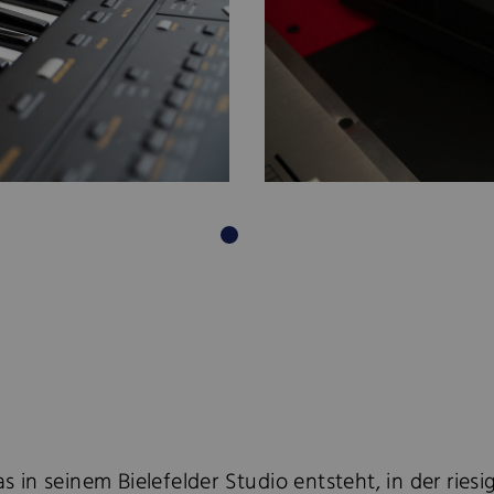
as in seinem Bielefelder Studio entsteht, in der rie