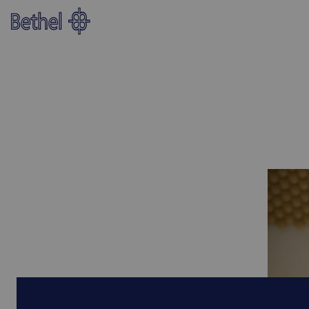
Zum Hauptinhalt springen
Zur Fußzeile springen