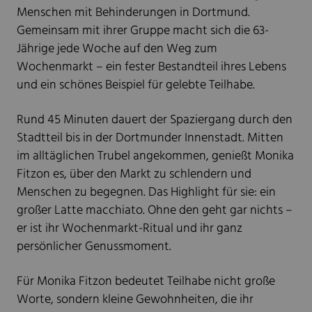
Menschen mit Behinderungen in Dortmund.
Gemeinsam mit ihrer Gruppe macht sich die 63-
Jährige jede Woche auf den Weg zum
Wochenmarkt – ein fester Bestandteil ihres Lebens
und ein schönes Beispiel für gelebte Teilhabe.
Rund 45 Minuten dauert der Spaziergang durch den
Stadtteil bis in der Dortmunder Innenstadt. Mitten
im alltäglichen Trubel angekommen, genießt Monika
Fitzon es, über den Markt zu schlendern und
Menschen zu begegnen. Das Highlight für sie: ein
großer Latte macchiato. Ohne den geht gar nichts –
er ist ihr Wochenmarkt-Ritual und ihr ganz
persönlicher Genussmoment.
Für Monika Fitzon bedeutet Teilhabe nicht große
Worte, sondern kleine Gewohnheiten, die ihr