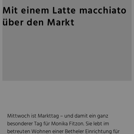
Mit einem Latte macchiato
über den Markt
Mittwoch ist Markttag – und damit ein ganz
besonderer Tag für Monika Fitzon. Sie lebt im
betreuten Wohnen einer Betheler Einrichtung für