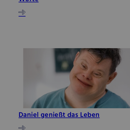
Daniel genießt das Leben