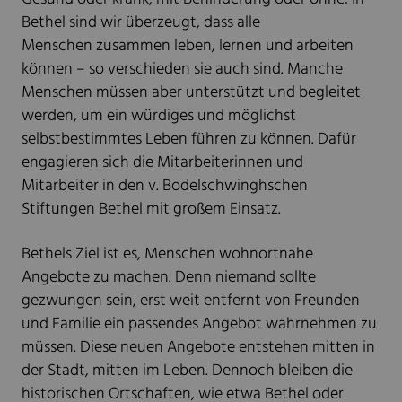
Bethel sind wir überzeugt, dass alle
Menschen zusammen leben, lernen und arbeiten
können – so verschieden sie auch sind. Manche
Menschen müssen aber unterstützt und begleitet
werden, um ein würdiges und möglichst
selbstbestimmtes Leben führen zu können. Dafür
engagieren sich die Mitarbeiterinnen und
Mitarbeiter in den v. Bodelschwinghschen
Stiftungen Bethel mit großem Einsatz.
Bethels Ziel ist es, Menschen wohnortnahe
Angebote zu machen. Denn niemand sollte
gezwungen sein, erst weit entfernt von Freunden
und Familie ein passendes Angebot wahrnehmen zu
müssen. Diese neuen Angebote entstehen mitten in
der Stadt, mitten im Leben. Dennoch bleiben die
historischen Ortschaften, wie etwa Bethel oder