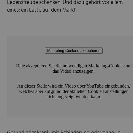
Lebensfreude schenken. Und dazu gehört vor allem
eines: ein Latte auf dem Markt.
Marketing-Cookies akzeptieren
Bitte akzeptieren Sie die notwendigen Marketing-Cookies um
das Video anzuzeigen.
An dieser Stelle wird ein Video über YouTube eingebunden,
welches aber aufgrund der aktuellen Cookie-Einstellungen
nicht angezeigt werden kann.
Gesund oder krank, mit Behinderung oder ohne: In