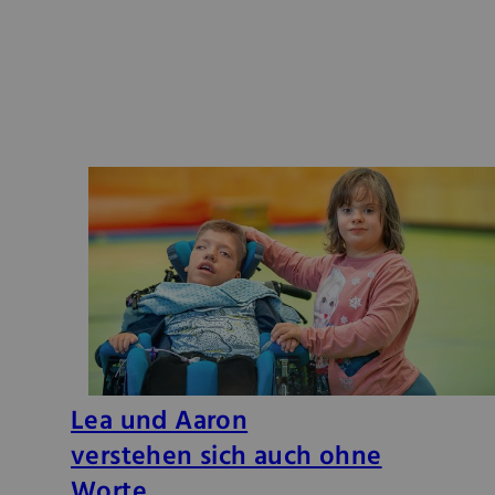
Lea und Aaron
verstehen sich auch ohne
Worte