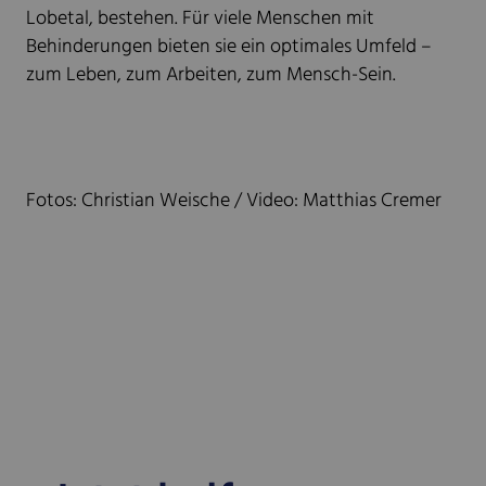
Lobetal, bestehen. Für viele Menschen mit
Behinderungen bieten sie ein optimales Umfeld –
zum Leben, zum Arbeiten, zum Mensch-Sein.
Fotos: Christian Weische / Video: Matthias Cremer