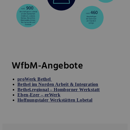
WfbM-Angebote
proWerk Bethel
Bethel im Norden Arbeit & Integration
Bethel.regional – Homborner Werkstatt
Eben-Ezer – eeWerk
Hoffnungstaler Werkstätten Lobetal