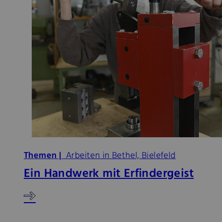
Themen |
Arbeiten in Bethel, Bielefeld
Ein Handwerk mit Erfindergeist