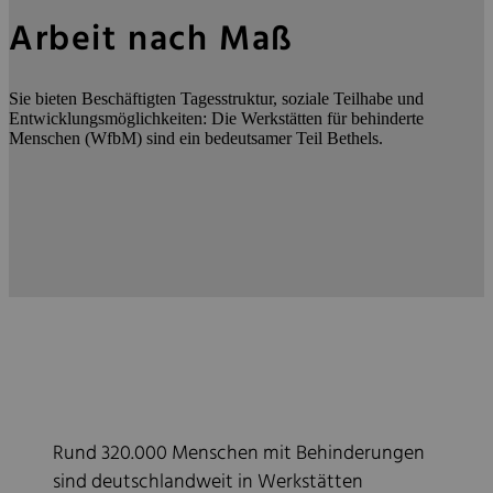
Arbeit nach Maß
Sie bieten Beschäftigten Tagesstruktur, soziale Teilhabe und
Entwicklungsmöglichkeiten: Die Werkstätten für behinderte
Menschen (WfbM) sind ein bedeutsamer Teil Bethels.
Rund 320.000 Menschen mit Behinderungen
sind deutschlandweit in Werkstätten