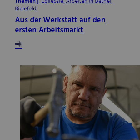
Themen |
Epilepsie, Arbeiten in Bethel,
Bielefeld
Aus der Werkstatt auf den
ersten Arbeitsmarkt