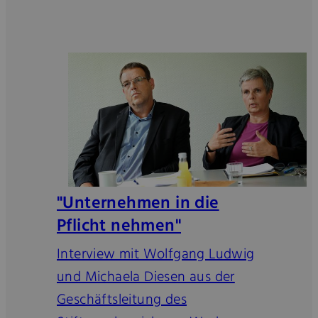
"Unternehmen in die
Pflicht nehmen"
Interview mit Wolfgang Ludwig
und Michaela Diesen aus der
Geschäftsleitung des