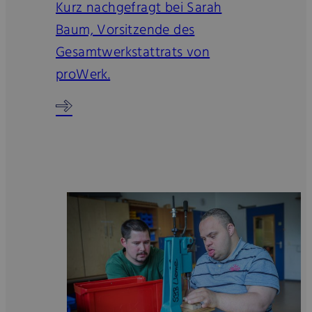
Kurz nachgefragt bei Sarah
Baum, Vorsitzende des
Gesamtwerkstattrats von
proWerk.