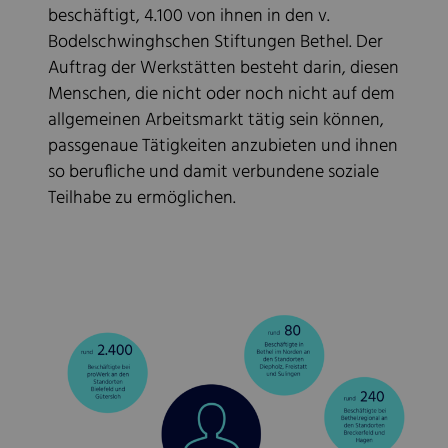
beschäftigt, 4.100 von ihnen in den v.
Bodelschwinghschen Stiftungen Bethel. Der
Auftrag der Werkstätten besteht darin, diesen
Menschen, die nicht oder noch nicht auf dem
allgemeinen Arbeitsmarkt tätig sein können,
passgenaue Tätigkeiten anzubieten und ihnen
so berufliche und damit verbundene soziale
Teilhabe zu ermöglichen.