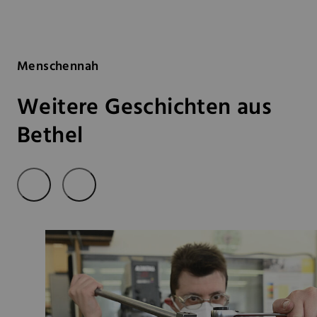
Menschennah
Weitere Geschichten aus
Bethel