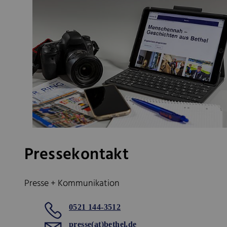
Pressekontakt
Presse + Kommunikation
0521 144-3512
presse(at)bethel.de