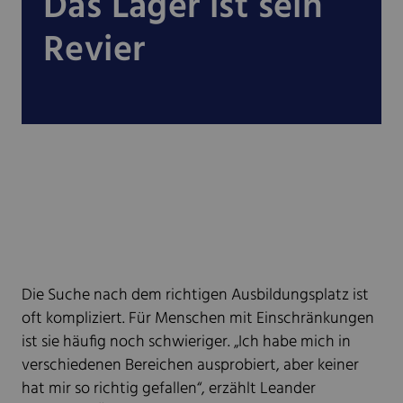
Das Lager ist sein
Revier
Die Suche nach dem richtigen Ausbildungsplatz ist
oft kompliziert. Für Menschen mit Einschränkungen
ist sie häufig noch schwieriger. „Ich habe mich in
verschiedenen Bereichen ausprobiert, aber keiner
hat mir so richtig gefallen“, erzählt Leander