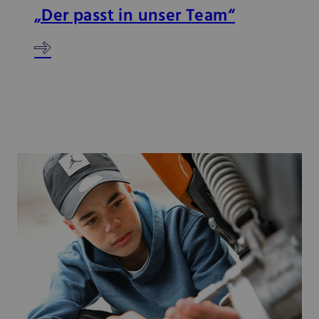
„Der passt in unser Team“