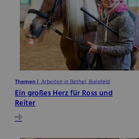
Themen |
Arbeiten in Bethel, Bielefeld
Ein großes Herz für Ross und
Reiter