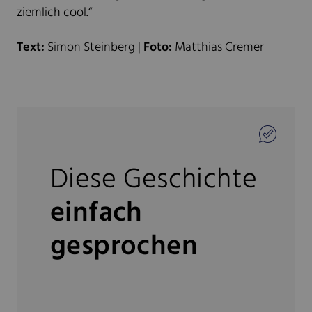
ziemlich cool.“
Text:
Simon Steinberg |
Foto:
Matthias Cremer
Diese Geschichte
einfach
gesprochen