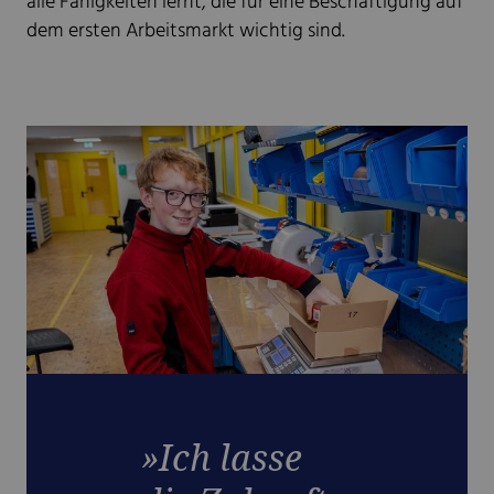
alle Fähigkeiten lernt, die für eine Beschäftigung auf
dem ersten Arbeitsmarkt wichtig sind.
»Ich lasse