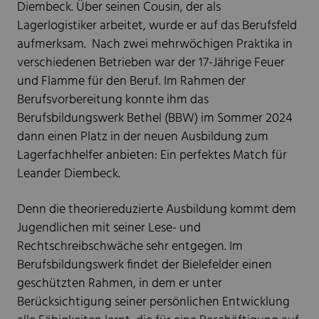
Diembeck. Über seinen Cousin, der als
Lagerlogistiker arbeitet, wurde er auf das Berufsfeld
aufmerksam. Nach zwei mehrwöchigen Praktika in
verschiedenen Betrieben war der 17-Jährige Feuer
und Flamme für den Beruf. Im Rahmen der
Berufsvorbereitung konnte ihm das
Berufsbildungswerk Bethel (BBW) im Sommer 2024
dann einen Platz in der neuen Ausbildung zum
Lagerfachhelfer anbieten: Ein perfektes Match für
Leander Diembeck.
Denn die theoriereduzierte Ausbildung kommt dem
Jugendlichen mit seiner Lese- und
Rechtschreibschwäche sehr entgegen. Im
Berufsbildungswerk findet der Bielefelder einen
geschützten Rahmen, in dem er unter
Berücksichtigung seiner persönlichen Entwicklung