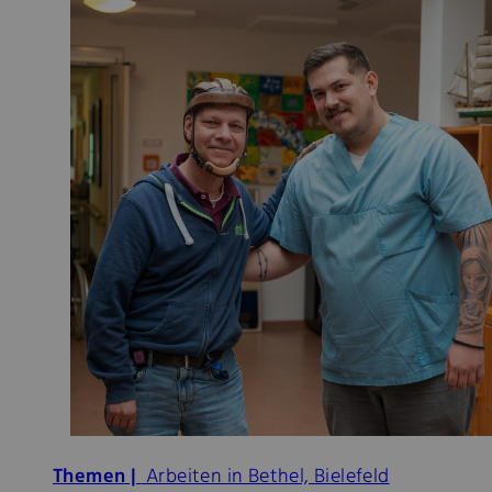
Themen |
Arbeiten in Bethel, Bielefeld