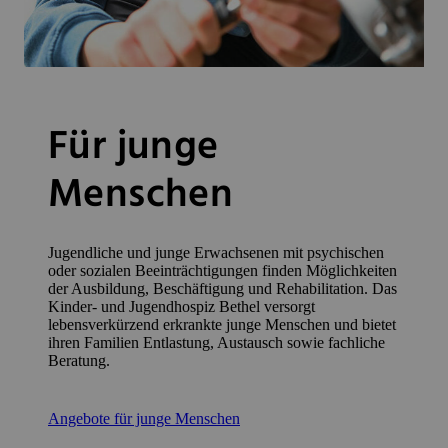
Für junge
Menschen
Jugendliche und junge Erwachsenen mit psychischen
oder sozialen Beeinträchtigungen finden Möglichkeiten
der Ausbildung, Beschäftigung und Rehabilitation. Das
Kinder- und Jugendhospiz Bethel versorgt
lebensverkürzend erkrankte junge Menschen und bietet
ihren Familien Entlastung, Austausch sowie fachliche
Beratung.
Angebote für junge Menschen