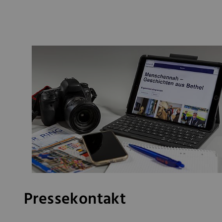
Pressekontakt