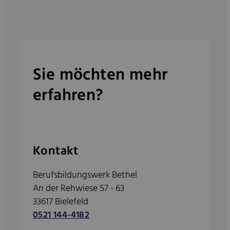
Sie möchten mehr
erfahren?
Kontakt
Berufsbildungswerk Bethel
An der Rehwiese 57 - 63
33617 Bielefeld
0521 144-4182