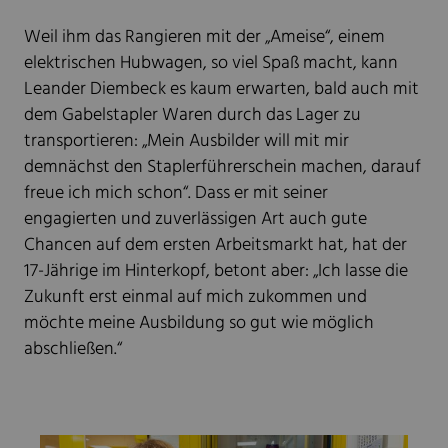
Weil ihm das Rangieren mit der „Ameise“, einem
elektrischen Hubwagen, so viel Spaß macht, kann
Leander Diembeck es kaum erwarten, bald auch mit
dem Gabelstapler Waren durch das Lager zu
transportieren: „Mein Ausbilder will mit mir
demnächst den Staplerführerschein machen, darauf
freue ich mich schon“. Dass er mit seiner
engagierten und zuverlässigen Art auch gute
Chancen auf dem ersten Arbeitsmarkt hat, hat der
17-Jährige im Hinterkopf, betont aber: „Ich lasse die
Zukunft erst einmal auf mich zukommen und
möchte meine Ausbildung so gut wie möglich
abschließen.“