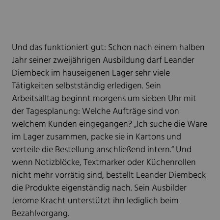
Und das funktioniert gut: Schon nach einem halben
Jahr seiner zweijährigen Ausbildung darf Leander
Diembeck im hauseigenen Lager sehr viele
Tätigkeiten selbstständig erledigen. Sein
Arbeitsalltag beginnt morgens um sieben Uhr mit
der Tagesplanung: Welche Aufträge sind von
welchem Kunden eingegangen? „Ich suche die Ware
im Lager zusammen, packe sie in Kartons und
verteile die Bestellung anschließend intern.“ Und
wenn Notizblöcke, Textmarker oder Küchenrollen
nicht mehr vorrätig sind, bestellt Leander Diembeck
die Produkte eigenständig nach. Sein Ausbilder
Jerome Kracht unterstützt ihn lediglich beim
Bezahlvorgang.