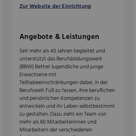
Zur Website der Einrichtung
Angebote & Leistungen
Seit mehr als 40 Jahren begleitet und
unterstützt das Berufsbildungswerk
(BBW) Bethel Jugendliche und junge
Erwachsene mit
Teilhabeeinschränkungen dabei, in der
Berufswelt Fuß zu fassen, ihre beruflichen
und persönlichen Kompetenzen zu
entwickeln und ihr Leben selbstbestimmt
zu gestalten. Dazu zieht ein Team von
mehr als 60 Mitarbeiterinnen und
Mitarbeitern der verschiedenen