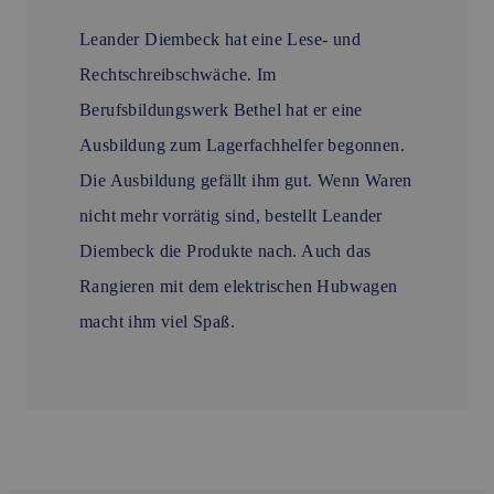
Leander Diembeck hat eine Lese- und
Rechtschreibschwäche. Im
Berufsbildungswerk Bethel hat er eine
Ausbildung zum Lagerfachhelfer begonnen.
Die Ausbildung gefällt ihm gut. Wenn Waren
nicht mehr vorrätig sind, bestellt Leander
Diembeck die Produkte nach. Auch das
Rangieren mit dem elektrischen Hubwagen
macht ihm viel Spaß.