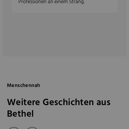
Professionen an einem Strang.
Menschennah
Weitere Geschichten aus
Bethel