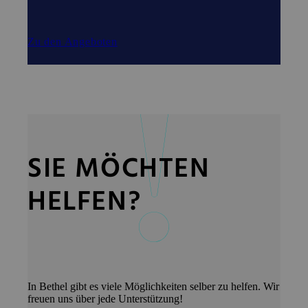
Zu den Angeboten
SIE MÖCHTEN
HELFEN?
In Bethel gibt es viele Möglichkeiten selber zu helfen. Wir
freuen uns über jede Unterstützung!