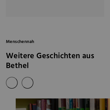
Menschennah
Weitere Geschichten aus
Bethel