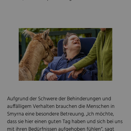
Aufgrund der Schwere der Behinderungen und
auffälligem Verhalten brauchen die Menschen in
Smyrna eine besondere Betreuung. „Ich möchte,
dass sie hier einen guten Tag haben und sich bei uns
mit ihren Bedürfnissen aufgehoben fühlen“, sagt