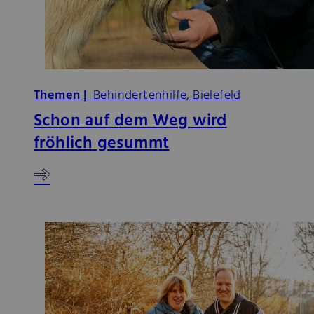
Themen |
Behindertenhilfe, Bielefeld
Schon auf dem Weg wird
fröhlich gesummt