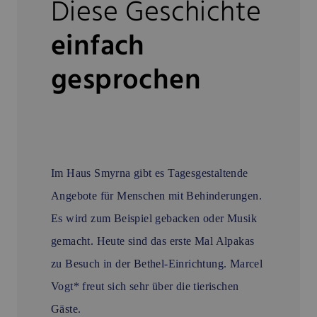
Diese Geschichte
einfach
gesprochen
Im Haus Smyrna gibt es Tagesgestaltende
Angebote für Menschen mit Behinderungen.
Es wird zum Beispiel gebacken oder Musik
gemacht. Heute sind das erste Mal Alpakas
zu Besuch in der Bethel-Einrichtung. Marcel
Vogt* freut sich sehr über die tierischen
Gäste.