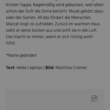
Kirsten Tappe. Regelmäßig wird gebacken, weil allein
schon der Duft die Sinne berührt. Musik gehört dazu
oder der Garten. All das fördert die Menschen.
Marcel Vogt ist zufrieden. Zurück im warmen Haus
zieht er seine Socken aus und wirft sie in die Luft.
Das macht er immer, wenn er sich richtig wohl
fühlt.
*Name geändert
Text
: Heike Lepkojis |
Bild:
Matthias Cremer