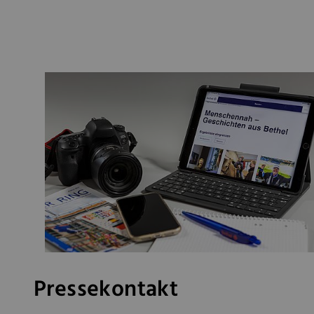
Pressekontakt