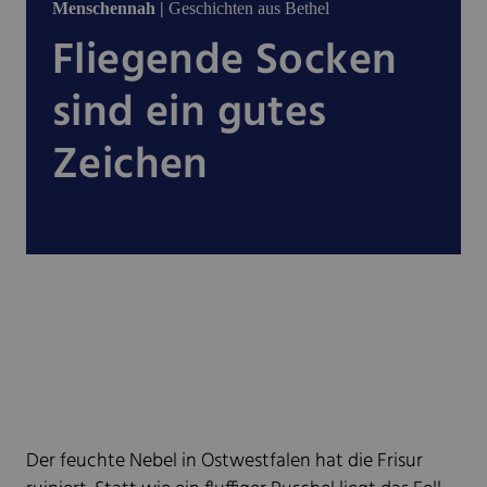
Menschennah |
Geschichten aus Bethel
Fliegende Socken
sind ein gutes
Zeichen
Der feuchte Nebel in Ostwestfalen hat die Frisur