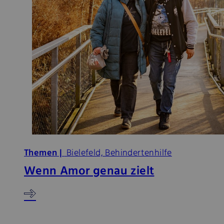
Themen |
Bielefeld, Behindertenhilfe
Wenn Amor genau zielt