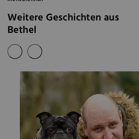
Weitere Geschichten aus
Bethel