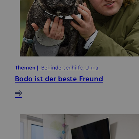
Themen |
Behindertenhilfe, Unna
Bodo ist der beste Freund