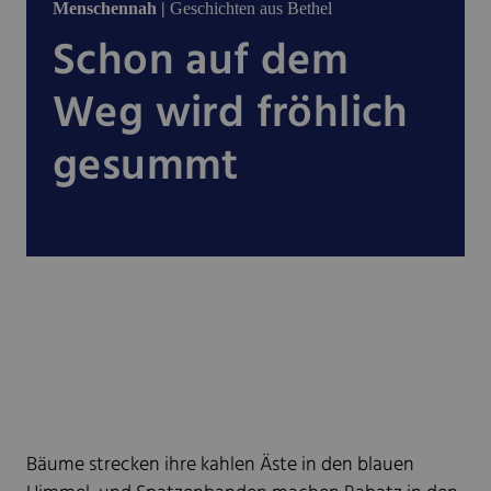
Menschennah |
Geschichten aus Bethel
Schon auf dem
Weg wird fröhlich
gesummt
Bäume strecken ihre kahlen Äste in den blauen