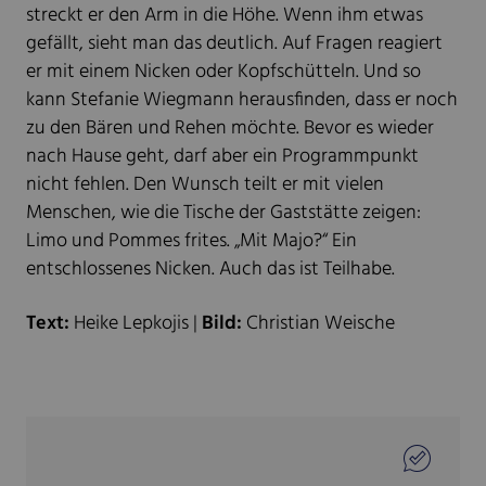
streckt er den Arm in die Höhe. Wenn ihm etwas
gefällt, sieht man das deutlich. Auf Fragen reagiert
er mit einem Nicken oder Kopfschütteln. Und so
kann Stefanie Wiegmann herausfinden, dass er noch
zu den Bären und Rehen möchte. Bevor es wieder
nach Hause geht, darf aber ein Programmpunkt
nicht fehlen. Den Wunsch teilt er mit vielen
Menschen, wie die Tische der Gaststätte zeigen:
Limo und Pommes frites. „Mit Majo?“ Ein
entschlossenes Nicken. Auch das ist Teilhabe.
Text:
Heike Lepkojis |
Bild:
Christian Weische