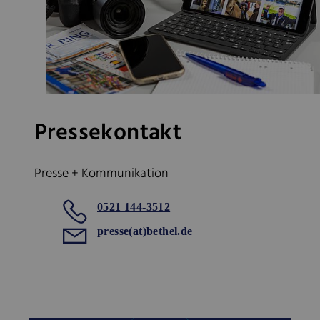
Pressekontakt
Presse + Kommunikation
0521 144-3512
presse(at)bethel.de