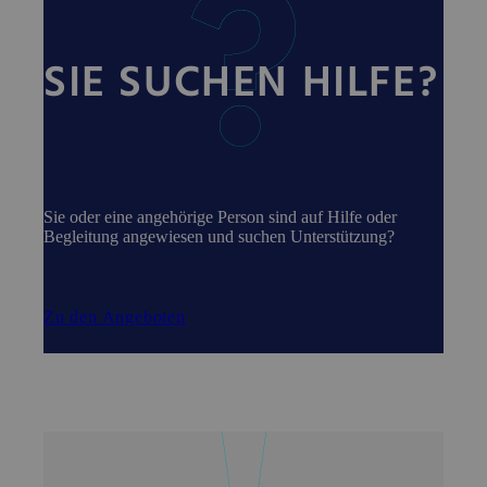
SIE SUCHEN HILFE?
Sie oder eine angehörige Person sind auf Hilfe oder
Begleitung angewiesen und suchen Unterstützung?
Zu den Angeboten