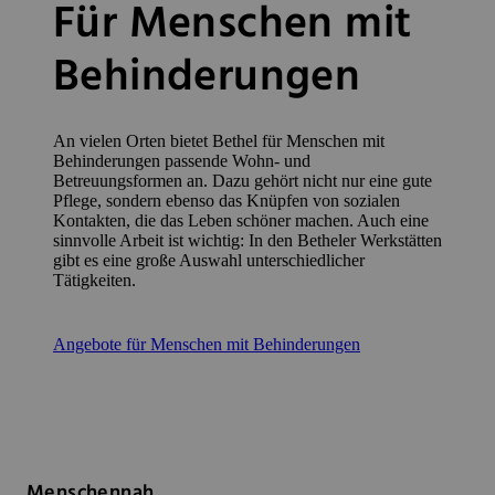
Für Menschen mit
Behinderungen
An vielen Orten bietet Bethel für Menschen mit
Behinderungen passende Wohn- und
Betreuungsformen an. Dazu gehört nicht nur eine gute
Pflege, sondern ebenso das Knüpfen von sozialen
Kontakten, die das Leben schöner machen. Auch eine
sinnvolle Arbeit ist wichtig: In den Betheler Werkstätten
gibt es eine große Auswahl unterschiedlicher
Tätigkeiten.
Angebote für Menschen mit Behinderungen
Menschennah