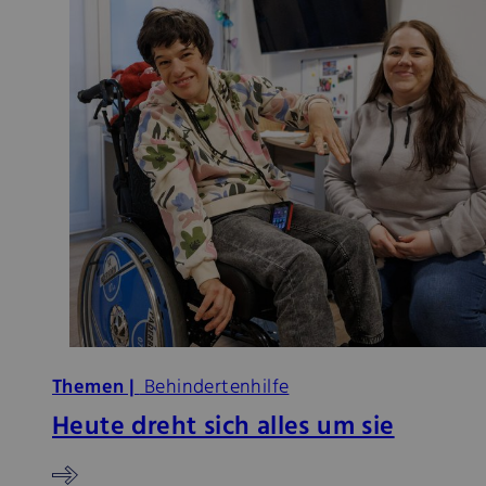
Themen |
Behindertenhilfe
Heute dreht sich alles um sie