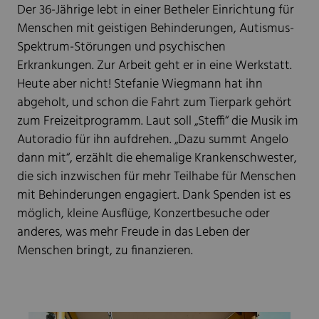
Der 36-Jährige lebt in einer Betheler Einrichtung für
Menschen mit geistigen Behinderungen, Autismus-
Spektrum-Störungen und psychischen
Erkrankungen. Zur Arbeit geht er in eine Werkstatt.
Heute aber nicht! Stefanie Wiegmann hat ihn
abgeholt, und schon die Fahrt zum Tierpark gehört
zum Freizeitprogramm. Laut soll „Steffi“ die Musik im
Autoradio für ihn aufdrehen. „Dazu summt Angelo
dann mit“, erzählt die ehemalige Krankenschwester,
die sich inzwischen für mehr Teilhabe für Menschen
mit Behinderungen engagiert. Dank Spenden ist es
möglich, kleine Ausflüge, Konzertbesuche oder
anderes, was mehr Freude in das Leben der
Menschen bringt, zu finanzieren.