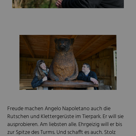
Freude machen Angelo Napoletano auch die
Rutschen und Klettergerüste im Tierpark. Er will sie
ausprobieren. Am liebsten alle. Ehrgeizig will er bis
zur Spitze des Turms. Und schafft es auch. Stolz