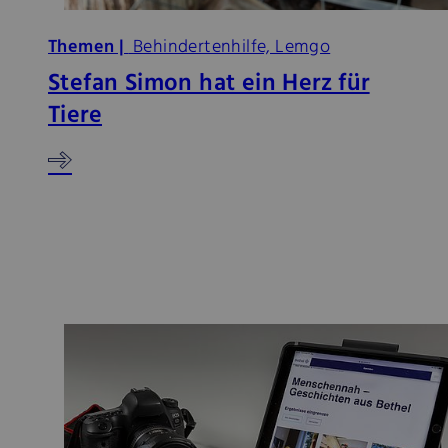
Themen |
Behindertenhilfe, Lemgo
Stefan Simon hat ein Herz für
Tiere