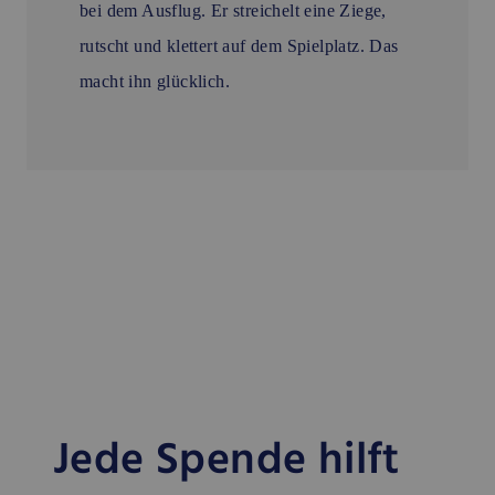
bei dem Ausflug. Er streichelt eine Ziege,
rutscht und klettert auf dem Spielplatz. Das
macht ihn glücklich.
Jede Spende hilft