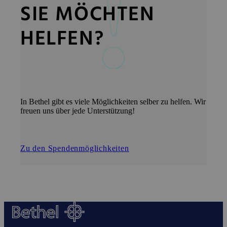
SIE MÖCHTEN
HELFEN?
In Bethel gibt es viele Möglichkeiten selber zu helfen. Wir
freuen uns über jede Unterstützung!
Zu den Spendenmöglichkeiten