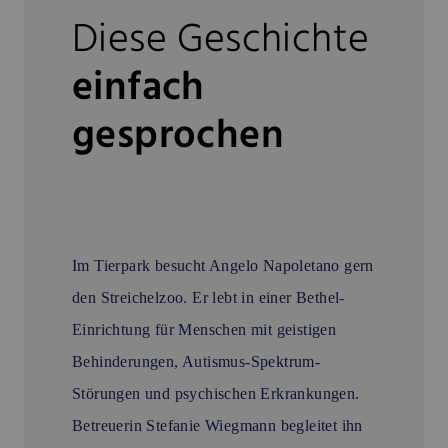
Diese Geschichte
einfach
gesprochen
Im Tierpark besucht Angelo Napoletano gern
den Streichelzoo. Er lebt in einer Bethel-
Einrichtung für Menschen mit geistigen
Behinderungen, Autismus-Spektrum-
Störungen und psychischen Erkrankungen.
Betreuerin Stefanie Wiegmann begleitet ihn