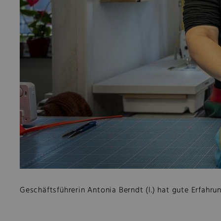
Geschäftsführerin Antonia Berndt (l.) hat gute Erfahr