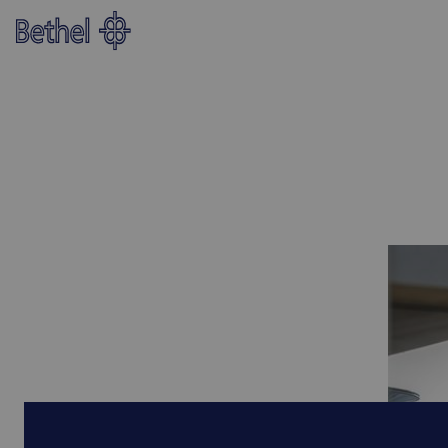
Zum Hauptinhalt springen
Zur Fußzeile springen