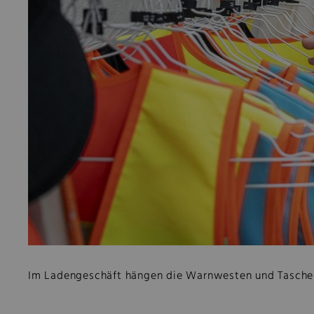
Im Ladengeschäft hängen die Warnwesten und Taschen 