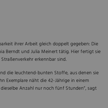
barkeit ihrer Arbeit gleich doppelt gegeben: Die
 Berndt und Julia Meinert tätig. Hier fertigt sie
 Straßenverkehr erkennbar sind.
sind die leuchtend-bunten Stoffe, aus denen sie
zehn Exemplare näht die 42-Jährige in einem
 dieselbe Anzahl nur noch fünf Stunden“, sagt