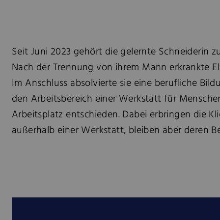
Seit Juni 2023 gehört die gelernte Schneiderin z
Nach der Trennung von ihrem Mann erkrankte Elvi
Im Anschluss absolvierte sie eine berufliche Bi
den Arbeitsbereich einer Werkstatt für Menschen 
Arbeitsplatz entschieden. Dabei erbringen die K
außerhalb einer Werkstatt, bleiben aber deren Be