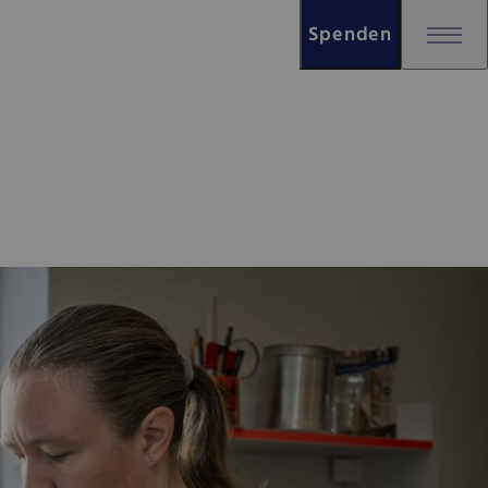
Spenden