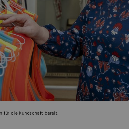
für die Kundschaft bereit.