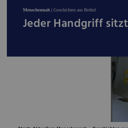
Menschennah |
Geschichten aus Bethel
Jeder Handgriff sitz